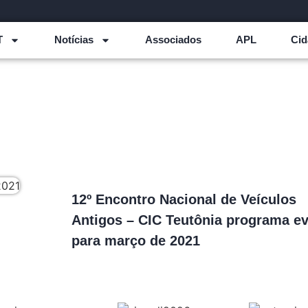
T
Notícias
Associados
APL
Cid
12º Encontro Nacional de Veículos
Antigos – CIC Teutônia programa e
para março de 2021