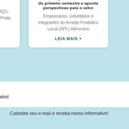
do primeiro semestre e aponta
perspectivas para o setor
/WQS,
Empresários, voluntários e
 Prata
integrantes do Arranjo Produtivo
Local (APL) Alimentos
LEIA MAIS +
bém!
Cadastre seu e-mail e receba nosso informativo!