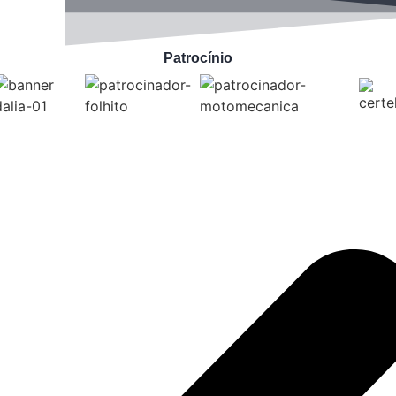
Patrocínio