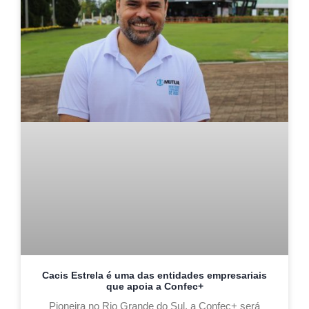
Cacis Estrela é uma das entidades empresariais
que apoia a Confec+
Pioneira no Rio Grande do Sul, a Confec+ será