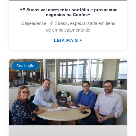
HF Strass vai apresentar portfólio e prospectar
negócios na Confec+
A lajeadense HF Strass, especializada em itens
de embelezamento de
LEIA MAIS +
Confecção