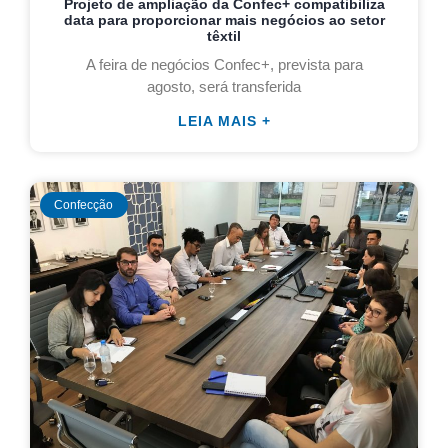
Projeto de ampliação da Confec+ compatibiliza
data para proporcionar mais negócios ao setor
têxtil
A feira de negócios Confec+, prevista para
agosto, será transferida
LEIA MAIS +
Confecção