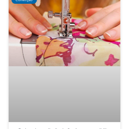
Confecção