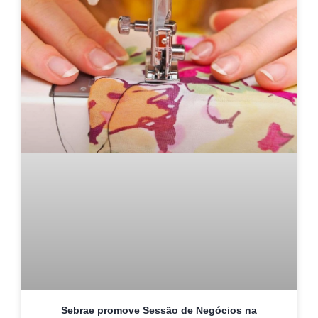
Sebrae promove Sessão de Negócios na