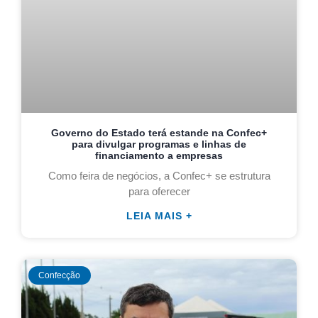
Governo do Estado terá estande na Confec+
para divulgar programas e linhas de
financiamento a empresas
Como feira de negócios, a Confec+ se estrutura
para oferecer
LEIA MAIS +
Confecção