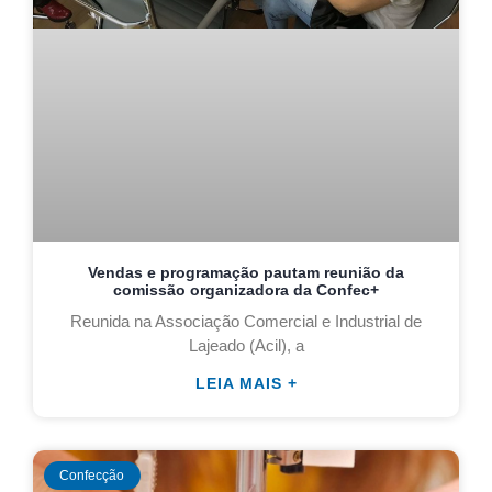
Vendas e programação pautam reunião da
comissão organizadora da Confec+
Reunida na Associação Comercial e Industrial de
Lajeado (Acil), a
LEIA MAIS +
Confecção