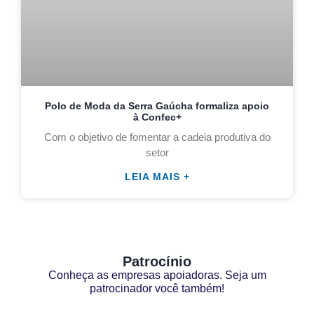
Polo de Moda da Serra Gaúcha formaliza apoio
à Confec+
Com o objetivo de fomentar a cadeia produtiva do
setor
LEIA MAIS +
Patrocínio
Conheça as empresas apoiadoras. Seja um
patrocinador você também!