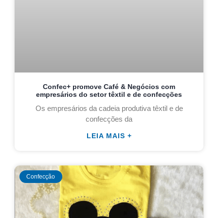
Confec+ promove Café & Negócios com
empresários do setor têxtil e de confecções
Os empresários da cadeia produtiva têxtil e de
confecções da
LEIA MAIS +
Confecção