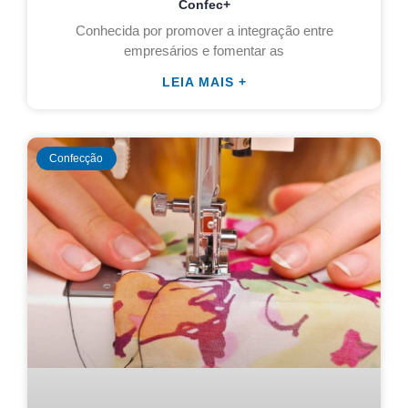
Confec+
Conhecida por promover a integração entre
empresários e fomentar as
LEIA MAIS +
Confecção