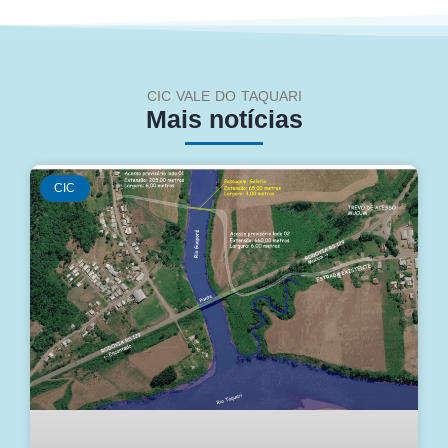
CIC VALE DO TAQUARI
Mais notícias
CIC