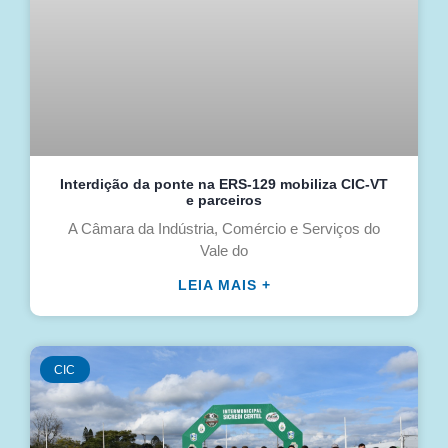
Interdição da ponte na ERS-129 mobiliza CIC-VT
e parceiros
A Câmara da Indústria, Comércio e Serviços do
Vale do
LEIA MAIS +
CIC