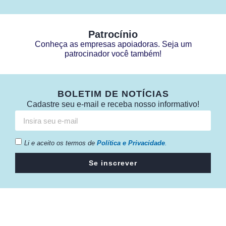
Patrocínio
Conheça as empresas apoiadoras. Seja um
patrocinador você também!
BOLETIM DE NOTÍCIAS
Cadastre seu e-mail e receba nosso informativo!
Li e aceito os termos de
Política e Privacidade
.
Se inscrever