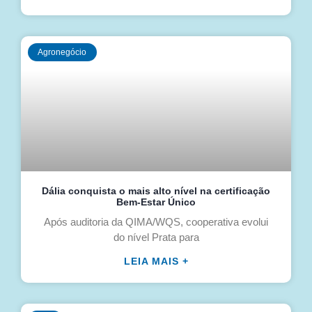
Agronegócio
Dália conquista o mais alto nível na certificação
Bem-Estar Único
Após auditoria da QIMA/WQS, cooperativa evolui
do nível Prata para
LEIA MAIS +