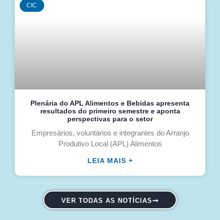
CIC
Plenária do APL Alimentos e Bebidas apresenta
resultados do primeiro semestre e aponta
perspectivas para o setor
Empresários, voluntários e integrantes do Arranjo
Produtivo Local (APL) Alimentos
LEIA MAIS +
VER TODAS AS NOTÍCIAS