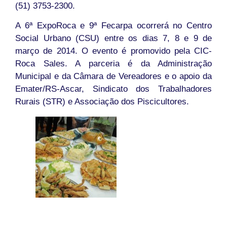
(51) 3753-2300.
A 6ª ExpoRoca e 9ª Fecarpa ocorrerá no Centro
Social Urbano (CSU) entre os dias 7, 8 e 9 de
março de 2014. O evento é promovido pela CIC-
Roca Sales. A parceria é da Administração
Municipal e da Câmara de Vereadores e o apoio da
Emater/RS-Ascar, Sindicato dos Trabalhadores
Rurais (STR) e Associação dos Piscicultores.