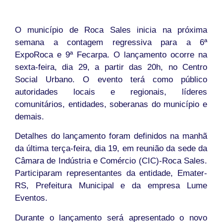
O município de Roca Sales inicia na próxima
semana a contagem regressiva para a 6ª
ExpoRoca e 9ª Fecarpa. O lançamento ocorre na
sexta-feira, dia 29, a partir das 20h, no Centro
Social Urbano. O evento terá como público
autoridades locais e regionais, líderes
comunitários, entidades, soberanas do município e
demais.
Detalhes do lançamento foram definidos na manhã
da última terça-feira, dia 19, em reunião da sede da
Câmara de Indústria e Comércio (CIC)-Roca Sales.
Participaram representantes da entidade, Emater-
RS, Prefeitura Municipal e da empresa Lume
Eventos.
Durante o lançamento será apresentado o novo