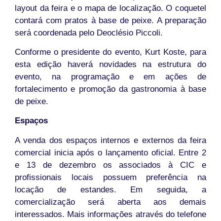
layout da feira e o mapa de localização. O coquetel
contará com pratos à base de peixe. A preparação
será coordenada pelo Deoclésio Piccoli.
Conforme o presidente do evento, Kurt Koste, para
esta edição haverá novidades na estrutura do
evento, na programação e em ações de
fortalecimento e promoção da gastronomia à base
de peixe.
Espaços
A venda dos espaços internos e externos da feira
comercial inicia após o lançamento oficial. Entre 2
e 13 de dezembro os associados à CIC e
profissionais locais possuem preferência na
locação de estandes. Em seguida, a
comercialização será aberta aos demais
interessados. Mais informações através do telefone