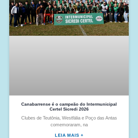
Canabarrense é o campeão do Intermunicipal
Certel Sicredi 2026
Clubes de Teutônia, Westfália e Poço das Antas
comemoraram, na
LEIA MAIS +