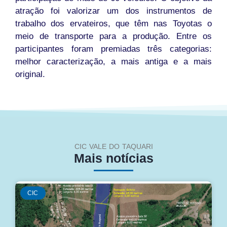
atração foi valorizar um dos instrumentos de
trabalho dos ervateiros, que têm nas Toyotas o
meio de transporte para a produção. Entre os
participantes foram premiadas três categorias:
melhor caracterização, a mais antiga e a mais
original.
CIC VALE DO TAQUARI
Mais notícias
CIC