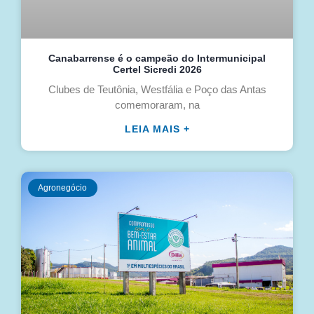
Canabarrense é o campeão do Intermunicipal
Certel Sicredi 2026
Clubes de Teutônia, Westfália e Poço das Antas
comemoraram, na
LEIA MAIS +
Agronegócio