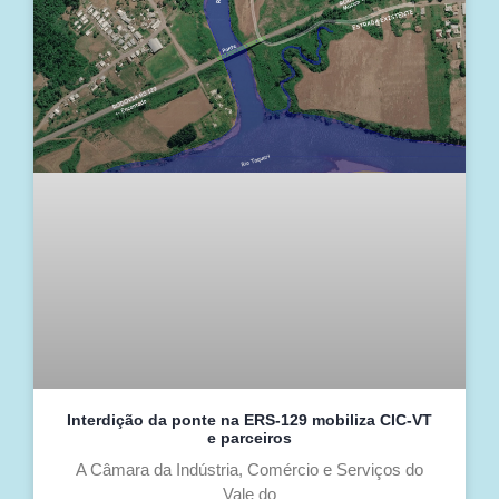
Interdição da ponte na ERS-129 mobiliza CIC-VT
e parceiros
A Câmara da Indústria, Comércio e Serviços do
Vale do