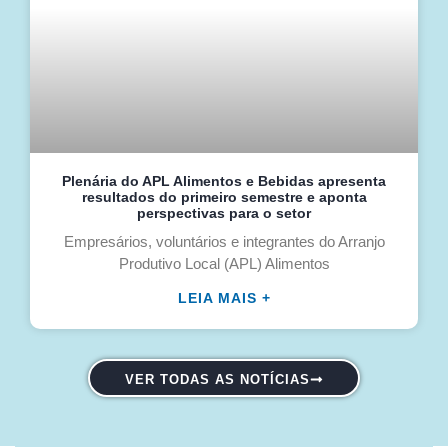
Plenária do APL Alimentos e Bebidas apresenta
resultados do primeiro semestre e aponta
perspectivas para o setor
Empresários, voluntários e integrantes do Arranjo
Produtivo Local (APL) Alimentos
LEIA MAIS +
VER TODAS AS NOTÍCIAS