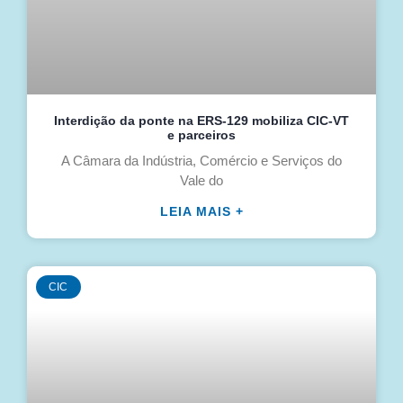
Interdição da ponte na ERS-129 mobiliza CIC-VT
e parceiros
A Câmara da Indústria, Comércio e Serviços do
Vale do
LEIA MAIS +
CIC