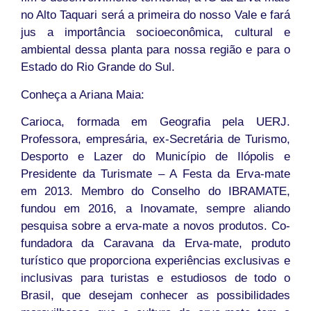
no Alto Taquari será a primeira do nosso Vale e fará
jus a importância socioeconômica, cultural e
ambiental dessa planta para nossa região e para o
Estado do Rio Grande do Sul.
Conheça a Ariana Maia:
Carioca, formada em Geografia pela UERJ.
Professora, empresária, ex-Secretária de Turismo,
Desporto e Lazer do Município de Ilópolis e
Presidente da Turismate – A Festa da Erva-mate
em 2013. Membro do Conselho do IBRAMATE,
fundou em 2016, a Inovamate, sempre aliando
pesquisa sobre a erva-mate a novos produtos. Co-
fundadora da Caravana da Erva-mate, produto
turístico que proporciona experiências exclusivas e
inclusivas para turistas e estudiosos de todo o
Brasil, que desejam conhecer as possibilidades