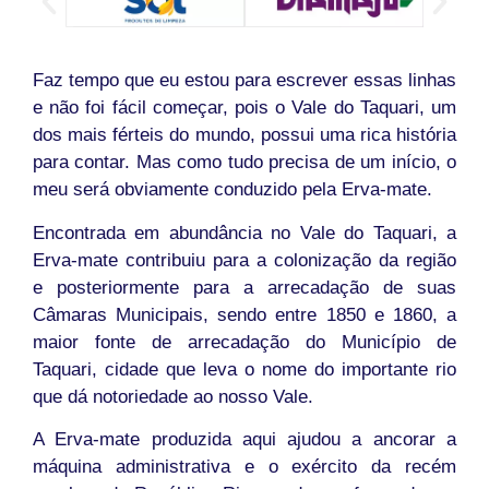
Faz tempo que eu estou para escrever essas linhas
e não foi fácil começar, pois o Vale do Taquari, um
dos mais férteis do mundo, possui uma rica história
para contar. Mas como tudo precisa de um início, o
meu será obviamente conduzido pela Erva-mate.
Encontrada em abundância no Vale do Taquari, a
Erva-mate contribuiu para a colonização da região
e posteriormente para a arrecadação de suas
Câmaras Municipais, sendo entre 1850 e 1860, a
maior fonte de arrecadação do Município de
Taquari, cidade que leva o nome do importante rio
que dá notoriedade ao nosso Vale.
A Erva-mate produzida aqui ajudou a ancorar a
máquina administrativa e o exército da recém