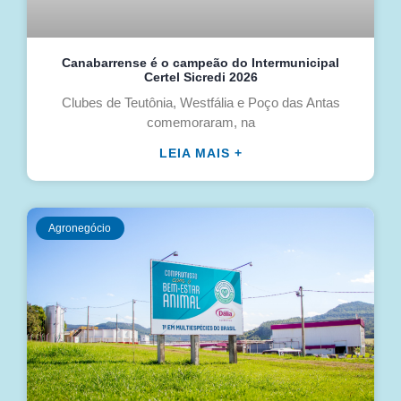
Canabarrense é o campeão do Intermunicipal
Certel Sicredi 2026
Clubes de Teutônia, Westfália e Poço das Antas
comemoraram, na
LEIA MAIS +
Agronegócio