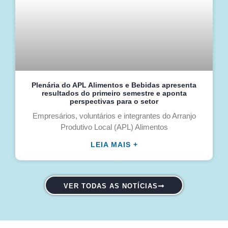
Plenária do APL Alimentos e Bebidas apresenta
resultados do primeiro semestre e aponta
perspectivas para o setor
Empresários, voluntários e integrantes do Arranjo
Produtivo Local (APL) Alimentos
LEIA MAIS +
VER TODAS AS NOTÍCIAS