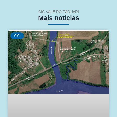
CIC VALE DO TAQUARI
Mais notícias
CIC