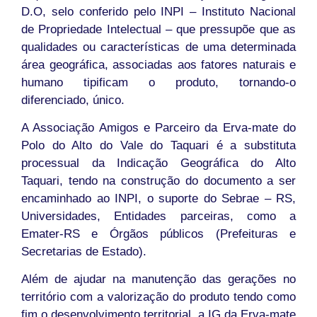
D.O, selo conferido pelo INPI – Instituto Nacional
de Propriedade Intelectual – que pressupõe que as
qualidades ou características de uma determinada
área geográfica, associadas aos fatores naturais e
humano tipificam o produto, tornando-o
diferenciado, único.
A Associação Amigos e Parceiro da Erva-mate do
Polo do Alto do Vale do Taquari é a substituta
processual da Indicação Geográfica do Alto
Taquari, tendo na construção do documento a ser
encaminhado ao INPI, o suporte do Sebrae – RS,
Universidades, Entidades parceiras, como a
Emater-RS e Órgãos públicos (Prefeituras e
Secretarias de Estado).
Além de ajudar na manutenção das gerações no
território com a valorização do produto tendo como
fim o desenvolvimento territorial, a IG da Erva-mate