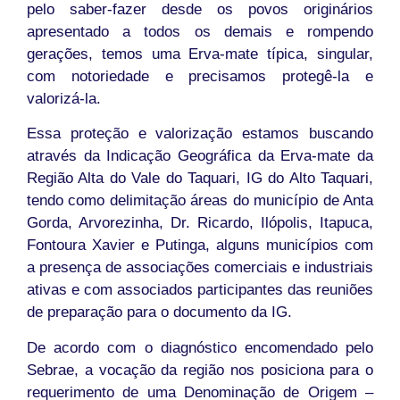
pelo saber-fazer desde os povos originários
apresentado a todos os demais e rompendo
gerações, temos uma Erva-mate típica, singular,
com notoriedade e precisamos protegê-la e
valorizá-la.
Essa proteção e valorização estamos buscando
através da Indicação Geográfica da Erva-mate da
Região Alta do Vale do Taquari, IG do Alto Taquari,
tendo como delimitação áreas do município de Anta
Gorda, Arvorezinha, Dr. Ricardo, Ilópolis, Itapuca,
Fontoura Xavier e Putinga, alguns municípios com
a presença de associações comerciais e industriais
ativas e com associados participantes das reuniões
de preparação para o documento da IG.
De acordo com o diagnóstico encomendado pelo
Sebrae, a vocação da região nos posiciona para o
requerimento de uma Denominação de Origem –