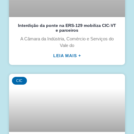
Interdição da ponte na ERS-129 mobiliza CIC-VT
e parceiros
A Câmara da Indústria, Comércio e Serviços do
Vale do
LEIA MAIS +
CIC