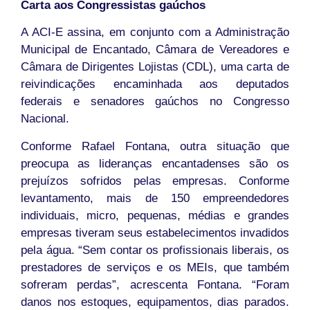
Carta aos Congressistas gaúchos
A ACI-E assina, em conjunto com a Administração
Municipal de Encantado, Câmara de Vereadores e
Câmara de Dirigentes Lojistas (CDL), uma carta de
reivindicações encaminhada aos deputados
federais e senadores gaúchos no Congresso
Nacional.
Conforme Rafael Fontana, outra situação que
preocupa as lideranças encantadenses são os
prejuízos sofridos pelas empresas. Conforme
levantamento, mais de 150 empreendedores
individuais, micro, pequenas, médias e grandes
empresas tiveram seus estabelecimentos invadidos
pela água. “Sem contar os profissionais liberais, os
prestadores de serviços e os MEIs, que também
sofreram perdas”, acrescenta Fontana. “Foram
danos nos estoques, equipamentos, dias parados.