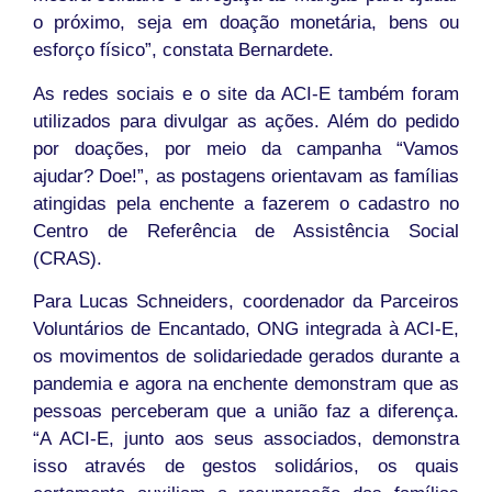
o próximo, seja em doação monetária, bens ou
esforço físico”, constata Bernardete.
As redes sociais e o site da ACI-E também foram
utilizados para divulgar as ações. Além do pedido
por doações, por meio da campanha “Vamos
ajudar? Doe!”, as postagens orientavam as famílias
atingidas pela enchente a fazerem o cadastro no
Centro de Referência de Assistência Social
(CRAS).
Para Lucas Schneiders, coordenador da Parceiros
Voluntários de Encantado, ONG integrada à ACI-E,
os movimentos de solidariedade gerados durante a
pandemia e agora na enchente demonstram que as
pessoas perceberam que a união faz a diferença.
“A ACI-E, junto aos seus associados, demonstra
isso através de gestos solidários, os quais