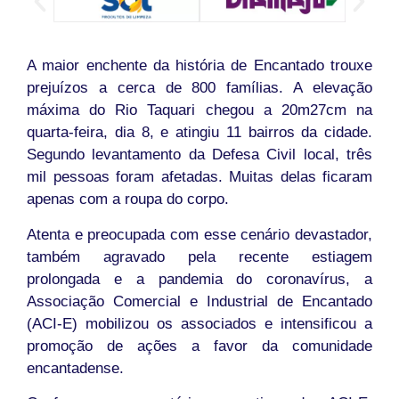
A maior enchente da história de Encantado trouxe
prejuízos a cerca de 800 famílias. A elevação
máxima do Rio Taquari chegou a 20m27cm na
quarta-feira, dia 8, e atingiu 11 bairros da cidade.
Segundo levantamento da Defesa Civil local, três
mil pessoas foram afetadas. Muitas delas ficaram
apenas com a roupa do corpo.
Atenta e preocupada com esse cenário devastador,
também agravado pela recente estiagem
prolongada e a pandemia do coronavírus, a
Associação Comercial e Industrial de Encantado
(ACI-E) mobilizou os associados e intensificou a
promoção de ações a favor da comunidade
encantadense.