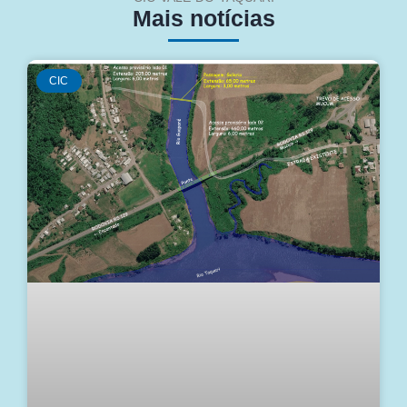
Mais notícias
CIC