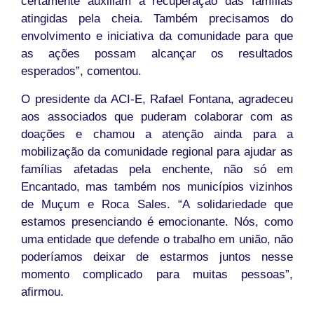
certamente auxiliam a recuperação das famílias
atingidas pela cheia. Também precisamos do
envolvimento e iniciativa da comunidade para que
as ações possam alcançar os resultados
esperados”, comentou.
O presidente da ACI-E, Rafael Fontana, agradeceu
aos associados que puderam colaborar com as
doações e chamou a atenção ainda para a
mobilização da comunidade regional para ajudar as
famílias afetadas pela enchente, não só em
Encantado, mas também nos municípios vizinhos
de Muçum e Roca Sales. “A solidariedade que
estamos presenciando é emocionante. Nós, como
uma entidade que defende o trabalho em união, não
poderíamos deixar de estarmos juntos nesse
momento complicado para muitas pessoas”,
afirmou.