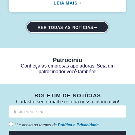
LEIA MAIS +
VER TODAS AS NOTÍCIAS
Patrocínio
Conheça as empresas apoiadoras. Seja um
patrocinador você também!
BOLETIM DE NOTÍCIAS
Cadastre seu e-mail e receba nosso informativo!
Li e aceito os termos de
Política e Privacidade
.