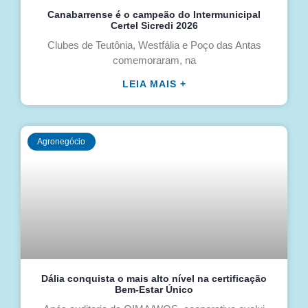
Canabarrense é o campeão do Intermunicipal
Certel Sicredi 2026
Clubes de Teutônia, Westfália e Poço das Antas
comemoraram, na
LEIA MAIS +
Agronegócio
Dália conquista o mais alto nível na certificação
Bem-Estar Único