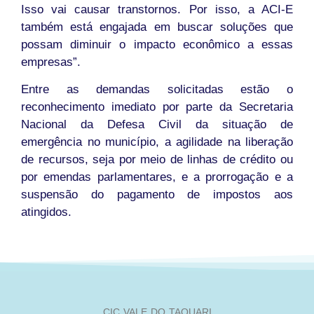
Isso vai causar transtornos. Por isso, a ACI-E
também está engajada em buscar soluções que
possam diminuir o impacto econômico a essas
empresas”.
Entre as demandas solicitadas estão o
reconhecimento imediato por parte da Secretaria
Nacional da Defesa Civil da situação de
emergência no município, a agilidade na liberação
de recursos, seja por meio de linhas de crédito ou
por emendas parlamentares, e a prorrogação e a
suspensão do pagamento de impostos aos
atingidos.
CIC VALE DO TAQUARI