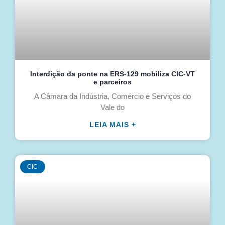
Interdição da ponte na ERS-129 mobiliza CIC-VT
e parceiros
A Câmara da Indústria, Comércio e Serviços do
Vale do
LEIA MAIS +
CIC