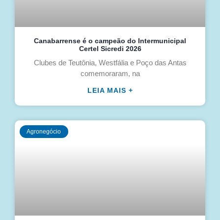
Canabarrense é o campeão do Intermunicipal
Certel Sicredi 2026
Clubes de Teutônia, Westfália e Poço das Antas
comemoraram, na
LEIA MAIS +
Agronegócio