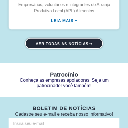
Empresários, voluntários e integrantes do Arranjo
Produtivo Local (APL) Alimentos
LEIA MAIS +
VER TODAS AS NOTÍCIAS
Patrocínio
Conheça as empresas apoiadoras. Seja um
patrocinador você também!
BOLETIM DE NOTÍCIAS
Cadastre seu e-mail e receba nosso informativo!