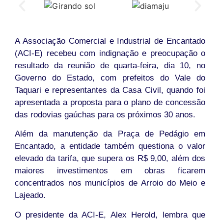
A Associação Comercial e Industrial de Encantado
(ACI-E) recebeu com indignação e preocupação o
resultado da reunião de quarta-feira, dia 10, no
Governo do Estado, com prefeitos do Vale do
Taquari e representantes da Casa Civil, quando foi
apresentada a proposta para o plano de concessão
das rodovias gaúchas para os próximos 30 anos.
Além da manutenção da Praça de Pedágio em
Encantado, a entidade também questiona o valor
elevado da tarifa, que supera os R$ 9,00, além dos
maiores investimentos em obras ficarem
concentrados nos municípios de Arroio do Meio e
Lajeado.
O presidente da ACI-E, Alex Herold, lembra que