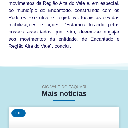
movimentos da Região Alta do Vale e, em especial,
do município de Encantado, construindo com os
Poderes Executivo e Legislativo locais as devidas
mobilizações e ações. “Estamos lutando pelos
nossos associados que, sim, devem-se engajar
aos movimentos da entidade, de Encantado e
Região Alta do Vale”, conclui.
CIC VALE DO TAQUARI
Mais notícias
CIC