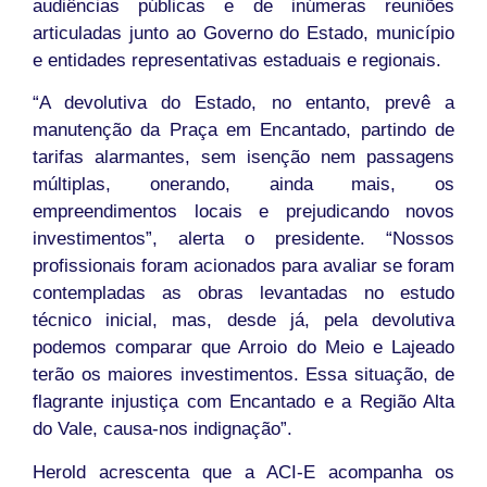
audiências públicas e de inúmeras reuniões
articuladas junto ao Governo do Estado, município
e entidades representativas estaduais e regionais.
“A devolutiva do Estado, no entanto, prevê a
manutenção da Praça em Encantado, partindo de
tarifas alarmantes, sem isenção nem passagens
múltiplas, onerando, ainda mais, os
empreendimentos locais e prejudicando novos
investimentos”, alerta o presidente. “Nossos
profissionais foram acionados para avaliar se foram
contempladas as obras levantadas no estudo
técnico inicial, mas, desde já, pela devolutiva
podemos comparar que Arroio do Meio e Lajeado
terão os maiores investimentos. Essa situação, de
flagrante injustiça com Encantado e a Região Alta
do Vale, causa-nos indignação”.
Herold acrescenta que a ACI-E acompanha os