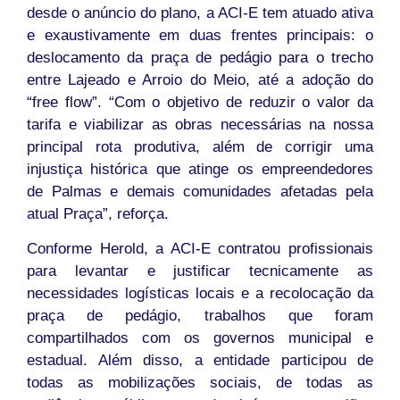
desde o anúncio do plano, a ACI-E tem atuado ativa
e exaustivamente em duas frentes principais: o
deslocamento da praça de pedágio para o trecho
entre Lajeado e Arroio do Meio, até a adoção do
“free flow”. “Com o objetivo de reduzir o valor da
tarifa e viabilizar as obras necessárias na nossa
principal rota produtiva, além de corrigir uma
injustiça histórica que atinge os empreendedores
de Palmas e demais comunidades afetadas pela
atual Praça”, reforça.
Conforme Herold, a ACI-E contratou profissionais
para levantar e justificar tecnicamente as
necessidades logísticas locais e a recolocação da
praça de pedágio, trabalhos que foram
compartilhados com os governos municipal e
estadual. Além disso, a entidade participou de
todas as mobilizações sociais, de todas as