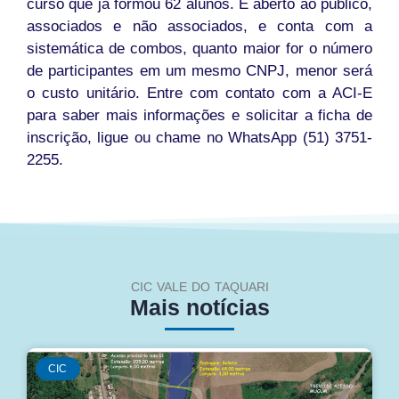
curso que já formou 62 alunos. É aberto ao público,
associados e não associados, e conta com a
sistemática de combos, quanto maior for o número
de participantes em um mesmo CNPJ, menor será
o custo unitário. Entre com contato com a ACI-E
para saber mais informações e solicitar a ficha de
inscrição, ligue ou chame no WhatsApp (51) 3751-
2255.
CIC VALE DO TAQUARI
Mais notícias
CIC