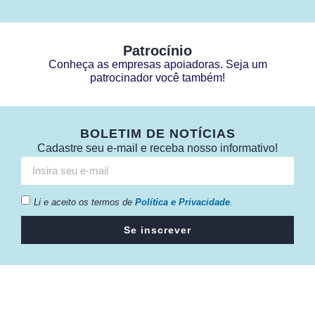
Patrocínio
Conheça as empresas apoiadoras. Seja um
patrocinador você também!
BOLETIM DE NOTÍCIAS
Cadastre seu e-mail e receba nosso informativo!
Li e aceito os termos de
Política e Privacidade
.
Se inscrever