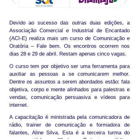
Devido ao sucesso das outras duas edições, a
Associação Comercial e Industrial de Encantado
(ACI-E) realiza mais um curso de Comunicação e
Oratória – Fale bem. Os encontros ocorrem nos
dias 28 e 29 de abril. Restam apenas cinco vagas.
O curso tem por objetivo ser uma ferramenta para
auxiliar as pessoas a se comunicarem melhor.
Dentre os assuntos a serem abordados estão: fala
objetiva, corpo e mente alinhados para palestras e
vendas, comunicação persuasiva e vídeos para
internet.
A capacitação é ministrada pela comunicadora de
rádio, trainer de comunicação e formadora de
falantes, Aline Silva. Esta é a terceira turma do