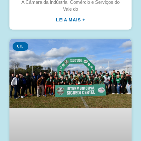
A Câmara da Indústria, Comércio e Serviços do
Vale do
LEIA MAIS +
CIC