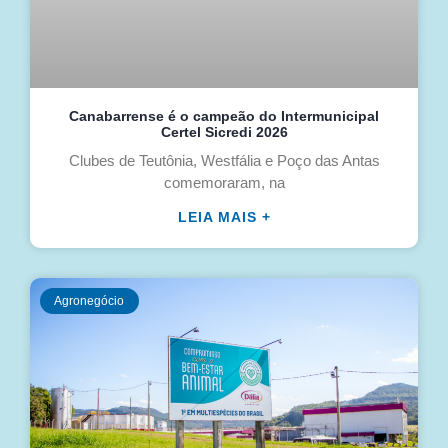
Canabarrense é o campeão do Intermunicipal
Certel Sicredi 2026
Clubes de Teutônia, Westfália e Poço das Antas
comemoraram, na
LEIA MAIS +
Agronegócio