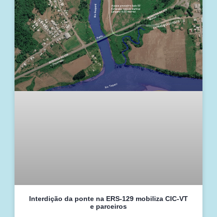
Interdição da ponte na ERS-129 mobiliza CIC-VT
e parceiros