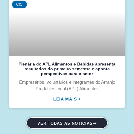
CIC
Plenária do APL Alimentos e Bebidas apresenta
resultados do primeiro semestre e aponta
perspectivas para o setor
Empresários, voluntários e integrantes do Arranjo
Produtivo Local (APL) Alimentos
LEIA MAIS +
VER TODAS AS NOTÍCIAS