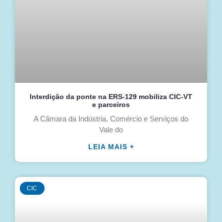
Interdição da ponte na ERS-129 mobiliza CIC-VT
e parceiros
A Câmara da Indústria, Comércio e Serviços do
Vale do
LEIA MAIS +
CIC