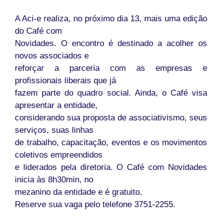
A Aci-e realiza, no próximo dia 13, mais uma edição
do Café com
Novidades. O encontro é destinado a acolher os
novos associados e
reforçar a parceria com as empresas e
profissionais liberais que já
fazem parte do quadro social. Ainda, o Café visa
apresentar a entidade,
considerando sua proposta de associativismo, seus
serviços, suas linhas
de trabalho, capacitação, eventos e os movimentos
coletivos empreendidos
e liderados pela diretoria. O Café com Novidades
inicia às 8h30min, no
mezanino da entidade e é gratuito.
Reserve sua vaga pelo telefone 3751-2255.