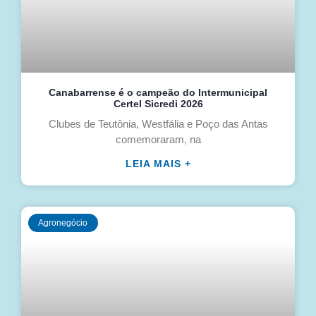
Canabarrense é o campeão do Intermunicipal
Certel Sicredi 2026
Clubes de Teutônia, Westfália e Poço das Antas
comemoraram, na
LEIA MAIS +
Agronegócio