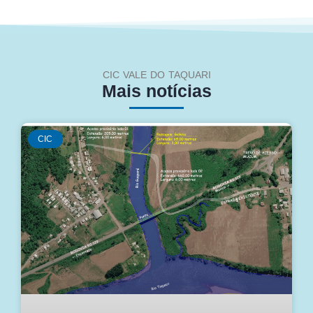
CIC VALE DO TAQUARI
Mais notícias
CIC