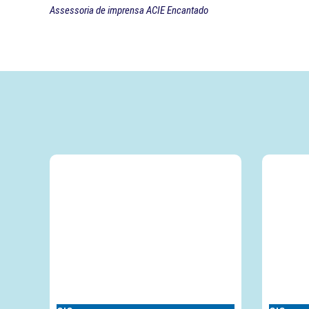
Assessoria de imprensa ACIE Encantado