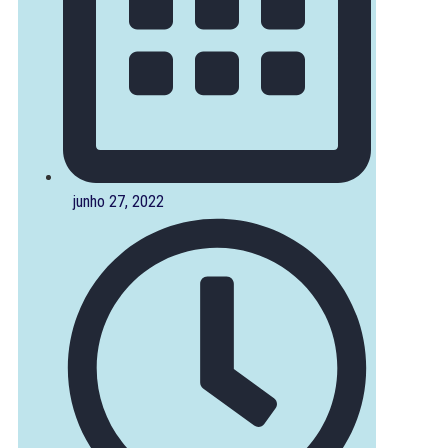
junho 27, 2022