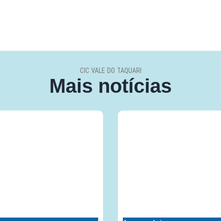
CIC VALE DO TAQUARI
Mais notícias