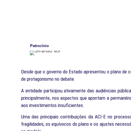
Patrocínio
Desde que o governo do Estado apresentou o plano de c
de protagonismo no debate.
A entidade participou ativamente das audiências públi
principalmente, nos aspectos que apontam a permanênci
aos investimentos insuficientes.
Uma das principais contribuições da ACI-E no processo
fragilidades, os equívocos do plano e os ajustes necess