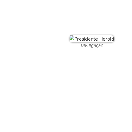
Divulgação