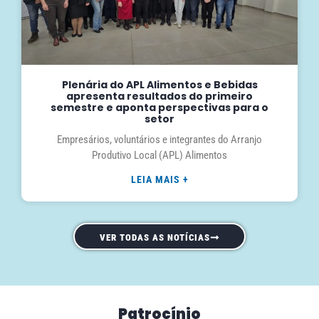
Plenária do APL Alimentos e Bebidas
apresenta resultados do primeiro
semestre e aponta perspectivas para o
setor
Empresários, voluntários e integrantes do Arranjo
Produtivo Local (APL) Alimentos
LEIA MAIS +
VER TODAS AS NOTÍCIAS
Patrocínio