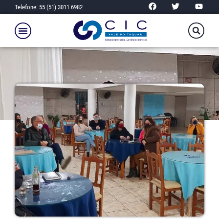
Telefone: 55 (51) 3011 6982