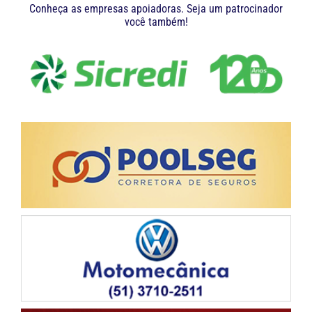
Conheça as empresas apoiadoras. Seja um patrocinador
você também!