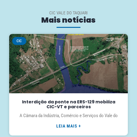
CIC VALE DO TAQUARI
Mais notícias
CIC
Interdição da ponte na ERS-129 mobiliza
CIC-VT e parceiros
A Câmara da Indústria, Comércio e Serviços do Vale do
LEIA MAIS +