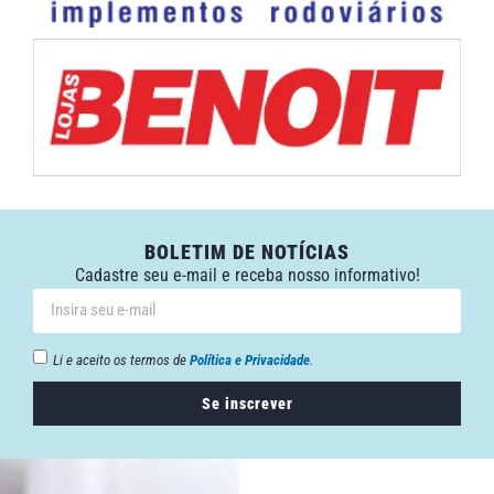
BOLETIM DE NOTÍCIAS
Cadastre seu e-mail e receba nosso informativo!
Li e aceito os termos de
Política e Privacidade
.
Se inscrever