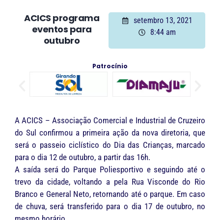
ACICS programa
setembro 13, 2021
eventos para
8:44 am
outubro
Patrocínio
A ACICS – Associação Comercial e Industrial de Cruzeiro
do Sul confirmou a primeira ação da nova diretoria, que
será o passeio ciclístico do Dia das Crianças, marcado
para o dia 12 de outubro, a partir das 16h.
A saída será do Parque Poliesportivo e seguindo até o
trevo da cidade, voltando a pela Rua Visconde do Rio
Branco e General Neto, retornando até o parque. Em caso
de chuva, será transferido para o dia 17 de outubro, no
mesmo horário.