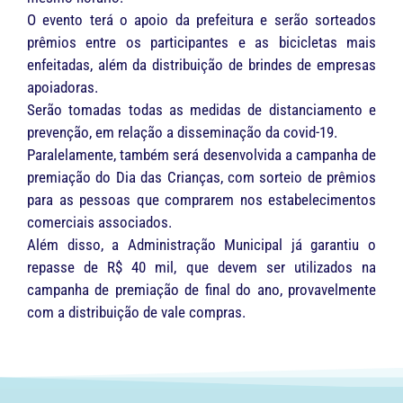
O evento terá o apoio da prefeitura e serão sorteados
prêmios entre os participantes e as bicicletas mais
enfeitadas, além da distribuição de brindes de empresas
apoiadoras.
Serão tomadas todas as medidas de distanciamento e
prevenção, em relação a disseminação da covid-19.
Paralelamente, também será desenvolvida a campanha de
premiação do Dia das Crianças, com sorteio de prêmios
para as pessoas que comprarem nos estabelecimentos
comerciais associados.
Além disso, a Administração Municipal já garantiu o
repasse de R$ 40 mil, que devem ser utilizados na
campanha de premiação de final do ano, provavelmente
com a distribuição de vale compras.