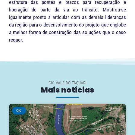
estrutura das pontes e prazos para recuperação e
liberação de parte da via ao trânsito. Mostrou-se
igualmente pronto a articular com as demais lideranças
da região para o desenvolvimento do projeto que englobe
a melhor forma de construção das soluções que o caso
requer.
CIC VALE DO TAQUARI
Mais notícias
CIC