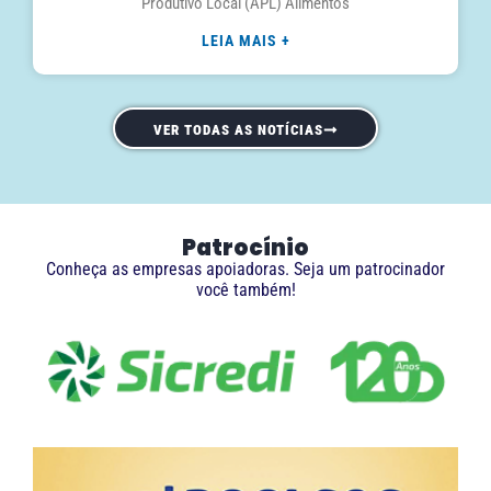
Produtivo Local (APL) Alimentos
LEIA MAIS +
VER TODAS AS NOTÍCIAS
Patrocínio
Conheça as empresas apoiadoras. Seja um patrocinador
você também!