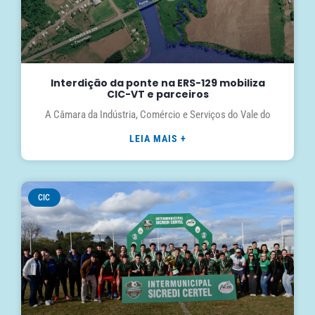
Interdição da ponte na ERS-129 mobiliza
CIC-VT e parceiros
A Câmara da Indústria, Comércio e Serviços do Vale do
LEIA MAIS +
CIC