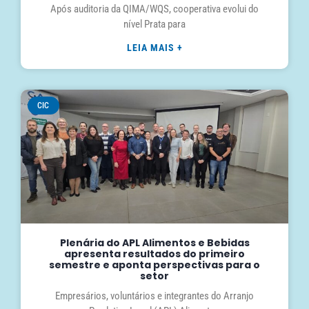
Após auditoria da QIMA/WQS, cooperativa evolui do
nível Prata para
LEIA MAIS +
CIC
Plenária do APL Alimentos e Bebidas
apresenta resultados do primeiro
semestre e aponta perspectivas para o
setor
Empresários, voluntários e integrantes do Arranjo