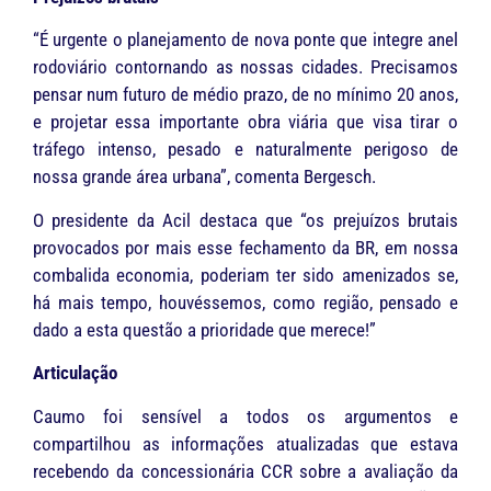
“É urgente o planejamento de nova ponte que integre anel
rodoviário contornando as nossas cidades. Precisamos
pensar num futuro de médio prazo, de no mínimo 20 anos,
e projetar essa importante obra viária que visa tirar o
tráfego intenso, pesado e naturalmente perigoso de
nossa grande área urbana”, comenta Bergesch.
O presidente da Acil destaca que “os prejuízos brutais
provocados por mais esse fechamento da BR, em nossa
combalida economia, poderiam ter sido amenizados se,
há mais tempo, houvéssemos, como região, pensado e
dado a esta questão a prioridade que merece!”
Articulação
Caumo foi sensível a todos os argumentos e
compartilhou as informações atualizadas que estava
recebendo da concessionária CCR sobre a avaliação da