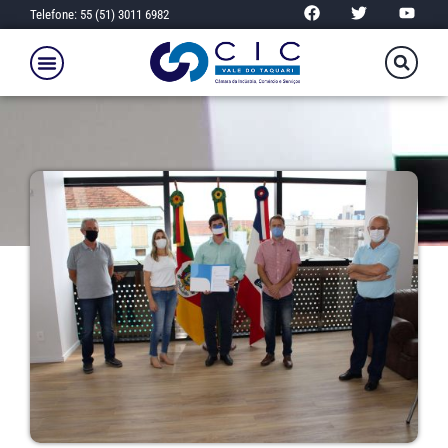
Telefone: 55 (51) 3011 6982