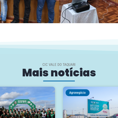
CIC VALE DO TAQUARI
Mais notícias
Agronegócio