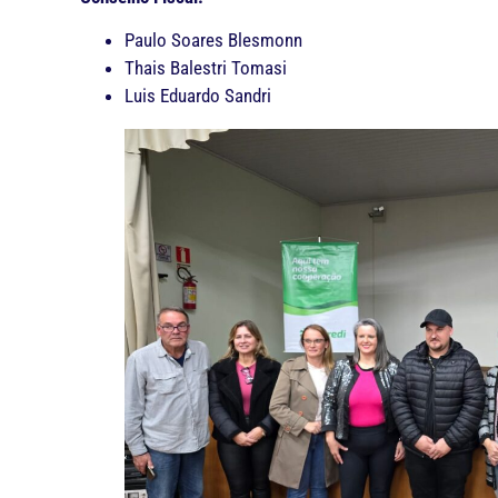
Paulo Soares Blesmonn
Thais Balestri Tomasi
Luis Eduardo Sandri