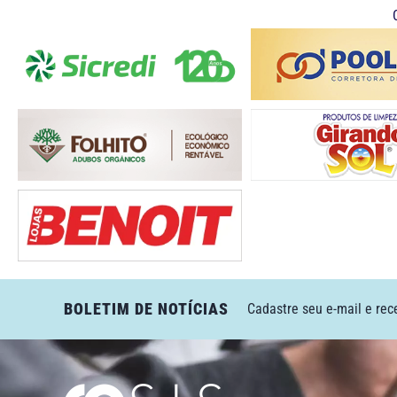
BOLETIM DE NOTÍCIAS
Cadastre seu e-mail e rec