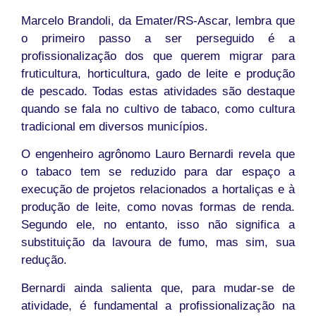
Marcelo Brandoli, da Emater/RS-Ascar, lembra que
o primeiro passo a ser perseguido é a
profissionalização dos que querem migrar para
fruticultura, horticultura, gado de leite e produção
de pescado. Todas estas atividades são destaque
quando se fala no cultivo de tabaco, como cultura
tradicional em diversos municípios.
O engenheiro agrônomo Lauro Bernardi revela que
o tabaco tem se reduzido para dar espaço a
execução de projetos relacionados a hortaliças e à
produção de leite, como novas formas de renda.
Segundo ele, no entanto, isso não significa a
substituição da lavoura de fumo, mas sim, sua
redução.
Bernardi ainda salienta que, para mudar-se de
atividade, é fundamental a profissionalização na