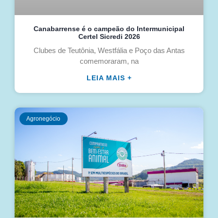
Canabarrense é o campeão do Intermunicipal
Certel Sicredi 2026
Clubes de Teutônia, Westfália e Poço das Antas
comemoraram, na
LEIA MAIS +
Agronegócio