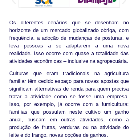
Os diferentes cenários que se desenham no
horizonte de um mercado globalizado obriga, com
frequência, a adoção de mudanças de posturas, e
leva pessoas a se adaptarem a uma nova
realidade. Isso ocorre com quase a totalidade das
atividades econômicas – inclusive na agropecuária.
Culturas que eram tradicionais na agricultura
familiar têm cedido espaço para novas apostas que
significam alternativas de renda para quem precisa
tratar a atividade como se fosse uma empresa.
Isso, por exemplo, já ocorre com a fumicultura:
famílias que possuíam neste cultivo um ganho
anual, buscam em outras atividades, como a
produção de frutas, verduras ou na atividade do
leite e do frango, novas opções de ganhos.