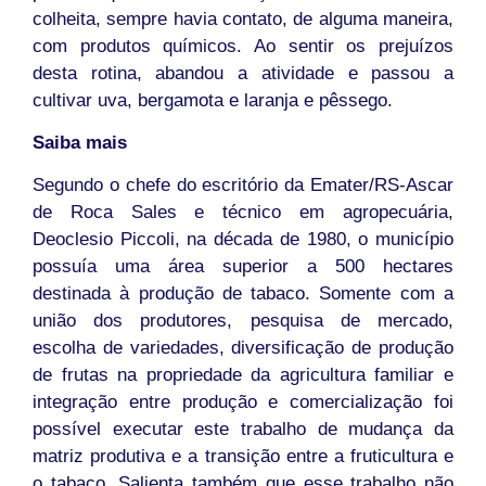
colheita, sempre havia contato, de alguma maneira,
com produtos químicos. Ao sentir os prejuízos
desta rotina, abandou a atividade e passou a
cultivar uva, bergamota e laranja e pêssego.
Saiba mais
Segundo o chefe do escritório da Emater/RS-Ascar
de Roca Sales e técnico em agropecuária,
Deoclesio Piccoli, na década de 1980, o município
possuía uma área superior a 500 hectares
destinada à produção de tabaco. Somente com a
união dos produtores, pesquisa de mercado,
escolha de variedades, diversificação de produção
de frutas na propriedade da agricultura familiar e
integração entre produção e comercialização foi
possível executar este trabalho de mudança da
matriz produtiva e a transição entre a fruticultura e
o tabaco. Salienta também que esse trabalho não