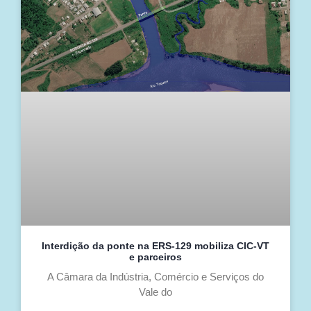
Interdição da ponte na ERS-129 mobiliza CIC-VT
e parceiros
A Câmara da Indústria, Comércio e Serviços do
Vale do