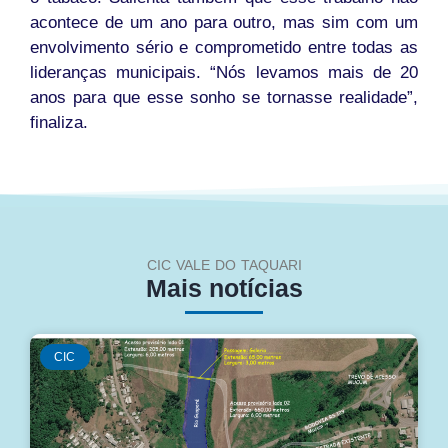
acontece de um ano para outro, mas sim com um
envolvimento sério e comprometido entre todas as
lideranças municipais. “Nós levamos mais de 20
anos para que esse sonho se tornasse realidade”,
finaliza.
CIC VALE DO TAQUARI
Mais notícias
CIC