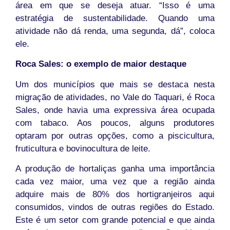
área em que se deseja atuar. “Isso é uma
estratégia de sustentabilidade. Quando uma
atividade não dá renda, uma segunda, dá”, coloca
ele.
Roca Sales: o exemplo de maior destaque
Um dos municípios que mais se destaca nesta
migração de atividades, no Vale do Taquari, é Roca
Sales, onde havia uma expressiva área ocupada
com tabaco. Aos poucos, alguns produtores
optaram por outras opções, como a piscicultura,
fruticultura e bovinocultura de leite.
A produção de hortaliças ganha uma importância
cada vez maior, uma vez que a região ainda
adquire mais de 80% dos hortigranjeiros aqui
consumidos, vindos de outras regiões do Estado.
Este é um setor com grande potencial e que ainda