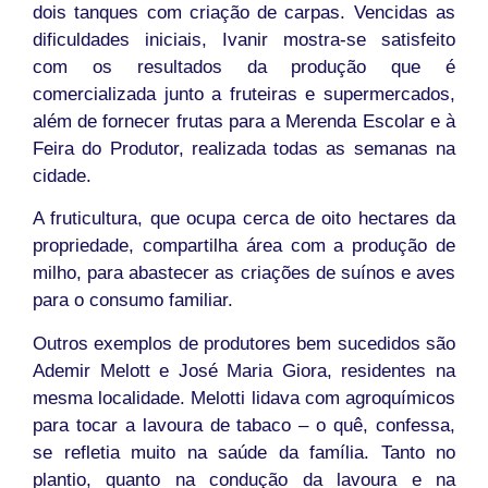
dois tanques com criação de carpas. Vencidas as
dificuldades iniciais, Ivanir mostra-se satisfeito
com os resultados da produção que é
comercializada junto a fruteiras e supermercados,
além de fornecer frutas para a Merenda Escolar e à
Feira do Produtor, realizada todas as semanas na
cidade.
A fruticultura, que ocupa cerca de oito hectares da
propriedade, compartilha área com a produção de
milho, para abastecer as criações de suínos e aves
para o consumo familiar.
Outros exemplos de produtores bem sucedidos são
Ademir Melott e José Maria Giora, residentes na
mesma localidade. Melotti lidava com agroquímicos
para tocar a lavoura de tabaco – o quê, confessa,
se refletia muito na saúde da família. Tanto no
plantio, quanto na condução da lavoura e na