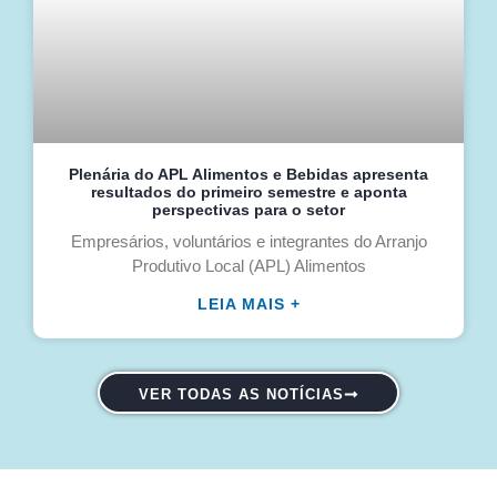
Plenária do APL Alimentos e Bebidas apresenta
resultados do primeiro semestre e aponta
perspectivas para o setor
Empresários, voluntários e integrantes do Arranjo
Produtivo Local (APL) Alimentos
LEIA MAIS +
VER TODAS AS NOTÍCIAS