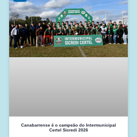
Canabarrense é o campeão do Intermunicipal
Certel Sicredi 2026