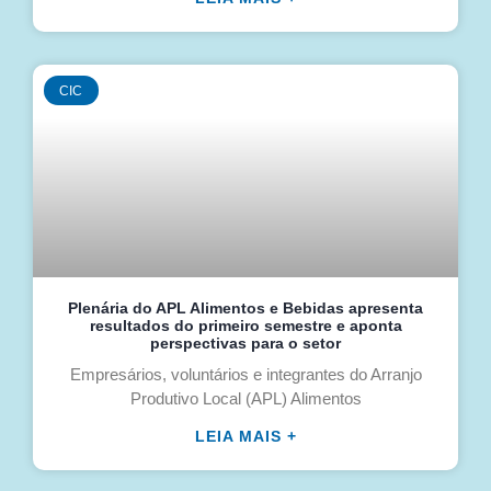
CIC
Plenária do APL Alimentos e Bebidas apresenta
resultados do primeiro semestre e aponta
perspectivas para o setor
Empresários, voluntários e integrantes do Arranjo
Produtivo Local (APL) Alimentos
LEIA MAIS +