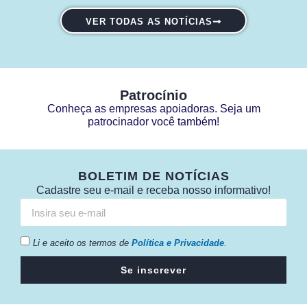
VER TODAS AS NOTÍCIAS
Patrocínio
Conheça as empresas apoiadoras. Seja um
patrocinador você também!
BOLETIM DE NOTÍCIAS
Cadastre seu e-mail e receba nosso informativo!
Li e aceito os termos de
Política e Privacidade
.
Se inscrever