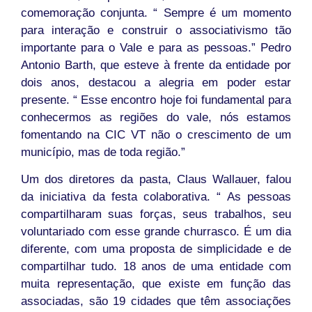
comemoração conjunta. “ Sempre é um momento
para interação e construir o associativismo tão
importante para o Vale e para as pessoas.” Pedro
Antonio Barth, que esteve à frente da entidade por
dois anos, destacou a alegria em poder estar
presente. “ Esse encontro hoje foi fundamental para
conhecermos as regiões do vale, nós estamos
fomentando na CIC VT não o crescimento de um
município, mas de toda região.”
Um dos diretores da pasta, Claus Wallauer, falou
da iniciativa da festa colaborativa. “ As pessoas
compartilharam suas forças, seus trabalhos, seu
voluntariado com esse grande churrasco. É um dia
diferente, com uma proposta de simplicidade e de
compartilhar tudo. 18 anos de uma entidade com
muita representação, que existe em função das
associadas, são 19 cidades que têm associações