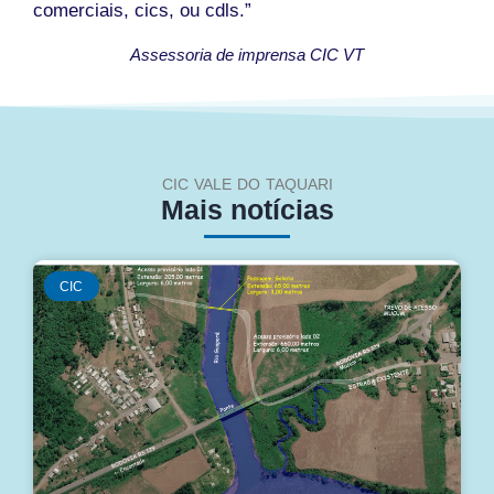
comerciais, cics, ou cdls.”
Assessoria de imprensa CIC VT
CIC VALE DO TAQUARI
Mais notícias
CIC