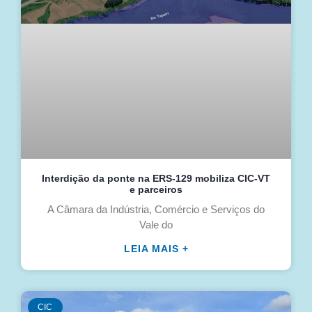
Interdição da ponte na ERS-129 mobiliza CIC-VT
e parceiros
A Câmara da Indústria, Comércio e Serviços do
Vale do
LEIA MAIS +
CIC