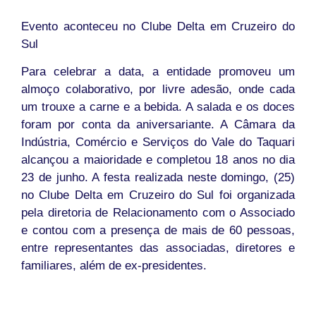
Evento aconteceu no Clube Delta em Cruzeiro do
Sul
Para celebrar a data, a entidade promoveu um
almoço colaborativo, por livre adesão, onde cada
um trouxe a carne e a bebida. A salada e os doces
foram por conta da aniversariante. A Câmara da
Indústria, Comércio e Serviços do Vale do Taquari
alcançou a maioridade e completou 18 anos no dia
23 de junho. A festa realizada neste domingo, (25)
no Clube Delta em Cruzeiro do Sul foi organizada
pela diretoria de Relacionamento com o Associado
e contou com a presença de mais de 60 pessoas,
entre representantes das associadas, diretores e
familiares, além de ex-presidentes.