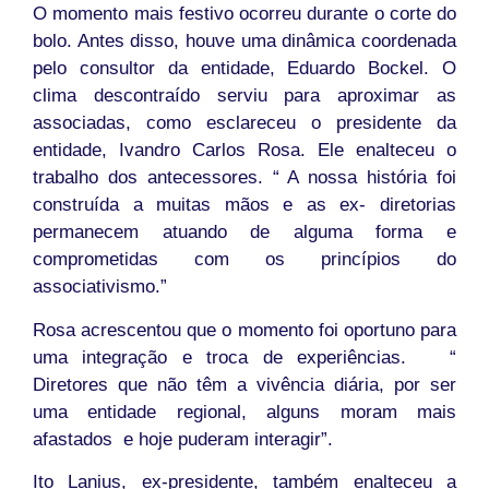
O momento mais festivo ocorreu durante o corte do
bolo. Antes disso, houve uma dinâmica coordenada
pelo consultor da entidade, Eduardo Bockel. O
clima descontraído serviu para aproximar as
associadas, como esclareceu o presidente da
entidade, Ivandro Carlos Rosa. Ele enalteceu o
trabalho dos antecessores. “ A nossa história foi
construída a muitas mãos e as ex- diretorias
permanecem atuando de alguma forma e
comprometidas com os princípios do
associativismo.”
Rosa acrescentou que o momento foi oportuno para
uma integração e troca de experiências. “
Diretores que não têm a vivência diária, por ser
uma entidade regional, alguns moram mais
afastados e hoje puderam interagir”.
Ito Lanius, ex-presidente, também enalteceu a