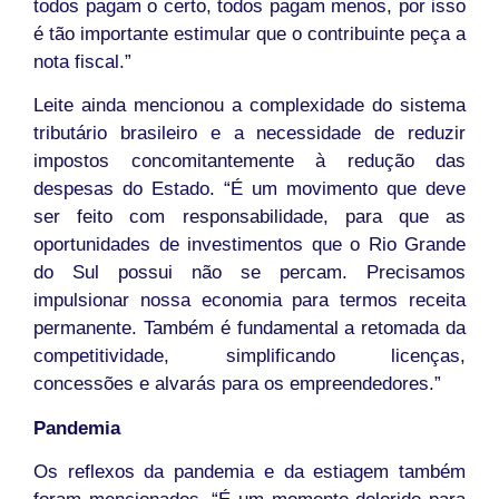
todos pagam o certo, todos pagam menos, por isso
é tão importante estimular que o contribuinte peça a
nota fiscal.”
Leite ainda mencionou a complexidade do sistema
tributário brasileiro e a necessidade de reduzir
impostos concomitantemente à redução das
despesas do Estado. “É um movimento que deve
ser feito com responsabilidade, para que as
oportunidades de investimentos que o Rio Grande
do Sul possui não se percam. Precisamos
impulsionar nossa economia para termos receita
permanente. Também é fundamental a retomada da
competitividade, simplificando licenças,
concessões e alvarás para os empreendedores.”
Pandemia
Os reflexos da pandemia e da estiagem também