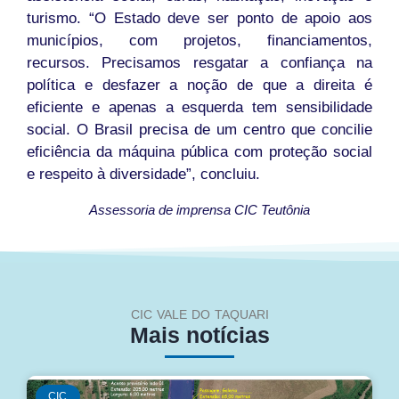
turismo. “O Estado deve ser ponto de apoio aos
municípios, com projetos, financiamentos,
recursos. Precisamos resgatar a confiança na
política e desfazer a noção de que a direita é
eficiente e apenas a esquerda tem sensibilidade
social. O Brasil precisa de um centro que concilie
eficiência da máquina pública com proteção social
e respeito à diversidade”, concluiu.
Assessoria de imprensa CIC Teutônia
CIC VALE DO TAQUARI
Mais notícias
CIC