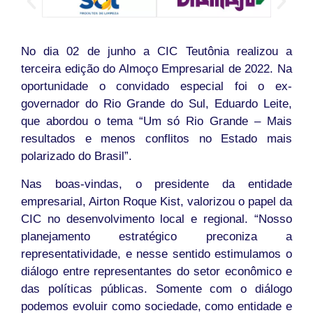
No dia 02 de junho a CIC Teutônia realizou a
terceira edição do Almoço Empresarial de 2022. Na
oportunidade o convidado especial foi o ex-
governador do Rio Grande do Sul, Eduardo Leite,
que abordou o tema “Um só Rio Grande – Mais
resultados e menos conflitos no Estado mais
polarizado do Brasil”.
Nas boas-vindas, o presidente da entidade
empresarial, Airton Roque Kist, valorizou o papel da
CIC no desenvolvimento local e regional. “Nosso
planejamento estratégico preconiza a
representatividade, e nesse sentido estimulamos o
diálogo entre representantes do setor econômico e
das políticas públicas. Somente com o diálogo
podemos evoluir como sociedade, como entidade e