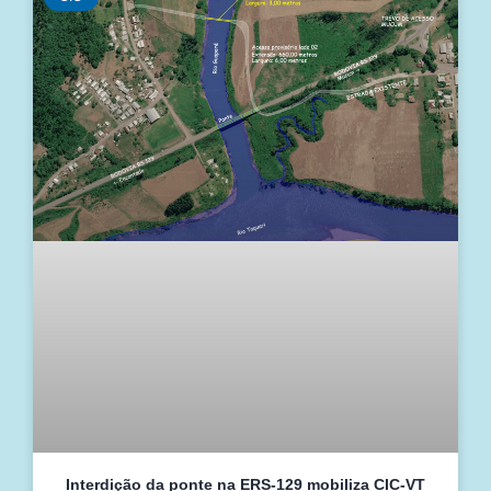
Interdição da ponte na ERS-129 mobiliza CIC-VT