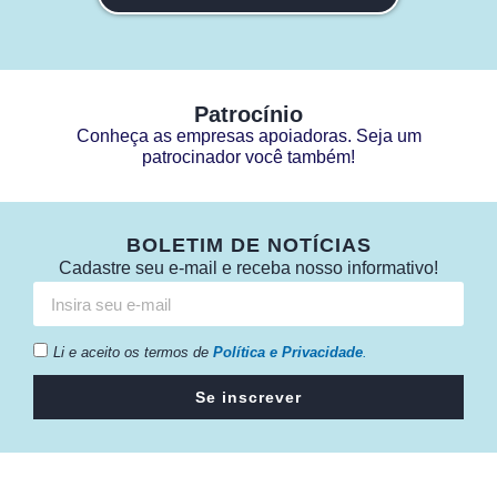
Patrocínio
Conheça as empresas apoiadoras. Seja um
patrocinador você também!
BOLETIM DE NOTÍCIAS
Cadastre seu e-mail e receba nosso informativo!
Li e aceito os termos de
Política e Privacidade
.
Se inscrever