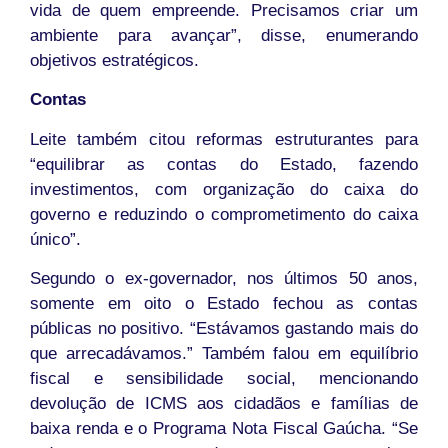
vida de quem empreende. Precisamos criar um
ambiente para avançar”, disse, enumerando
objetivos estratégicos.
Contas
Leite também citou reformas estruturantes para
“equilibrar as contas do Estado, fazendo
investimentos, com organização do caixa do
governo e reduzindo o comprometimento do caixa
único”.
Segundo o ex-governador, nos últimos 50 anos,
somente em oito o Estado fechou as contas
públicas no positivo. “Estávamos gastando mais do
que arrecadávamos.” Também falou em equilíbrio
fiscal e sensibilidade social, mencionando
devolução de ICMS aos cidadãos e famílias de
baixa renda e o Programa Nota Fiscal Gaúcha. “Se