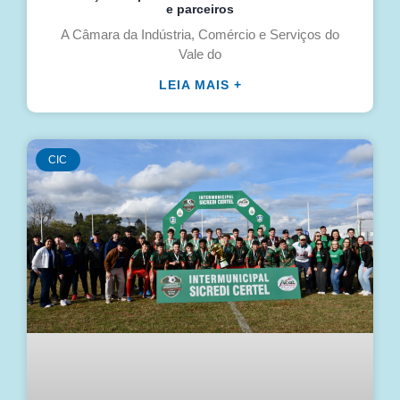
e parceiros
A Câmara da Indústria, Comércio e Serviços do
Vale do
LEIA MAIS +
CIC