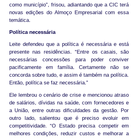
como município”, frisou, adiantando que a CIC terá
novas edições do Almoço Empresarial com essa
temática.
Política necessária
Leite defendeu que a política é necessária e está
presente nas residências. “Entre os casais, são
necessárias concessões para poder conviver
pacificamente em família. Certamente não se
concorda sobre tudo, e assim é também na política.
Então, política se faz necessária.”
Ele lembrou o cenário de crise e mencionou atraso
de salários, dívidas na saúde, com fornecedores e
a União, entre outras dificuldades da gestão. Por
outro lado, salientou que é preciso evoluir em
competitividade. “O Estado precisa competir em
melhores condições, reduzir custos e melhorar a