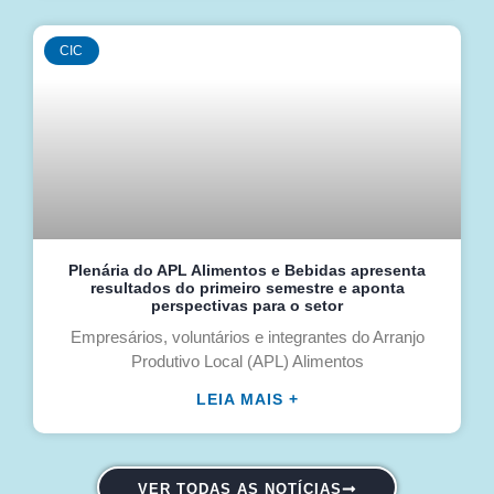
CIC
Plenária do APL Alimentos e Bebidas apresenta
resultados do primeiro semestre e aponta
perspectivas para o setor
Empresários, voluntários e integrantes do Arranjo
Produtivo Local (APL) Alimentos
LEIA MAIS +
VER TODAS AS NOTÍCIAS