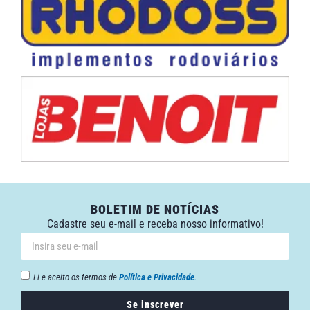
BOLETIM DE NOTÍCIAS
Cadastre seu e-mail e receba nosso informativo!
Li e aceito os termos de
Política e Privacidade
.
Se inscrever