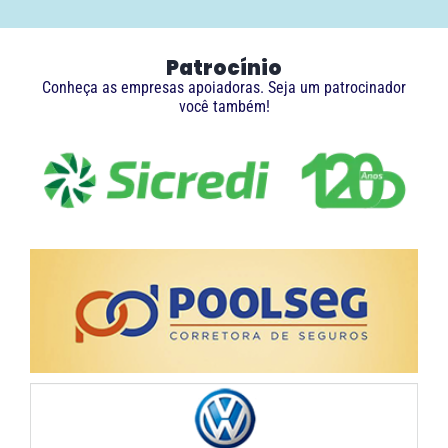
Patrocínio
Conheça as empresas apoiadoras. Seja um patrocinador
você também!