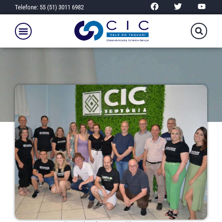
Telefone: 55 (51) 3011 6982