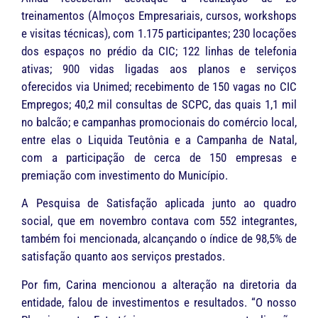
treinamentos (Almoços Empresariais, cursos, workshops
e visitas técnicas), com 1.175 participantes; 230 locações
dos espaços no prédio da CIC; 122 linhas de telefonia
ativas; 900 vidas ligadas aos planos e serviços
oferecidos via Unimed; recebimento de 150 vagas no CIC
Empregos; 40,2 mil consultas de SCPC, das quais 1,1 mil
no balcão; e campanhas promocionais do comércio local,
entre elas o Liquida Teutônia e a Campanha de Natal,
com a participação de cerca de 150 empresas e
premiação com investimento do Município.
A Pesquisa de Satisfação aplicada junto ao quadro
social, que em novembro contava com 552 integrantes,
também foi mencionada, alcançando o índice de 98,5% de
satisfação quanto aos serviços prestados.
Por fim, Carina mencionou a alteração na diretoria da
entidade, falou de investimentos e resultados. “O nosso