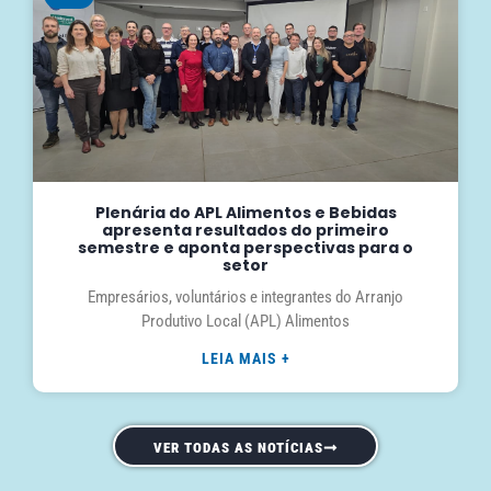
Plenária do APL Alimentos e Bebidas
apresenta resultados do primeiro
semestre e aponta perspectivas para o
setor
Empresários, voluntários e integrantes do Arranjo
Produtivo Local (APL) Alimentos
LEIA MAIS +
VER TODAS AS NOTÍCIAS