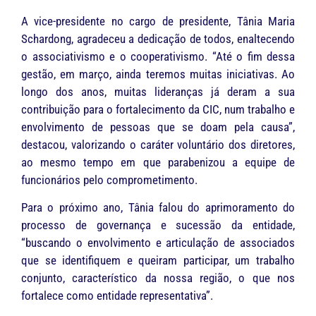
A vice-presidente no cargo de presidente, Tânia Maria
Schardong, agradeceu a dedicação de todos, enaltecendo
o associativismo e o cooperativismo. “Até o fim dessa
gestão, em março, ainda teremos muitas iniciativas. Ao
longo dos anos, muitas lideranças já deram a sua
contribuição para o fortalecimento da CIC, num trabalho e
envolvimento de pessoas que se doam pela causa”,
destacou, valorizando o caráter voluntário dos diretores,
ao mesmo tempo em que parabenizou a equipe de
funcionários pelo comprometimento.
Para o próximo ano, Tânia falou do aprimoramento do
processo de governança e sucessão da entidade,
“buscando o envolvimento e articulação de associados
que se identifiquem e queiram participar, um trabalho
conjunto, característico da nossa região, o que nos
fortalece como entidade representativa”.