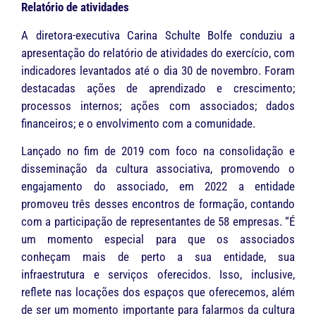
Relatório de atividades
A diretora-executiva Carina Schulte Bolfe conduziu a
apresentação do relatório de atividades do exercício, com
indicadores levantados até o dia 30 de novembro. Foram
destacadas ações de aprendizado e crescimento;
processos internos; ações com associados; dados
financeiros; e o envolvimento com a comunidade.
Lançado no fim de 2019 com foco na consolidação e
disseminação da cultura associativa, promovendo o
engajamento do associado, em 2022 a entidade
promoveu três desses encontros de formação, contando
com a participação de representantes de 58 empresas. “É
um momento especial para que os associados
conheçam mais de perto a sua entidade, sua
infraestrutura e serviços oferecidos. Isso, inclusive,
reflete nas locações dos espaços que oferecemos, além
de ser um momento importante para falarmos da cultura