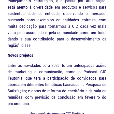
Planejamento Estratégico, que passa por atualização,
está atento à diversidade em produtos e serviços para
sustentabilidade da entidade, observando o mercado,
buscando bons exemplos de entidades coirmãs, com
muita dedicação para tornarmos a CIC cada vez mais
vista pelo associado e pela comunidade como um todo,
dando a sua contribuição para o desenvolvimento da
região”, disse.
Novos projetos
Entre as novidades para 2023, foram antecipadas ações
de marketing e comunicação, como o Podcast CIC
Teutônia, que terá a participação de convidados para
abordarem diferentes temáticas baseadas na Pesquisa de
Satisfação; e obras de reforma do escritório e da sala de
reuniões, com previsão de conclusão em fevereiro do
próximo ano.
Assessoria de imprensa CIC Teutônia