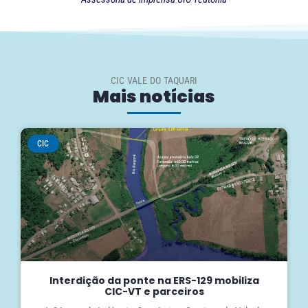
CIC VALE DO TAQUARI
Mais notícias
CIC
Interdição da ponte na ERS-129 mobiliza
CIC-VT e parceiros