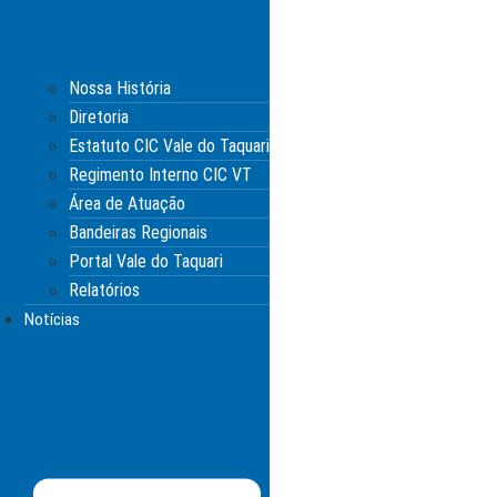
Nossa História
Diretoria
Estatuto CIC Vale do Taquari
Regimento Interno CIC VT
Área de Atuação
Bandeiras Regionais
Portal Vale do Taquari
Relatórios
Notícias