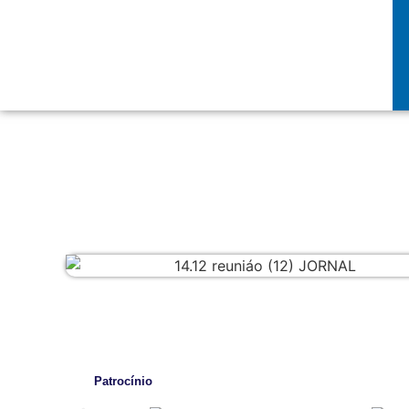
Patrocínio