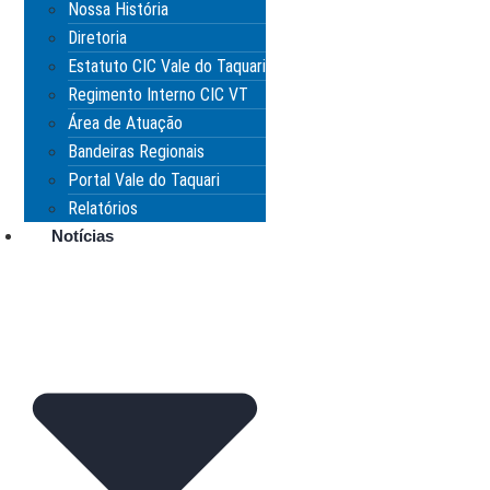
Nossa História
Diretoria
Estatuto CIC Vale do Taquari
Regimento Interno CIC VT
Área de Atuação
Bandeiras Regionais
Portal Vale do Taquari
Relatórios
Notícias