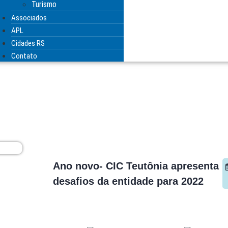
Turismo
Associados
APL
Cidades RS
Contato
Ano novo- CIC Teutônia apresenta
desafios da entidade para 2022