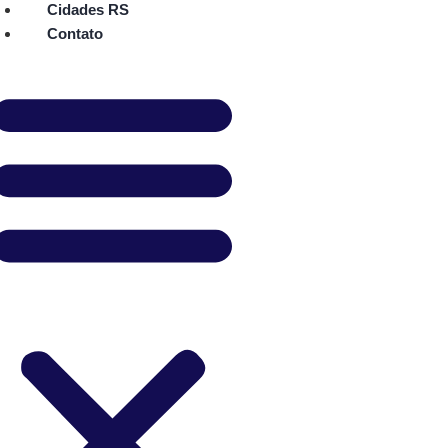
Cidades RS
Contato