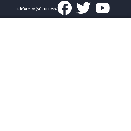
Telefone: 55 (51) 3011 6982