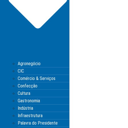
Agronegócio
CIC
Comércio & Serviços
Confecção
Cultura
Gastronomia
Indústria
Infraestrutura
Palavra do Presidente