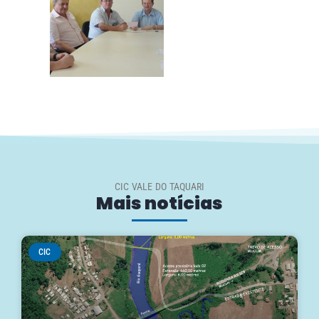
CIC VALE DO TAQUARI
Mais notícias
CIC