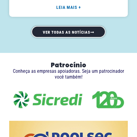
LEIA MAIS +
VER TODAS AS NOTÍCIAS
Patrocínio
Conheça as empresas apoiadoras. Seja um patrocinador
você também!