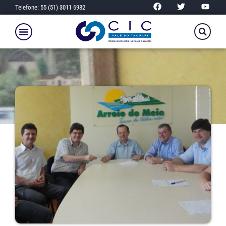
Telefone: 55 (51) 3011 6982