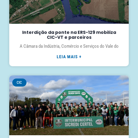
Interdição da ponte na ERS-129 mobiliza
CIC-VT e parceiros
A Câmara da Indústria, Comércio e Serviços do Vale do
LEIA MAIS +
CIC