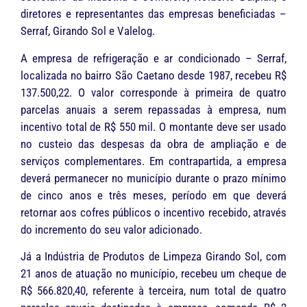
diretores e representantes das empresas beneficiadas –
Serraf, Girando Sol e Valelog.
A empresa de refrigeração e ar condicionado – Serraf,
localizada no bairro São Caetano desde 1987, recebeu R$
137.500,22. O valor corresponde à primeira de quatro
parcelas anuais a serem repassadas à empresa, num
incentivo total de R$ 550 mil. O montante deve ser usado
no custeio das despesas da obra de ampliação e de
serviços complementares. Em contrapartida, a empresa
deverá permanecer no município durante o prazo mínimo
de cinco anos e três meses, período em que deverá
retornar aos cofres públicos o incentivo recebido, através
do incremento do seu valor adicionado.
Já a Indústria de Produtos de Limpeza Girando Sol, com
21 anos de atuação no município, recebeu um cheque de
R$ 566.820,40, referente à terceira, num total de quatro