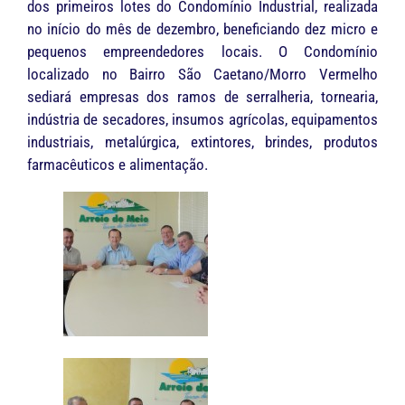
dos primeiros lotes do Condomínio Industrial, realizada
no início do mês de dezembro, beneficiando dez micro e
pequenos empreendedores locais. O Condomínio
localizado no Bairro São Caetano/Morro Vermelho
sediará empresas dos ramos de serralheria, tornearia,
indústria de secadores, insumos agrícolas, equipamentos
industriais, metalúrgica, extintores, brindes, produtos
farmacêuticos e alimentação.