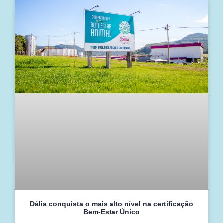
Dália conquista o mais alto nível na certificação
Bem-Estar Único