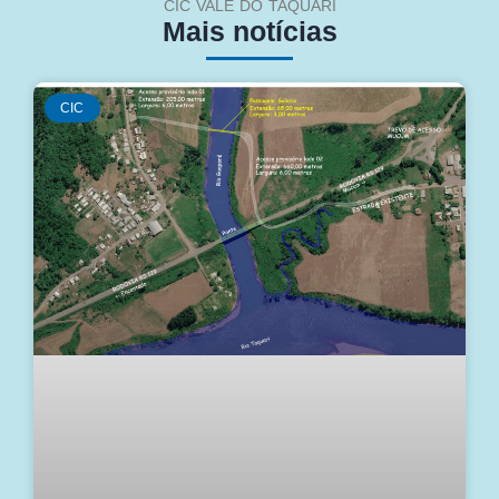
CIC VALE DO TAQUARI
Mais notícias
CIC