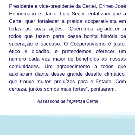
Presidente e vice-presidente da Certel, Erineo José
Hennemann e Daniel Luis Sechi, enfatizam que a
Certel quer fortalecer a prática cooperativista em
todas as suas ações. “Queremos agradecer a
todos que fazem parte dessa bonita história de
superação e sucesso. O Cooperativismo é justo,
ético e cidadão, e pretendemos oferecer um
número cada vez maior de benefícios as nossas
comunidades. Um agradecimento a todos que
auxiliaram diante desse grande desafio climático,
que trouxe muitos prejuízos para o Estado. Com
certeza, juntos somos mais fortes”, pontuaram.
Assessoria de imprensa Certel