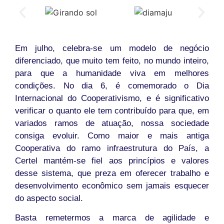
Em julho, celebra-se um modelo de negócio
diferenciado, que muito tem feito, no mundo inteiro,
para que a humanidade viva em melhores
condições. No dia 6, é comemorado o Dia
Internacional do Cooperativismo, e é significativo
verificar o quanto ele tem contribuído para que, em
variados ramos de atuação, nossa sociedade
consiga evoluir. Como maior e mais antiga
Cooperativa do ramo infraestrutura do País, a
Certel mantém-se fiel aos princípios e valores
desse sistema, que preza em oferecer trabalho e
desenvolvimento econômico sem jamais esquecer
do aspecto social.
Basta remetermos a marca de agilidade e