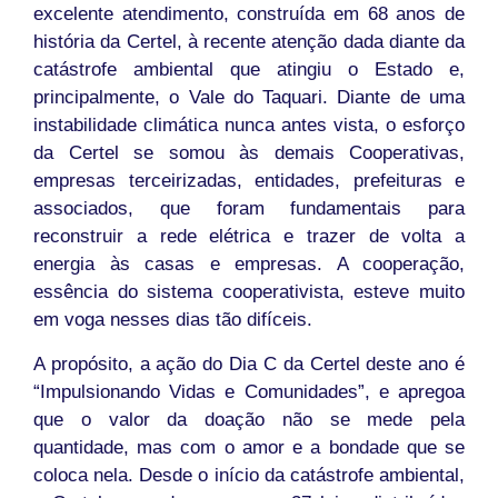
excelente atendimento, construída em 68 anos de
história da Certel, à recente atenção dada diante da
catástrofe ambiental que atingiu o Estado e,
principalmente, o Vale do Taquari. Diante de uma
instabilidade climática nunca antes vista, o esforço
da Certel se somou às demais Cooperativas,
empresas terceirizadas, entidades, prefeituras e
associados, que foram fundamentais para
reconstruir a rede elétrica e trazer de volta a
energia às casas e empresas. A cooperação,
essência do sistema cooperativista, esteve muito
em voga nesses dias tão difíceis.
A propósito, a ação do Dia C da Certel deste ano é
“Impulsionando Vidas e Comunidades”, e apregoa
que o valor da doação não se mede pela
quantidade, mas com o amor e a bondade que se
coloca nela. Desde o início da catástrofe ambiental,