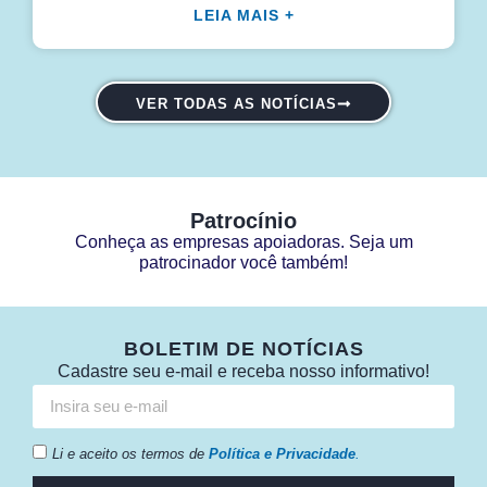
LEIA MAIS +
VER TODAS AS NOTÍCIAS
Patrocínio
Conheça as empresas apoiadoras. Seja um
patrocinador você também!
BOLETIM DE NOTÍCIAS
Cadastre seu e-mail e receba nosso informativo!
Li e aceito os termos de
Política e Privacidade
.