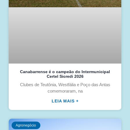
Canabarrense é o campeão do Intermunicipal
Certel Sicredi 2026
Clubes de Teutônia, Westfália e Poço das Antas
comemoraram, na
LEIA MAIS +
Agronegócio