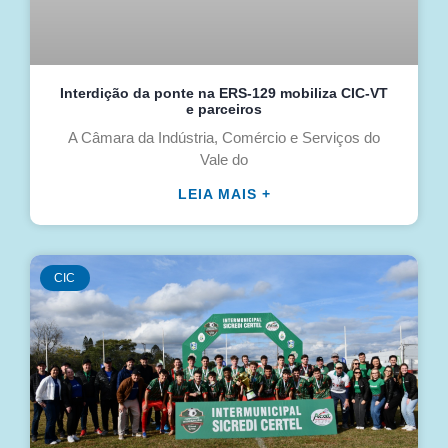
Interdição da ponte na ERS-129 mobiliza CIC-VT
e parceiros
A Câmara da Indústria, Comércio e Serviços do
Vale do
LEIA MAIS +
CIC