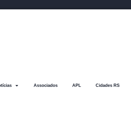
tícias
Associados
APL
Cidades RS