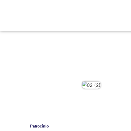
Patrocínio