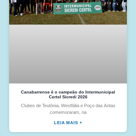
Canabarrense é o campeão do Intermunicipal
Certel Sicredi 2026
Clubes de Teutônia, Westfália e Poço das Antas
comemoraram, na
LEIA MAIS +