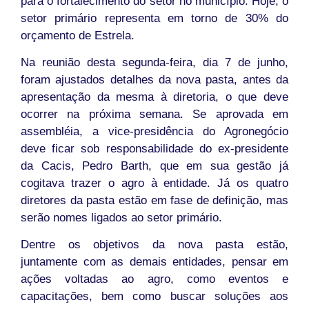
para o fortalecimento do setor no município. Hoje, o
setor primário representa em torno de 30% do
orçamento de Estrela.
Na reunião desta segunda-feira, dia 7 de junho,
foram ajustados detalhes da nova pasta, antes da
apresentação da mesma à diretoria, o que deve
ocorrer na próxima semana. Se aprovada em
assembléia, a vice-presidência do Agronegócio
deve ficar sob responsabilidade do ex-presidente
da Cacis, Pedro Barth, que em sua gestão já
cogitava trazer o agro à entidade. Já os quatro
diretores da pasta estão em fase de definição, mas
serão nomes ligados ao setor primário.
Dentre os objetivos da nova pasta estão,
juntamente com as demais entidades, pensar em
ações voltadas ao agro, como eventos e
capacitações, bem como buscar soluções aos