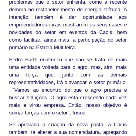
problemas que o setor enfrenta, como a recente
demora no restabelecimento de energia elétrica. A
intenção também é dar oportunidade aos
empreendedores rurais mostrarem os seus cases e
novidades do setor em eventos da Cacis, bem
como facilitar, ainda mais, a participação do setor
primário na Estrela Multifeira.
Pedro Barth enalteceu que não se trata de mais
uma entidade voltada para o agro, mas, sim, mais
uma força que, junto com as demais
representatividades, irá alavancar o setor primário.
“Vamos ao encontro do que o agro precisa e
buscar soluções. O agro está crescendo cada vez
mais e virou empresa. Então, nosso objetivo é
somar forças com o setor”, frisou.
Se aprovada a criação da nova pasta, a Cacis
também irá alterar a sua nomenclatura, agregando