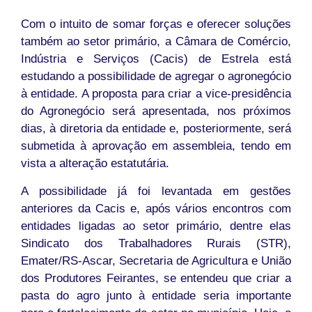
Com o intuito de somar forças e oferecer soluções
também ao setor primário, a Câmara de Comércio,
Indústria e Serviços (Cacis) de Estrela está
estudando a possibilidade de agregar o agronegócio
à entidade. A proposta para criar a vice-presidência
do Agronegócio será apresentada, nos próximos
dias, à diretoria da entidade e, posteriormente, será
submetida à aprovação em assembleia, tendo em
vista a alteração estatutária.
A possibilidade já foi levantada em gestões
anteriores da Cacis e, após vários encontros com
entidades ligadas ao setor primário, dentre elas
Sindicato dos Trabalhadores Rurais (STR),
Emater/RS-Ascar, Secretaria de Agricultura e União
dos Produtores Feirantes, se entendeu que criar a
pasta do agro junto à entidade seria importante