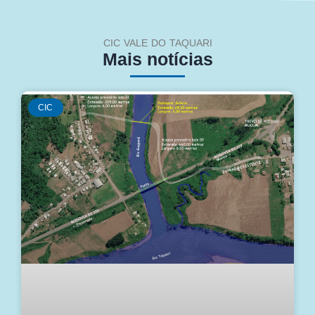
CIC VALE DO TAQUARI
Mais notícias
CIC