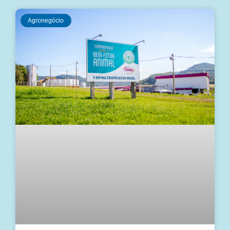
Agronegócio