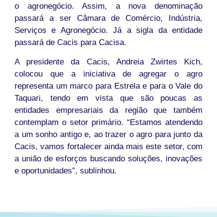
o agronegócio. Assim, a nova denominação
passará a ser Câmara de Comércio, Indústria,
Serviços e Agronegócio. Já a sigla da entidade
passará de Cacis para Cacisa.
A presidente da Cacis, Andreia Zwirtes Kich,
colocou que a iniciativa de agregar o agro
representa um marco para Estrela e para o Vale do
Taquari, tendo em vista que são poucas as
entidades empresariais da região que também
contemplam o setor primário. “Estamos atendendo
a um sonho antigo e, ao trazer o agro para junto da
Cacis, vamos fortalecer ainda mais este setor, com
a união de esforços buscando soluções, inovações
e oportunidades”, sublinhou.