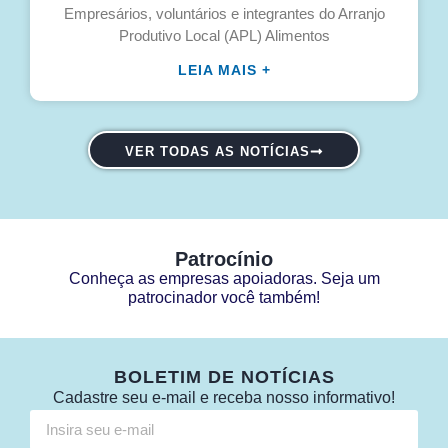
Empresários, voluntários e integrantes do Arranjo
Produtivo Local (APL) Alimentos
LEIA MAIS +
VER TODAS AS NOTÍCIAS
Patrocínio
Conheça as empresas apoiadoras. Seja um
patrocinador você também!
BOLETIM DE NOTÍCIAS
Cadastre seu e-mail e receba nosso informativo!