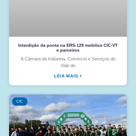
Interdição da ponte na ERS-129 mobiliza CIC-VT
e parceiros
A Câmara da Indústria, Comércio e Serviços do
Vale do
LEIA MAIS +
CIC