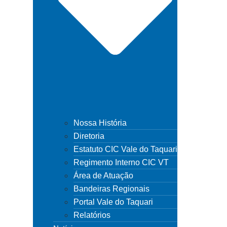
Nossa História
Diretoria
Estatuto CIC Vale do Taquari
Regimento Interno CIC VT
Área de Atuação
Bandeiras Regionais
Portal Vale do Taquari
Relatórios