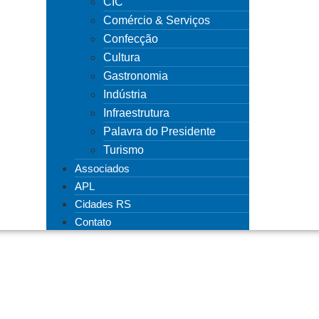
CIC
Comércio & Serviços
Confecção
Cultura
Gastronomia
Indústria
Infraestrutura
Palavra do Presidente
Turismo
Associados
APL
Cidades RS
Contato