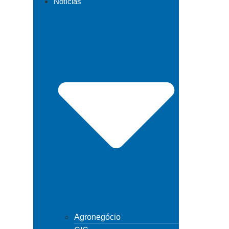
Notícias
Agronegócio