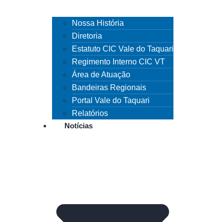
Nossa História
Diretoria
Estatuto CIC Vale do Taquari
Regimento Interno CIC VT
Área de Atuação
Bandeiras Regionais
Portal Vale do Taquari
Relatórios
Notícias