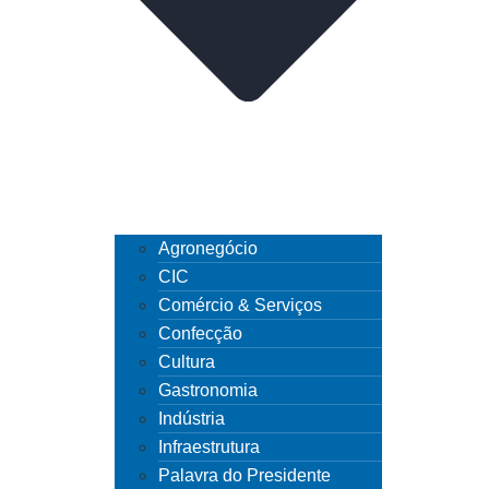
Agronegócio
CIC
Comércio & Serviços
Confecção
Cultura
Gastronomia
Indústria
Infraestrutura
Palavra do Presidente