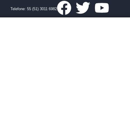
Telefone: 55 (51) 3011 6982