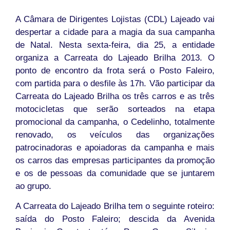
A Câmara de Dirigentes Lojistas (CDL) Lajeado vai
despertar a cidade para a magia da sua campanha
de Natal. Nesta sexta-feira, dia 25, a entidade
organiza a Carreata do Lajeado Brilha 2013. O
ponto de encontro da frota será o Posto Faleiro,
com partida para o desfile às 17h. Vão participar da
Carreata do Lajeado Brilha os três carros e as três
motocicletas que serão sorteados na etapa
promocional da campanha, o Cedelinho, totalmente
renovado, os veículos das organizações
patrocinadoras e apoiadoras da campanha e mais
os carros das empresas participantes da promoção
e os de pessoas da comunidade que se juntarem
ao grupo.
A Carreata do Lajeado Brilha tem o seguinte roteiro:
saída do Posto Faleiro; descida da Avenida