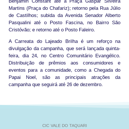
Benjamin Constant até a Praça Gaspar Silveira
Martins (Praça do Chafariz); retorno pela Rua Júlio
de Castilhos; subida da Avenida Senador Alberto
Pasqualini até o Posto Fascina, no Bairro São
Cristóvão; e retorno até o Posto Faleiro.
A Carreata do Lajeado Brilha é um reforço na
divulgação da campanha, que será lançada quinta-
feira, dia 24, no Centro Comunitário Evangélico.
Distribuição de prêmios aos consumidores e
eventos para a comunidade, como a Chegada do
Papai Noel, são as principais atrações da
campanha que seguirá até 26 de dezembro.
CIC VALE DO TAQUARI