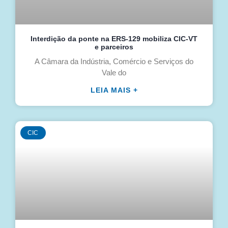
Interdição da ponte na ERS-129 mobiliza CIC-VT
e parceiros
A Câmara da Indústria, Comércio e Serviços do
Vale do
LEIA MAIS +
CIC