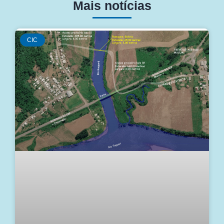
Mais notícias
CIC