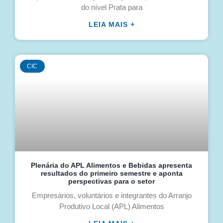
do nível Prata para
LEIA MAIS +
CIC
Plenária do APL Alimentos e Bebidas apresenta
resultados do primeiro semestre e aponta
perspectivas para o setor
Empresários, voluntários e integrantes do Arranjo
Produtivo Local (APL) Alimentos