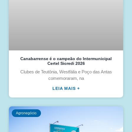
Canabarrense é o campeão do Intermunicipal
Certel Sicredi 2026
Clubes de Teutônia, Westfália e Poço das Antas
comemoraram, na
LEIA MAIS +
Agronegócio