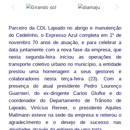
Parceiro da CDL Lajeado no abrigo e manutenção
do Cedelinho, o Expresso Azul completa em 1º de
novembro 70 anos de atuação, e para celebrar a
data juntamente com a nova fase da empresa, que
nesta segunda-feira iniciou as operações de
transporte coletivo urbano no município, a entidade
prestou uma homenagem a seus gestores e
colaboradores nesta terça-feira (23). Com a
presença do atual presidente Pedro Lourenço
Guarnieri, do ex-dirigente Carlos Glufke e do
coordenador do Departamento de Trânsito de
Lajeado, Vinícius Renner, o presidente Aquiles
Mallmann esteve na sede da empresa e reiterou o
agradecimento e o desejo de sucesso nas
atividades através da entrega de uma torta.