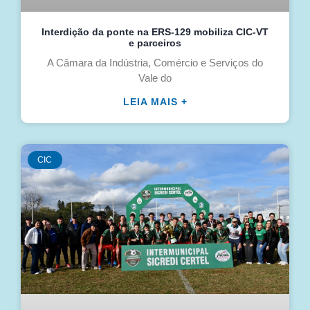
Interdição da ponte na ERS-129 mobiliza CIC-VT
e parceiros
A Câmara da Indústria, Comércio e Serviços do
Vale do
LEIA MAIS +
CIC