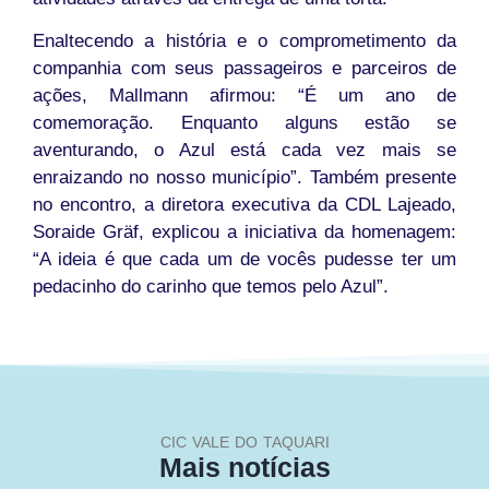
Enaltecendo a história e o comprometimento da
companhia com seus passageiros e parceiros de
ações, Mallmann afirmou: “É um ano de
comemoração. Enquanto alguns estão se
aventurando, o Azul está cada vez mais se
enraizando no nosso município”. Também presente
no encontro, a diretora executiva da CDL Lajeado,
Soraide Gräf, explicou a iniciativa da homenagem:
“A ideia é que cada um de vocês pudesse ter um
pedacinho do carinho que temos pelo Azul”.
CIC VALE DO TAQUARI
Mais notícias