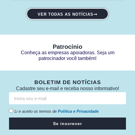
VER TODAS AS NOTÍCIAS
Patrocínio
Conheça as empresas apoiadoras. Seja um
patrocinador você também!
BOLETIM DE NOTÍCIAS
Cadastre seu e-mail e receba nosso informativo!
Li e aceito os termos de
Política e Privacidade
.
Se inscrever