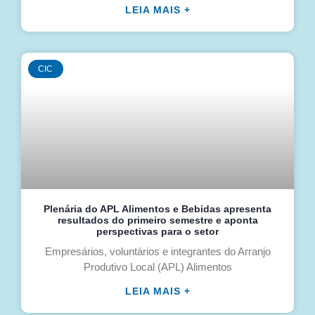
LEIA MAIS +
CIC
Plenária do APL Alimentos e Bebidas apresenta
resultados do primeiro semestre e aponta
perspectivas para o setor
Empresários, voluntários e integrantes do Arranjo
Produtivo Local (APL) Alimentos
LEIA MAIS +