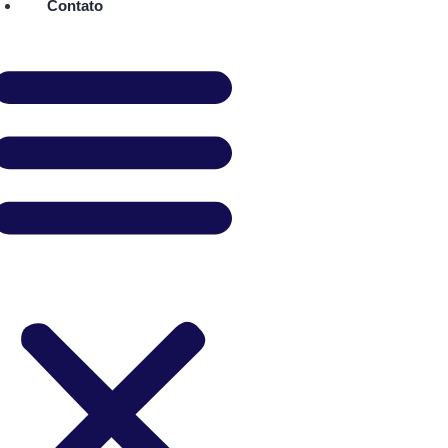
Contato