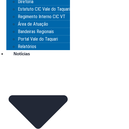
Diretoria
Estatuto CIC Vale do Taquari
Regimento Interno CIC VT
Área de Atuação
Bandeiras Regionais
Portal Vale do Taquari
Relatórios
Notícias