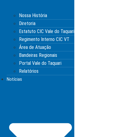
Nossa História
Diretoria
Estatuto CIC Vale do Taquari
Regimento Interno CIC VT
Área de Atuação
Bandeiras Regionais
Portal Vale do Taquari
Relatórios
Notícias