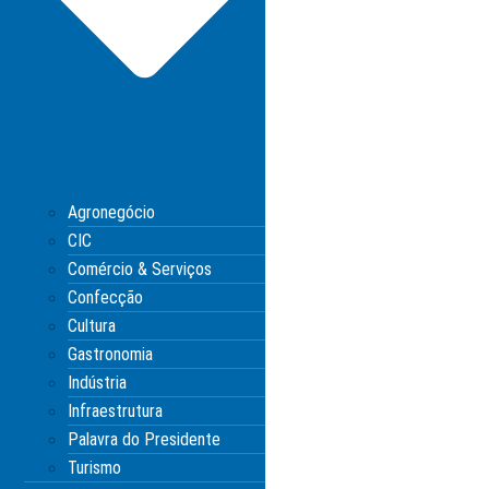
Agronegócio
CIC
Comércio & Serviços
Confecção
Cultura
Gastronomia
Indústria
Infraestrutura
Palavra do Presidente
Turismo