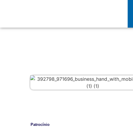
Patrocínio