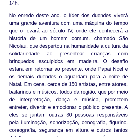
14h.
No enredo deste ano, o líder dos duendes viverá
uma grande aventura com uma máquina do tempo
que o levará ao século IV, onde ele conhecerá a
história de um homem comum, chamado São
Nicolau, que despertou na humanidade a cultura da
solidariedade ao presentear crianças com
brinquedos esculpidos em madeira. O desafio
estará em retornar ao presente, onde Papai Noel e
os demais duendes o aguardam para a noite de
Natal. Em cena, cerca de 150 artistas, entre atores,
bailarinos e músicos, todos da região, que por meio
de interpretação, dança e música, prometem
entreter, divertir e emocionar o público presente. A
eles se juntam outras 30 pessoas responsáveis
pela iluminação, sonorização, cenografia, figurino,
coreografia, segurança em altura e outros tantos