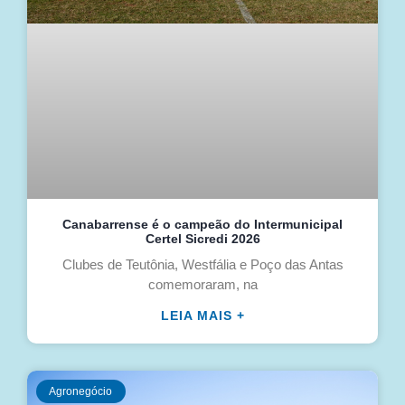
Canabarrense é o campeão do Intermunicipal
Certel Sicredi 2026
Clubes de Teutônia, Westfália e Poço das Antas
comemoraram, na
LEIA MAIS +
Agronegócio