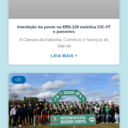
Interdição da ponte na ERS-129 mobiliza CIC-VT
e parceiros
A Câmara da Indústria, Comércio e Serviços do
Vale do
LEIA MAIS +
CIC