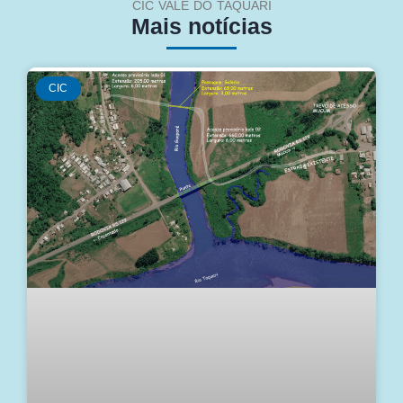
CIC VALE DO TAQUARI
Mais notícias
CIC