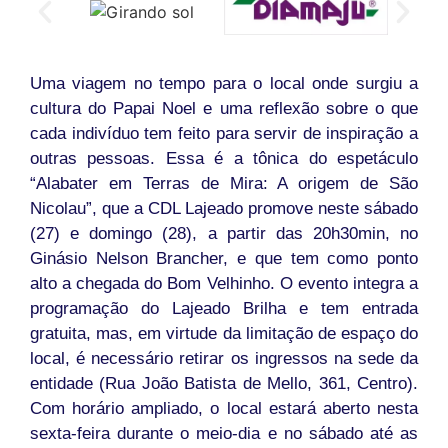
Uma viagem no tempo para o local onde surgiu a
cultura do Papai Noel e uma reflexão sobre o que
cada indivíduo tem feito para servir de inspiração a
outras pessoas. Essa é a tônica do espetáculo
“Alabater em Terras de Mira: A origem de São
Nicolau”, que a CDL Lajeado promove neste sábado
(27) e domingo (28), a partir das 20h30min, no
Ginásio Nelson Brancher, e que tem como ponto
alto a chegada do Bom Velhinho. O evento integra a
programação do Lajeado Brilha e tem entrada
gratuita, mas, em virtude da limitação de espaço do
local, é necessário retirar os ingressos na sede da
entidade (Rua João Batista de Mello, 361, Centro).
Com horário ampliado, o local estará aberto nesta
sexta-feira durante o meio-dia e no sábado até as