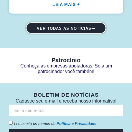
LEIA MAIS +
VER TODAS AS NOTÍCIAS
Patrocínio
Conheça as empresas apoiadoras. Seja um
patrocinador você também!
BOLETIM DE NOTÍCIAS
Cadastre seu e-mail e receba nosso informativo!
Li e aceito os termos de
Política e Privacidade
.