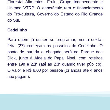
Florestal Alimentos, Fruki, Grupo Independente e
Unimed VTRP. O espetáculo tem o financiamento
do Pró-cultura, Governo do Estado do Rio Grande
do Sul.
Cedelinho
Para quem já quiser se programar, nesta sexta-
feira (27) começam os passeios do Cedelinho. O
ponto de partida e chegada será no Parque dos
Dick, junto à Aldeia do Papai Noel, com roteiros
entre 19h e 22h (até as 23h quando tiver público).
O valor é R$ 8,00 por pessoa (crianças até 4 anos
não pagam).