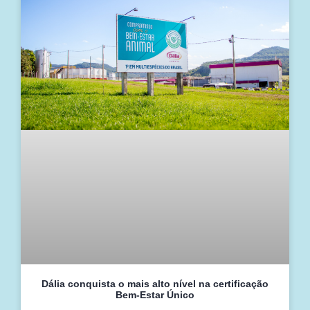
Dália conquista o mais alto nível na certificação
Bem-Estar Único