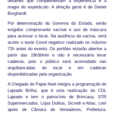
detalhes que complementam a experiência e a
magia do espetáculo. A direção geral é de Daniel
Burghardt.
Por determinação do Governo do Estado, serão
exigidos comprovante vacinal e uso de máscara
para acessar o local. Na ausência da vacina, será
aceito o teste Covid negativo realizado no máximo
72h antes do evento. Os portões estarão abertos a
partir das 19h30min e não é necessário levar
cadeiras, pois o público será acomodado nas
arquibancadas do local e em cadeiras
disponibilizadas pela organização.
A Chegada do Papai Noel integra a programação do
Lajeado Brilha, que é uma realização da CDL
Lajeado e tem o patrocínio de Brincasa, STR
Supermercados, Lojas Dullius, Sicredi e Atlas, com
apoio de Câmara de Vereadores, Prefeitura,