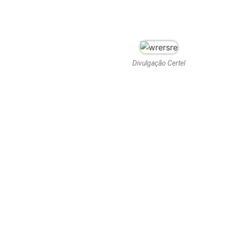
Divulgação Certel