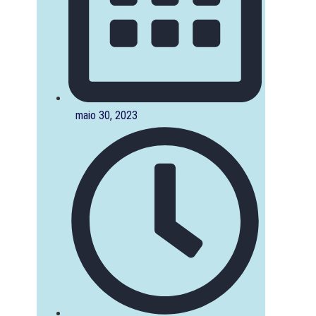
maio 30, 2023