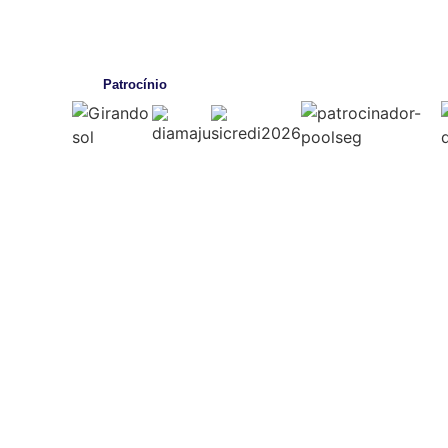
Patrocínio