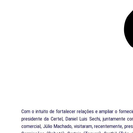
Com o intuito de fortalecer relações e ampliar o forne
presidente da Certel, Daniel Luis Sechi, juntamente c
comercial, Júlio Machado, visitaram, recentemente, presi