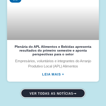
Plenária do APL Alimentos e Bebidas apresenta
resultados do primeiro semestre e aponta
perspectivas para o setor
Empresários, voluntários e integrantes do Arranjo
Produtivo Local (APL) Alimentos
LEIA MAIS +
VER TODAS AS NOTÍCIAS