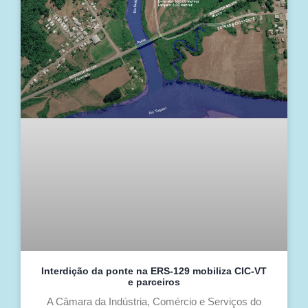
Interdição da ponte na ERS-129 mobiliza CIC-VT
e parceiros
A Câmara da Indústria, Comércio e Serviços do