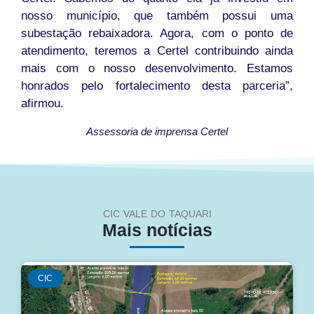
nosso município, que também possui uma
subestação rebaixadora. Agora, com o ponto de
atendimento, teremos a Certel contribuindo ainda
mais com o nosso desenvolvimento. Estamos
honrados pelo fortalecimento desta parceria”,
afirmou.
Assessoria de imprensa Certel
CIC VALE DO TAQUARI
Mais notícias
CIC