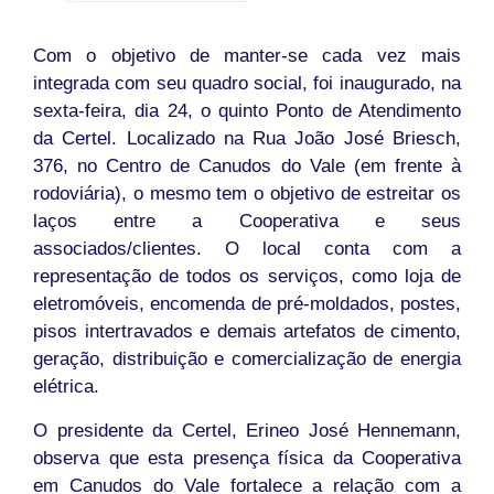
Com o objetivo de manter-se cada vez mais
integrada com seu quadro social, foi inaugurado, na
sexta-feira, dia 24, o quinto Ponto de Atendimento
da Certel. Localizado na Rua João José Briesch,
376, no Centro de Canudos do Vale (em frente à
rodoviária), o mesmo tem o objetivo de estreitar os
laços entre a Cooperativa e seus
associados/clientes. O local conta com a
representação de todos os serviços, como loja de
eletromóveis, encomenda de pré-moldados, postes,
pisos intertravados e demais artefatos de cimento,
geração, distribuição e comercialização de energia
elétrica.
O presidente da Certel, Erineo José Hennemann,
observa que esta presença física da Cooperativa
em Canudos do Vale fortalece a relação com a