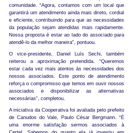
comunidade. “Agora, contamos com um local que
garantirá um atendimento ainda mais direto, cordial
e eficiente, contribuindo para que as necessidades
da população sejam atendidas mais rapidamente.
Nossa proposta é estar ao lado do associado para
atendê-lo da melhor maneira”, pontuou.
O vice-presidente, Daniel Luís Sechi, também
reiterou a aproximação pretendida. “Queremos
estar cada vez mais atentos às necessidades dos
nossos associados. Este ponto de atendimento
reforça o compromisso que temos em ouvir nossos
associados e disponibilizar as alternativas
necessárias”, completou.
A iniciativa da Cooperativa foi avaliada pelo prefeito
de Canudos do Vale, Paulo César Bergmann. “É
uma enorme satisfação sermos associados à
Certel. Sabemos do quanto ela já investiu em