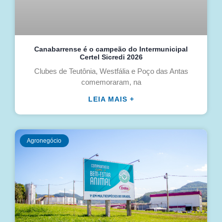
Canabarrense é o campeão do Intermunicipal
Certel Sicredi 2026
Clubes de Teutônia, Westfália e Poço das Antas
comemoraram, na
LEIA MAIS +
Agronegócio