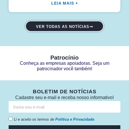
LEIA MAIS +
VER TODAS AS NOTÍCIAS
Patrocínio
Conheça as empresas apoiadoras. Seja um
patrocinador você também!
BOLETIM DE NOTÍCIAS
Cadastre seu e-mail e receba nosso informativo!
Li e aceito os termos de
Política e Privacidade
.