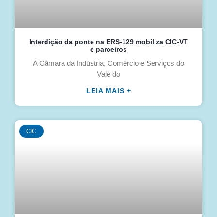
Interdição da ponte na ERS-129 mobiliza CIC-VT
e parceiros
A Câmara da Indústria, Comércio e Serviços do
Vale do
LEIA MAIS +
CIC