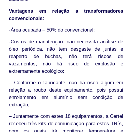
Vantagens em relação a transformadores
convencionais:
-Área ocupada – 50% do convencional;
-Custos de manutenção: não necessita análise de
óleo periódica, não tem desgaste de juntas e
reaperto de buchas, não terá riscos de
vazamentos, não há risco de explosão e
extremamente ecológico;
– Conforme o fabricante, não há risco algum em
relação a roubo deste equipamento, pois possui
enrolamento em alumínio sem condição de
extração;
– Juntamente com estes 18 equipamentos, a Certel
recebeu três kits de comunicação para estes TR´s,
com os quais irá monitorar temperatura e