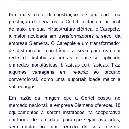
Em mais uma demonstração de qualidade na
prestação de serviços, a Certel implantou, no final
de maio, em sua infraestrutura elétrica, o Carepole,
a maior novidade em transformadores a seco, da
empresa Siemens. O Carepole é um transformador
de distribuição monofásico a seco para uso em
redes de distribuição aéreas, e pode ser aplicado
em redes monofásicas, bifásicas ou trifásicas. Traz
algumas vantagens em relação ao produto
convencional, como uma suportabilidade maior a
sobrecargas.
Em razão da imagem que a Certel possui no
mercado nacional, a empresa Siemens ofereceu 18
equipamentos a serem instalados na cooperativa
em forma de comodato, para que sejam avaliados,
sem custo, por um período de seis meses.