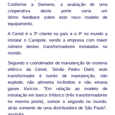
Conforme a Siemens, a avaliação de uma
cooperativa deste porte seria um
ótimo
feedback
sobre este novo modelo de
equipamento.
A Certel é o 3º cliente no país e o 4º no mundo a
instalar o Carepole, sendo a empresa com maior
número destes transformadores instalados no
mundo.
Segundo o coordenador de manutenção do sistema
elétrico da Certel, Simão Pedro Diehl, este
transformador é isento de manutenção, não
explode, não alimenta incêndios e não emana
gases tóxicos. “Em relação ao modelo de
instalação em banco trifásico (três transformadores
no mesmo poste), somos o segundo no mundo,
atrás somente de uma distribuidora de São Paulo”,
assinala.