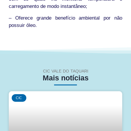
carregamento de modo instantâneo;
– Oferece grande benefício ambiental por não
possuir óleo.
CIC VALE DO TAQUARI
Mais notícias
CIC