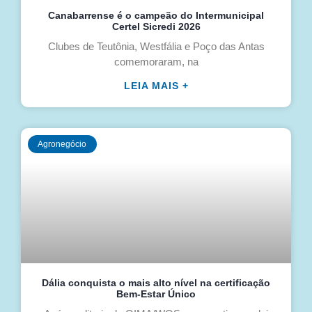
Canabarrense é o campeão do Intermunicipal
Certel Sicredi 2026
Clubes de Teutônia, Westfália e Poço das Antas
comemoraram, na
LEIA MAIS +
Agronegócio
Dália conquista o mais alto nível na certificação
Bem-Estar Único