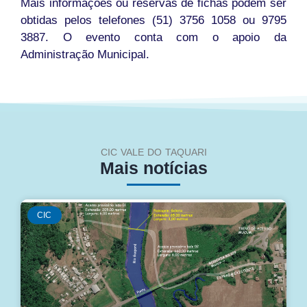
Mais informações ou reservas de fichas podem ser
obtidas pelos telefones (51) 3756 1058 ou 9795
3887. O evento conta com o apoio da
Administração Municipal.
CIC VALE DO TAQUARI
Mais notícias
CIC