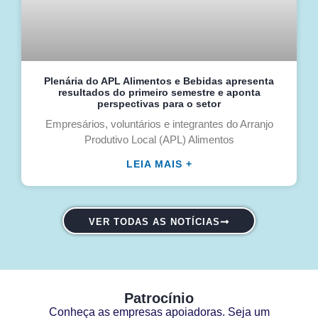
Plenária do APL Alimentos e Bebidas apresenta
resultados do primeiro semestre e aponta
perspectivas para o setor
Empresários, voluntários e integrantes do Arranjo
Produtivo Local (APL) Alimentos
LEIA MAIS +
VER TODAS AS NOTÍCIAS
Patrocínio
Conheça as empresas apoiadoras. Seja um