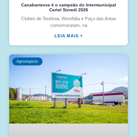
Canabarrense é o campeão do Intermunicipal
Certel Sicredi 2026
Clubes de Teutônia, Westfália e Poço das Antas
comemoraram, na
LEIA MAIS +
Agronegócio