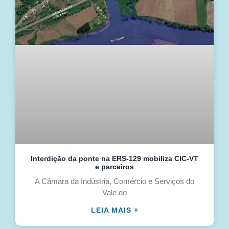
Interdição da ponte na ERS-129 mobiliza CIC-VT
e parceiros
A Câmara da Indústria, Comércio e Serviços do
Vale do
LEIA MAIS +