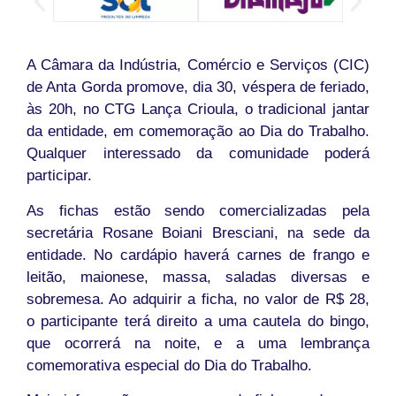
A Câmara da Indústria, Comércio e Serviços (CIC)
de Anta Gorda promove, dia 30, véspera de feriado,
às 20h, no CTG Lança Crioula, o tradicional jantar
da entidade, em comemoração ao Dia do Trabalho.
Qualquer interessado da comunidade poderá
participar.
As fichas estão sendo comercializadas pela
secretária Rosane Boiani Bresciani, na sede da
entidade. No cardápio haverá carnes de frango e
leitão, maionese, massa, saladas diversas e
sobremesa. Ao adquirir a ficha, no valor de R$ 28,
o participante terá direito a uma cautela do bingo,
que ocorrerá na noite, e a uma lembrança
comemorativa especial do Dia do Trabalho.