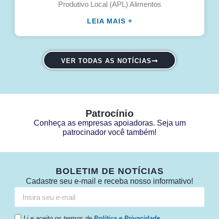
Produtivo Local (APL) Alimentos
LEIA MAIS +
VER TODAS AS NOTÍCIAS
Patrocínio
Conheça as empresas apoiadoras. Seja um
patrocinador você também!
BOLETIM DE NOTÍCIAS
Cadastre seu e-mail e receba nosso informativo!
Li e aceito os termos de
Política e Privacidade
.