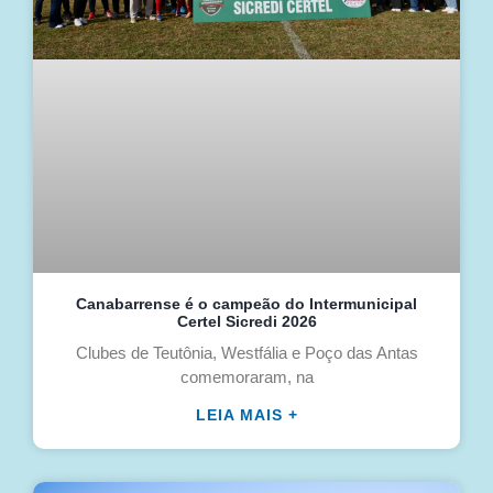
Canabarrense é o campeão do Intermunicipal
Certel Sicredi 2026
Clubes de Teutônia, Westfália e Poço das Antas
comemoraram, na
LEIA MAIS +