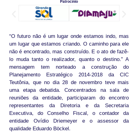
Patrocínio
“O futuro não é um lugar onde estamos indo, mas
um lugar que estamos criando. O caminho para ele
não é encontrado, mas construído. E o ato de fazê-
lo muda tanto o realizador, quanto o destino.” A
mensagem tem norteado a construção do
Planejamento Estratégico 2014-2018 da CIC
Teutônia, que no dia 28 de novembro teve mais
uma etapa debatida. Concentrados na sala de
reuniões da entidade, participaram do encontro
representantes da Diretoria e da Secretaria
Executiva, do Conselho Fiscal, o contador da
entidade Ovídio Driemeyer e o assessor da
qualidade Eduardo Böckel.