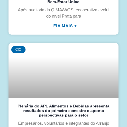
Bem-Estar Único
Após auditoria da QIMA/WQS, cooperativa evolui
do nível Prata para
LEIA MAIS +
CIC
Plenária do APL Alimentos e Bebidas apresenta
resultados do primeiro semestre e aponta
perspectivas para o setor
Empresários, voluntários e integrantes do Arranjo