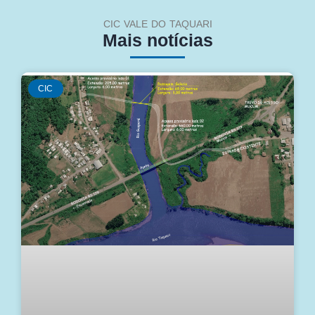
CIC VALE DO TAQUARI
Mais notícias
CIC