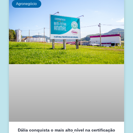
Agronegócio
Dália conquista o mais alto nível na certificação