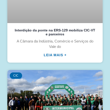
Interdição da ponte na ERS-129 mobiliza CIC-VT
e parceiros
A Câmara da Indústria, Comércio e Serviços do
Vale do
LEIA MAIS +
CIC