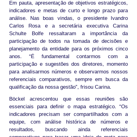
Em pauta, apresentação de objetivos estratégicos,
indicadores e metas de curto e longo prazo para
análise. Nas boas vindas, o presidente Ivandro
Carlos Rosa e a secretária executiva Carina
Schulte Bolfe ressaltaram a importância da
participação de todos na tomada de decisões e
planejamento da entidade para os próximos cinco
anos. “É fundamental contarmos com a
participação e sugestões dos diretores, momento
para analisarmos números e observarmos nossos
referenciais comparativos, sempre em busca da
qualificação da nossa gestão”, frisou Carina.
Böckel acrescentou que essas reuniões são
essenciais para definir o mapa estratégico. “Os
indicadores precisam ser compartilhados com a
equipe, com análise histórica de números e
resultados, buscando ainda referenciais