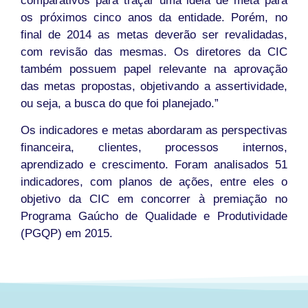
comparativos para traçar uma ideia de meta para
os próximos cinco anos da entidade. Porém, no
final de 2014 as metas deverão ser revalidadas,
com revisão das mesmas. Os diretores da CIC
também possuem papel relevante na aprovação
das metas propostas, objetivando a assertividade,
ou seja, a busca do que foi planejado.”
Os indicadores e metas abordaram as perspectivas
financeira, clientes, processos internos,
aprendizado e crescimento. Foram analisados 51
indicadores, com planos de ações, entre eles o
objetivo da CIC em concorrer à premiação no
Programa Gaúcho de Qualidade e Produtividade
(PGQP) em 2015.