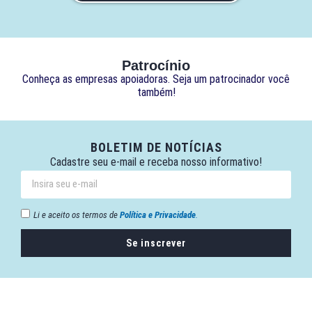
Patrocínio
Conheça as empresas apoiadoras. Seja um patrocinador você
também!
BOLETIM DE NOTÍCIAS
Cadastre seu e-mail e receba nosso informativo!
Li e aceito os termos de
Política e Privacidade
.
Se inscrever