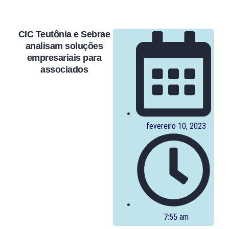
CIC Teutônia e Sebrae
analisam soluções
empresariais para
associados
fevereiro 10, 2023
7:55 am