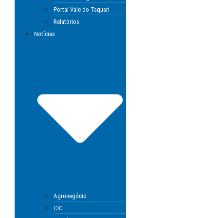
Portal Vale do Taquari
Relatórios
Notícias
Agronegócio
CIC