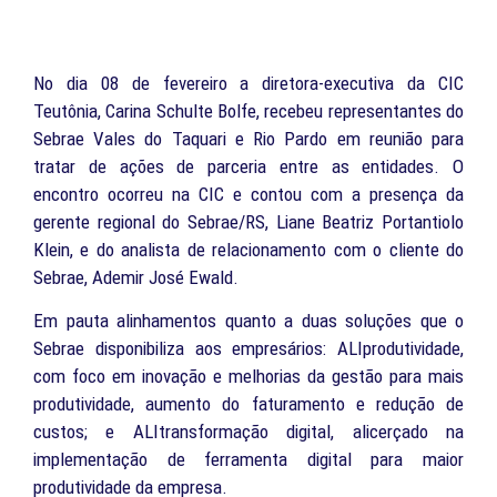
No dia 08 de fevereiro a diretora-executiva da CIC
Teutônia, Carina Schulte Bolfe, recebeu representantes do
Sebrae Vales do Taquari e Rio Pardo em reunião para
tratar de ações de parceria entre as entidades. O
encontro ocorreu na CIC e contou com a presença da
gerente regional do Sebrae/RS, Liane Beatriz Portantiolo
Klein, e do analista de relacionamento com o cliente do
Sebrae, Ademir José Ewald.
Em pauta alinhamentos quanto a duas soluções que o
Sebrae disponibiliza aos empresários: ALIprodutividade,
com foco em inovação e melhorias da gestão para mais
produtividade, aumento do faturamento e redução de
custos; e ALItransformação digital, alicerçado na
implementação de ferramenta digital para maior
produtividade da empresa.