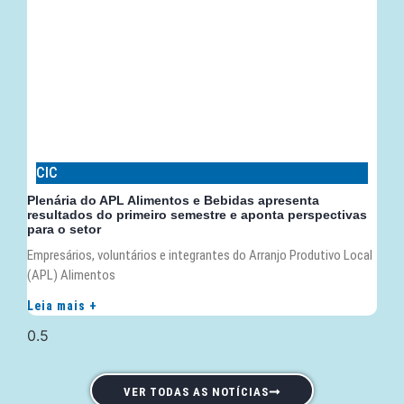
CIC
Plenária do APL Alimentos e Bebidas apresenta
resultados do primeiro semestre e aponta perspectivas
para o setor
Empresários, voluntários e integrantes do Arranjo Produtivo Local
(APL) Alimentos
Leia mais +
VER TODAS AS NOTÍCIAS