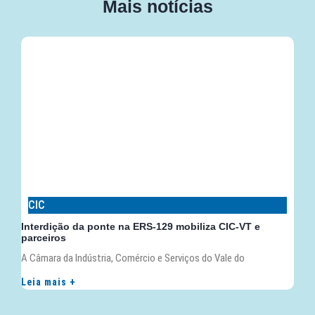
Mais notícias
CIC
Interdição da ponte na ERS-129 mobiliza CIC-VT e
parceiros
A Câmara da Indústria, Comércio e Serviços do Vale do
Leia mais +