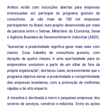
Ambos estão com inscrições abertas para empresas
interessadas em participar do programa gratuito de
consultoria. Já são mais de 100 mil empresas
participantes no Brasil, num projeto desenvolvido por meio
de parceria entre o Sebrae, Ministério da Economia, Senai
e Agência Brasileira de Desenvolvimento Industrial (ABDI).
“Aumentar a produtividade significa gerar mais valor com
menos. Esse trabalho de consultoria gratuito, com
duração de quatro meses, é uma oportunidade para os
empresários evoluírem a partir de um olhar de fora da
própria organização”, destacou Liane, acrescentando que o
programa objetiva elevar a produtividade e competitividade
das empresas brasileiras, com a promoção de melhorias
rápidas e de alto impacto.
A iniciativa é destinada a micro e pequenas empresas dos
setores de serviços, comércio e indústria. Entre as ações