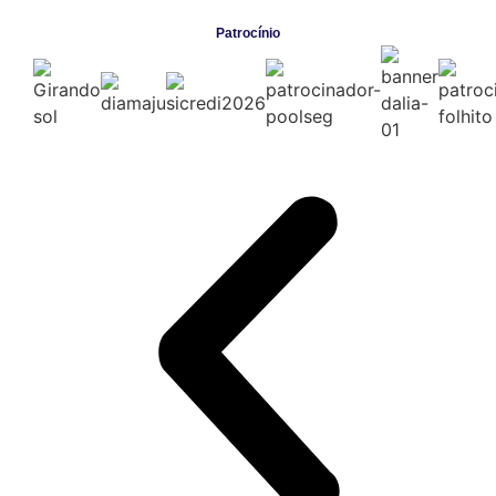
Patrocínio