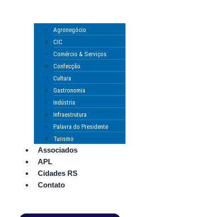
Agronegócio
CIC
Comércio & Serviços
Confecção
Cultura
Gastronomia
Indústria
Infraestrutura
Palavra do Presidente
Turismo
Associados
APL
Cidades RS
Contato