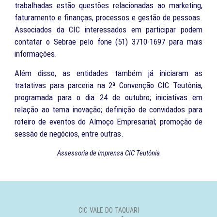
trabalhadas estão questões relacionadas ao marketing,
faturamento e finanças, processos e gestão de pessoas.
Associados da CIC interessados em participar podem
contatar o Sebrae pelo fone (51) 3710-1697 para mais
informações.
Além disso, as entidades também já iniciaram as
tratativas para parceria na 2ª Convenção CIC Teutônia,
programada para o dia 24 de outubro; iniciativas em
relação ao tema inovação; definição de convidados para
roteiro de eventos do Almoço Empresarial; promoção de
sessão de negócios, entre outras.
Assessoria de imprensa CIC Teutônia
CIC VALE DO TAQUARI