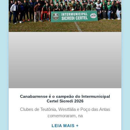
Canabarrense é o campeão do Intermunicipal
Certel Sicredi 2026
Clubes de Teutônia, Westfália e Poço das Antas
comemoraram, na
LEIA MAIS +