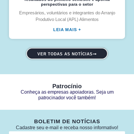
perspectivas para o setor
Empresários, voluntários e integrantes do Arranjo
Produtivo Local (APL) Alimentos
LEIA MAIS +
VER TODAS AS NOTÍCIAS
Patrocínio
Conheça as empresas apoiadoras. Seja um
patrocinador você também!
BOLETIM DE NOTÍCIAS
Cadastre seu e-mail e receba nosso informativo!