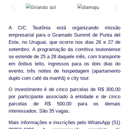
A CIC Teutônia está organizando missão
empresarial para o Gramado Summit de Punta del
Este, no Uruguai, que ocorre nos dias 26 e 27 de
setembro. A programação da comitiva teutoniense
se estende de 25 a 28 daquele mês, com transporte
em ônibus leito, ingressos para os dois dias do
evento, três noites de hospedagem (apartamento
duplo com café da manhã) e city tour.
O investimento é de cinco parcelas de R$ 300,00
por participante associado à entidade e de cinco
parcelas de R$ 500,00 para os demais
interessados. São 35 vagas.
Mais informações e inscrições pelo WhatsApp (51)