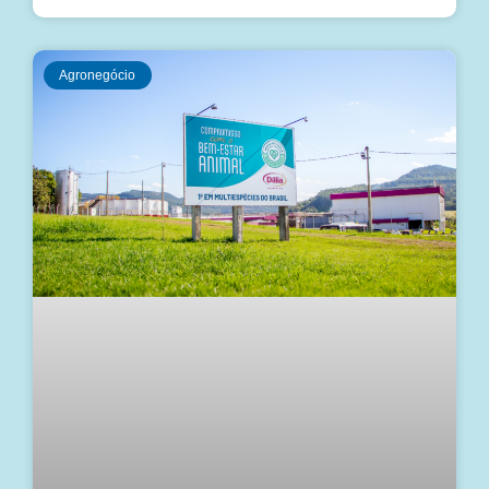
Agronegócio