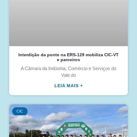
Interdição da ponte na ERS-129 mobiliza CIC-VT
e parceiros
A Câmara da Indústria, Comércio e Serviços do
Vale do
LEIA MAIS +
CIC