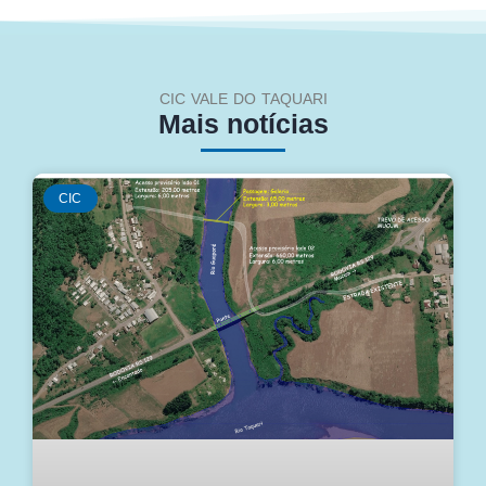
CIC VALE DO TAQUARI
Mais notícias
CIC