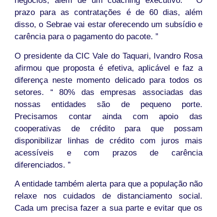
negócios, além de um coaching executivo. “ O
prazo para as contratações é de 60 dias, além
disso, o Sebrae vai estar oferecendo um subsídio e
carência para o pagamento do pacote. ”
O presidente da CIC Vale do Taquari, Ivandro Rosa
afirmou que proposta é efetiva, aplicável e faz a
diferença neste momento delicado para todos os
setores. “ 80% das empresas associadas das
nossas entidades são de pequeno porte.
Precisamos contar ainda com apoio das
cooperativas de crédito para que possam
disponibilizar linhas de crédito com juros mais
acessíveis e com prazos de carência
diferenciados. ”
A entidade também alerta para que a população não
relaxe nos cuidados de distanciamento social.
Cada um precisa fazer a sua parte e evitar que os