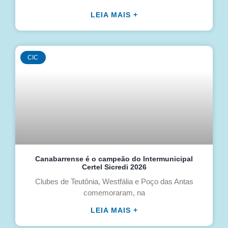
LEIA MAIS +
CIC
Canabarrense é o campeão do Intermunicipal
Certel Sicredi 2026
Clubes de Teutônia, Westfália e Poço das Antas
comemoraram, na
LEIA MAIS +