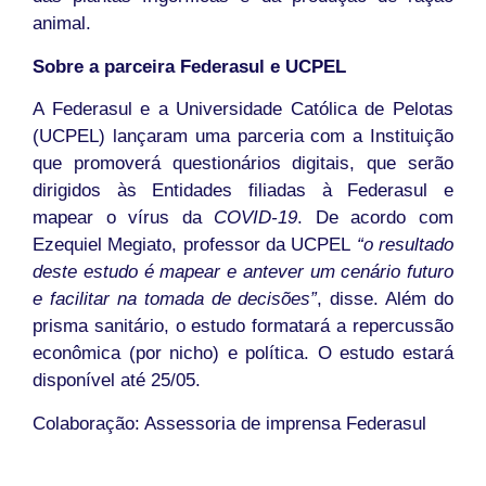
animal.
Sobre a parceira Federasul e UCPEL
A Federasul e a Universidade Católica de Pelotas
(UCPEL) lançaram uma parceria com a Instituição
que promoverá questionários digitais, que serão
dirigidos às Entidades filiadas à Federasul e
mapear o vírus da
COVID-19
. De acordo com
Ezequiel Megiato, professor da UCPEL
“o resultado
deste estudo é mapear e antever um cenário futuro
e facilitar na tomada de decisões”
, disse. Além do
prisma sanitário, o estudo formatará a repercussão
econômica (por nicho) e política. O estudo estará
disponível até 25/05.
Colaboração: Assessoria de imprensa Federasul