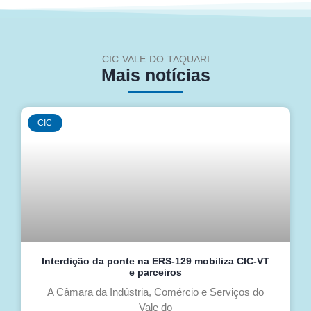
CIC VALE DO TAQUARI
Mais notícias
CIC
Interdição da ponte na ERS-129 mobiliza CIC-VT
e parceiros
A Câmara da Indústria, Comércio e Serviços do
Vale do