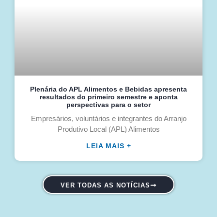
Plenária do APL Alimentos e Bebidas apresenta
resultados do primeiro semestre e aponta
perspectivas para o setor
Empresários, voluntários e integrantes do Arranjo
Produtivo Local (APL) Alimentos
LEIA MAIS +
VER TODAS AS NOTÍCIAS