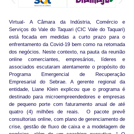
Virtual- A Câmara da Indústria, Comércio e
Serviços do Vale do Taquari (CIC Vale do Taquari)
está focada em medidas a curto prazo para o
enfrentamento da Covid-19 bem como na retomada
dos negócios. Neste contexto, na pauta da reunião
online comerciantes, empresários, líderes e
associados escutaram atentamente o propósito do
Programa Emergencial de Recuperação
Empresarial do Sebrae. A gerente regional da
entidade, Liane Klein explicou que o programa é
destinado para microempreendedores e empresas
de pequeno porte com faturamento anual de até
quatro (4) milhões de reais. O pacote prevê
consultorias online, com plano de gerenciamento de
crise, gestão de fluxo de caixa e a modelagem de