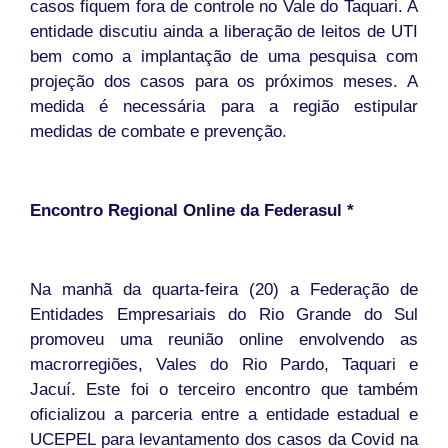
casos fiquem fora de controle no Vale do Taquari. A
entidade discutiu ainda a liberação de leitos de UTI
bem como a implantação de uma pesquisa com
projeção dos casos para os próximos meses. A
medida é necessária para a região estipular
medidas de combate e prevenção.
Encontro Regional Online da Federasul *
Na manhã da quarta-feira (20) a Federação de
Entidades Empresariais do Rio Grande do Sul
promoveu uma reunião online envolvendo as
macrorregiões, Vales do Rio Pardo, Taquari e
Jacuí. Este foi o terceiro encontro que também
oficializou a parceria entre a entidade estadual e
UCEPEL para levantamento dos casos da Covid na