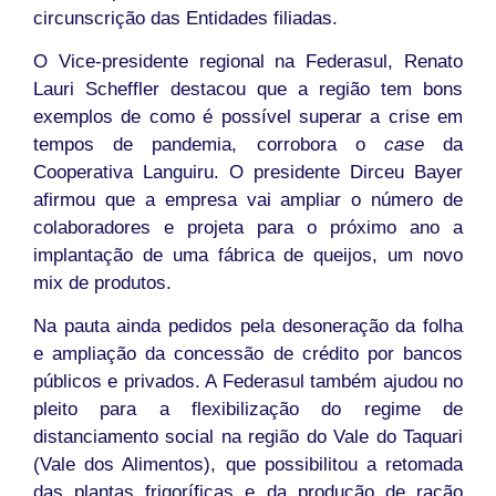
circunscrição das Entidades filiadas.
O Vice-presidente regional na Federasul, Renato
Lauri Scheffler destacou que a região tem bons
exemplos de como é possível superar a crise em
tempos de pandemia, corrobora o
case
da
Cooperativa Languiru. O presidente Dirceu Bayer
afirmou que a empresa vai ampliar o número de
colaboradores e projeta para o próximo ano a
implantação de uma fábrica de queijos, um novo
mix de produtos.
Na pauta ainda pedidos pela desoneração da folha
e ampliação da concessão de crédito por bancos
públicos e privados. A Federasul também ajudou no
pleito para a flexibilização do regime de
distanciamento social na região do Vale do Taquari
(Vale dos Alimentos), que possibilitou a retomada
das plantas frigoríficas e da produção de ração