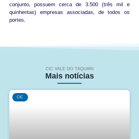
conjunto, possuem cerca de 3.500 (três mil e
quinhentas) empresas associadas, de todos os
portes.
CIC VALE DO TAQUARI
Mais notícias
CIC