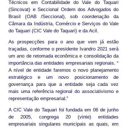
Técnicos em Contabilidade do Vale do Taquari
(Sincovat) e Seccional Ordem dos Advogados do
Brasil (OAB /Seccional), sob coordenação da
Câmara da Indústria, Comércio e Serviços do Vale
do Taquari (CIC Vale do Taquari) e da Acil.
As prospecções para o ano que vem já estão
traçadas, conforme o presidente Ivandro 2021 será
um ano de retomada econômica e consolidação da
importância das entidades empresariais regionais. “
A nível de entidade faremos o novo planejamento
estratégico e um novo posicionamento de
governança para que a entidade seja cada vez
mais uma referência regional do associativismo e
representação empresarial.”
A CIC Vale do Taquari foi fundada em 06 de junho
de 2005, congrega 20 (vinte) entidades
empresariais singulares municipais as quais, em