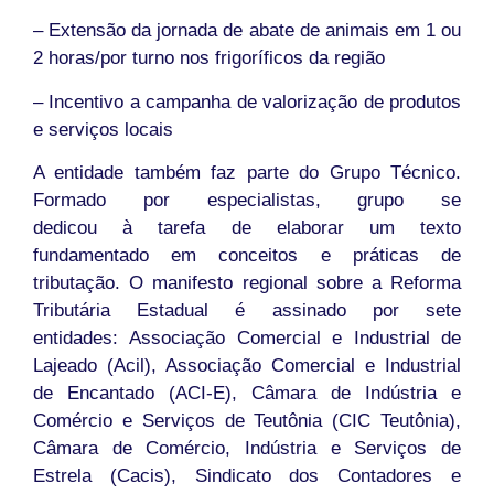
– Extensão da jornada de abate de animais em 1 ou
2 horas/por turno nos frigoríficos da região
– Incentivo a campanha de valorização de produtos
e serviços locais
A entidade também faz parte do Grupo Técnico.
Formado por especialistas, grupo se
dedicou à tarefa de elaborar um texto
fundamentado em conceitos e práticas de
tributação. O manifesto regional sobre a Reforma
Tributária Estadual é assinado por sete
entidades: Associação Comercial e Industrial de
Lajeado (Acil), Associação Comercial e Industrial
de Encantado (ACI-E), Câmara de Indústria e
Comércio e Serviços de Teutônia (CIC Teutônia),
Câmara de Comércio, Indústria e Serviços de
Estrela (Cacis), Sindicato dos Contadores e