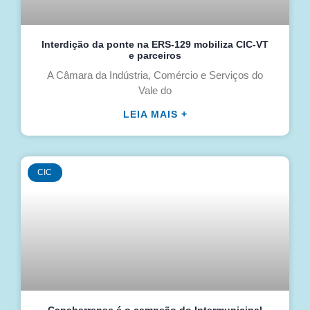
Interdição da ponte na ERS-129 mobiliza CIC-VT
e parceiros
A Câmara da Indústria, Comércio e Serviços do
Vale do
LEIA MAIS +
CIC