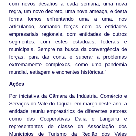
com novos desafios a cada semana, uma nova
regra, um novo decreto, uma nova ameaça, e desta
forma fomos enfrentando uma a uma, nos
articulando, somando forças com as entidades
empresariais regionais, com entidades de outros
segmentos, com estes estaduais, federais e
municipais. Sempre na busca da convergência de
forças, para dar conta e superar a problemas
extremamente complexos, como uma pandemia
mundial, estiagem e enchentes históricas.”
Ações
Por iniciativa da Câmara da Indústria, Comércio e
Serviços do Vale do Taquari em março deste ano, a
entidade reuniu empresários de diferentes setores
como das Cooperativas Dalia e Languiru e
representantes de classe da Associação dos
Municípios de Turismo da Região dos Vales