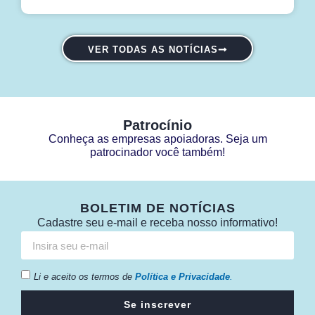
VER TODAS AS NOTÍCIAS
Patrocínio
Conheça as empresas apoiadoras. Seja um
patrocinador você também!
BOLETIM DE NOTÍCIAS
Cadastre seu e-mail e receba nosso informativo!
Li e aceito os termos de
Política e Privacidade
.
Se inscrever