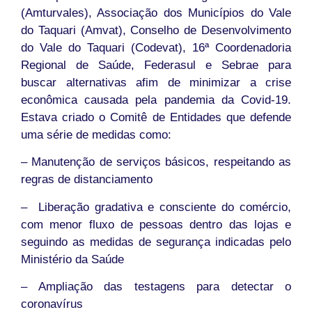
(Amturvales), Associação dos Municípios do Vale
do Taquari (Amvat), Conselho de Desenvolvimento
do Vale do Taquari (Codevat), 16ª Coordenadoria
Regional de Saúde, Federasul e Sebrae para
buscar alternativas afim de minimizar a crise
econômica causada pela pandemia da Covid-19.
Estava criado o Comitê de Entidades que defende
uma série de medidas como:
– Manutenção de serviços básicos, respeitando as
regras de distanciamento
– Liberação gradativa e consciente do comércio,
com menor fluxo de pessoas dentro das lojas e
seguindo as medidas de segurança indicadas pelo
Ministério da Saúde
– Ampliação das testagens para detectar o
coronavírus