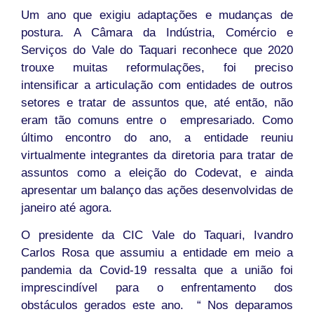
Um ano que exigiu adaptações e mudanças de
postura. A Câmara da Indústria, Comércio e
Serviços do Vale do Taquari reconhece que 2020
trouxe muitas reformulações, foi preciso
intensificar a articulação com entidades de outros
setores e tratar de assuntos que, até então, não
eram tão comuns entre o empresariado. Como
último encontro do ano, a entidade reuniu
virtualmente integrantes da diretoria para tratar de
assuntos como a eleição do Codevat, e ainda
apresentar um balanço das ações desenvolvidas de
janeiro até agora.
O presidente da CIC Vale do Taquari, Ivandro
Carlos Rosa que assumiu a entidade em meio a
pandemia da Covid-19 ressalta que a união foi
imprescindível para o enfrentamento dos
obstáculos gerados este ano. “ Nos deparamos