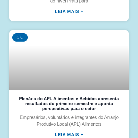
do nível Prata para
LEIA MAIS +
CIC
Plenária do APL Alimentos e Bebidas apresenta
resultados do primeiro semestre e aponta
perspectivas para o setor
Empresários, voluntários e integrantes do Arranjo
Produtivo Local (APL) Alimentos
LEIA MAIS +