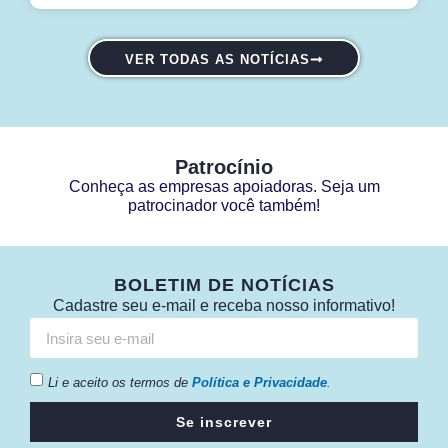
VER TODAS AS NOTÍCIAS
Patrocínio
Conheça as empresas apoiadoras. Seja um
patrocinador você também!
BOLETIM DE NOTÍCIAS
Cadastre seu e-mail e receba nosso informativo!
Li e aceito os termos de
Política e Privacidade
.
Se inscrever