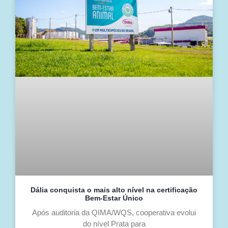
Dália conquista o mais alto nível na certificação
Bem-Estar Único
Após auditoria da QIMA/WQS, cooperativa evolui
do nível Prata para