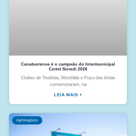
Canabarrense é o campeão do Intermunicipal
Certel Sicredi 2026
Clubes de Teutônia, Westfália e Poço das Antas
comemoraram, na
LEIA MAIS +
Agronegócio