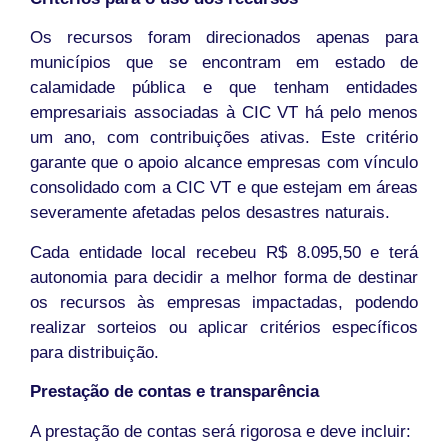
Os recursos foram direcionados apenas para
municípios que se encontram em estado de
calamidade pública e que tenham entidades
empresariais associadas à CIC VT há pelo menos
um ano, com contribuições ativas. Este critério
garante que o apoio alcance empresas com vínculo
consolidado com a CIC VT e que estejam em áreas
severamente afetadas pelos desastres naturais.
Cada entidade local recebeu R$ 8.095,50 e terá
autonomia para decidir a melhor forma de destinar
os recursos às empresas impactadas, podendo
realizar sorteios ou aplicar critérios específicos
para distribuição.
Prestação de contas e transparência
A prestação de contas será rigorosa e deve incluir: