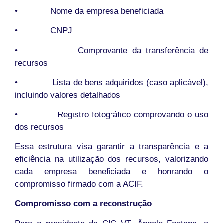
• Nome da empresa beneficiada
• CNPJ
• Comprovante da transferência de
recursos
• Lista de bens adquiridos (caso aplicável),
incluindo valores detalhados
• Registro fotográfico comprovando o uso
dos recursos
Essa estrutura visa garantir a transparência e a
eficiência na utilização dos recursos, valorizando
cada empresa beneficiada e honrando o
compromisso firmado com a ACIF.
Compromisso com a reconstrução