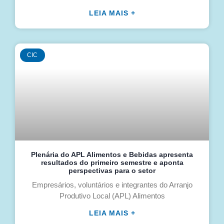
LEIA MAIS +
CIC
Plenária do APL Alimentos e Bebidas apresenta
resultados do primeiro semestre e aponta
perspectivas para o setor
Empresários, voluntários e integrantes do Arranjo
Produtivo Local (APL) Alimentos
LEIA MAIS +