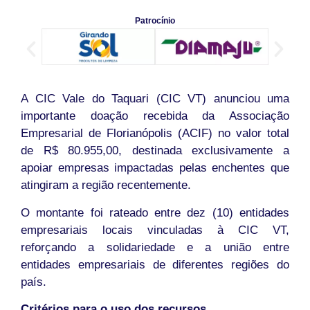
Patrocínio
A CIC Vale do Taquari (CIC VT) anunciou uma
importante doação recebida da Associação
Empresarial de Florianópolis (ACIF) no valor total
de R$ 80.955,00, destinada exclusivamente a
apoiar empresas impactadas pelas enchentes que
atingiram a região recentemente.
O montante foi rateado entre dez (10) entidades
empresariais locais vinculadas à CIC VT,
reforçando a solidariedade e a união entre
entidades empresariais de diferentes regiões do
país.
Critérios para o uso dos recursos