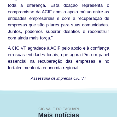
toda a diferença. Esta doação representa o
compromisso da ACIF com o apoio mútuo entre as
entidades empresariais e com a recuperação de
empresas que são pilares para suas comunidades.
Juntos, podemos superar desafios e reconstruir
com ainda mais força.”
A CIC VT agradece à ACIF pelo apoio e à confiança
em suas entidades locais, que agora têm um papel
essencial na recuperação das empresas e no
fortalecimento da economia regional.
Assessoria de imprensa CIC VT
CIC VALE DO TAQUARI
Mais notícias