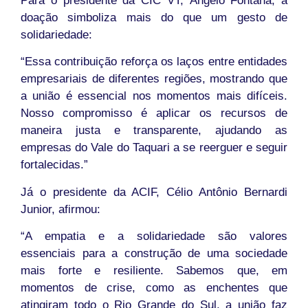
Para o presidente da CIC VT, Ângelo Fontana, a
doação simboliza mais do que um gesto de
solidariedade:
“Essa contribuição reforça os laços entre entidades
empresariais de diferentes regiões, mostrando que
a união é essencial nos momentos mais difíceis.
Nosso compromisso é aplicar os recursos de
maneira justa e transparente, ajudando as
empresas do Vale do Taquari a se reerguer e seguir
fortalecidas.”
Já o presidente da ACIF, Célio Antônio Bernardi
Junior, afirmou:
“A empatia e a solidariedade são valores
essenciais para a construção de uma sociedade
mais forte e resiliente. Sabemos que, em
momentos de crise, como as enchentes que
atingiram todo o Rio Grande do Sul, a união faz