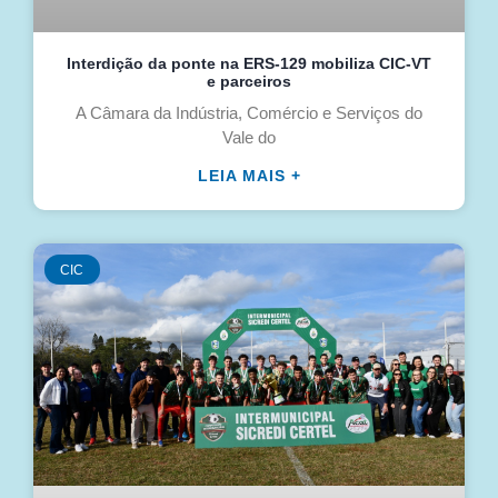
Interdição da ponte na ERS-129 mobiliza CIC-VT
e parceiros
A Câmara da Indústria, Comércio e Serviços do
Vale do
LEIA MAIS +
CIC