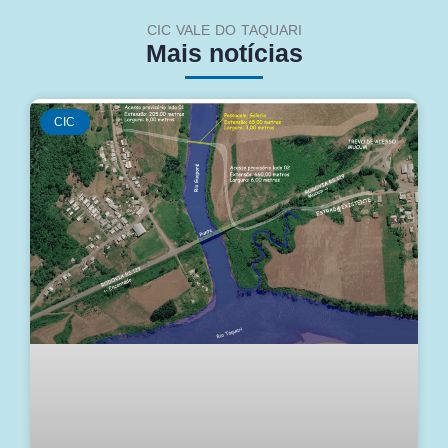
CIC VALE DO TAQUARI
Mais notícias
CIC