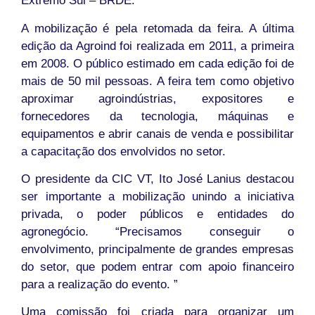
Extremo Sul – BRDE.
A mobilização é pela retomada da feira. A última
edição da Agroind foi realizada em 2011, a primeira
em 2008. O público estimado em cada edição foi de
mais de 50 mil pessoas. A feira tem como objetivo
aproximar agroindústrias, expositores e
fornecedores da tecnologia, máquinas e
equipamentos e abrir canais de venda e possibilitar
a capacitação dos envolvidos no setor.
O presidente da CIC VT, Ito José Lanius destacou
ser importante a mobilização unindo a iniciativa
privada, o poder públicos e entidades do
agronegócio. “Precisamos conseguir o
envolvimento, principalmente de grandes empresas
do setor, que podem entrar com apoio financeiro
para a realização do evento. ”
Uma comissão foi criada para organizar um