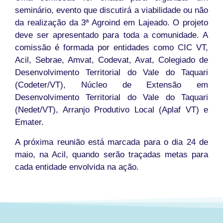
seminário, evento que discutirá a viabilidade ou não
da realização da 3ª Agroind em Lajeado. O projeto
deve ser apresentado para toda a comunidade. A
comissão é formada por entidades como CIC VT,
Acil, Sebrae, Amvat, Codevat, Avat, Colegiado de
Desenvolvimento Territorial do Vale do Taquari
(Codeter/VT), Núcleo de Extensão em
Desenvolvimento Territorial do Vale do Taquari
(Nedet/VT), Arranjo Produtivo Local (Aplaf VT) e
Emater.
A próxima reunião está marcada para o dia 24 de
maio, na Acil, quando serão traçadas metas para
cada entidade envolvida na ação.