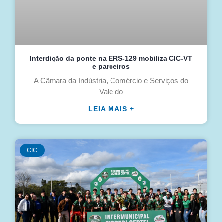
Interdição da ponte na ERS-129 mobiliza CIC-VT
e parceiros
A Câmara da Indústria, Comércio e Serviços do
Vale do
LEIA MAIS +
CIC