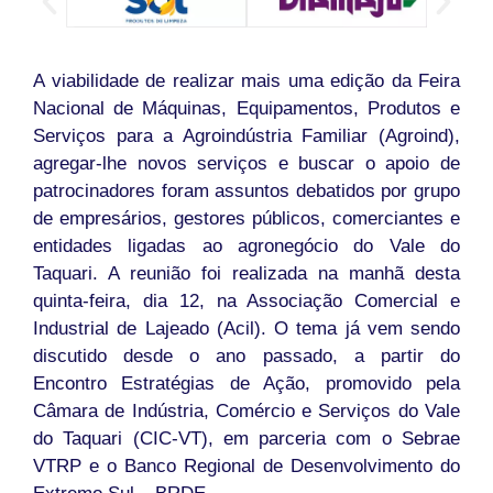
A viabilidade de realizar mais uma edição da Feira
Nacional de Máquinas, Equipamentos, Produtos e
Serviços para a Agroindústria Familiar (Agroind),
agregar-lhe novos serviços e buscar o apoio de
patrocinadores foram assuntos debatidos por grupo
de empresários, gestores públicos, comerciantes e
entidades ligadas ao agronegócio do Vale do
Taquari. A reunião foi realizada na manhã desta
quinta-feira, dia 12, na Associação Comercial e
Industrial de Lajeado (Acil). O tema já vem sendo
discutido desde o ano passado, a partir do
Encontro Estratégias de Ação, promovido pela
Câmara de Indústria, Comércio e Serviços do Vale
do Taquari (CIC-VT), em parceria com o Sebrae
VTRP e o Banco Regional de Desenvolvimento do