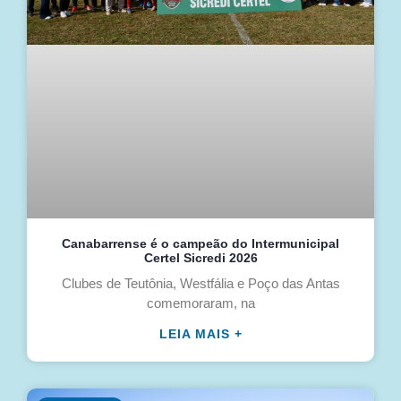
Canabarrense é o campeão do Intermunicipal
Certel Sicredi 2026
Clubes de Teutônia, Westfália e Poço das Antas
comemoraram, na
LEIA MAIS +