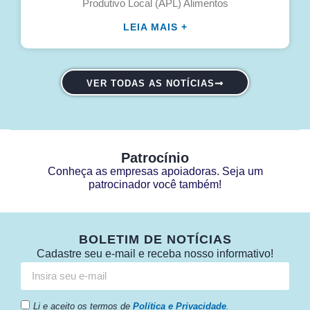
Produtivo Local (APL) Alimentos
LEIA MAIS +
VER TODAS AS NOTÍCIAS
Patrocínio
Conheça as empresas apoiadoras. Seja um
patrocinador você também!
BOLETIM DE NOTÍCIAS
Cadastre seu e-mail e receba nosso informativo!
Li e aceito os termos de
Política e Privacidade
.