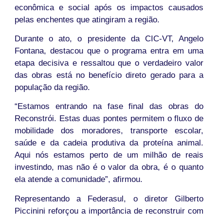
econômica e social após os impactos causados
pelas enchentes que atingiram a região.
Durante o ato, o presidente da CIC-VT, Angelo
Fontana, destacou que o programa entra em uma
etapa decisiva e ressaltou que o verdadeiro valor
das obras está no benefício direto gerado para a
população da região.
“Estamos entrando na fase final das obras do
Reconstrói. Estas duas pontes permitem o fluxo de
mobilidade dos moradores, transporte escolar,
saúde e da cadeia produtiva da proteína animal.
Aqui nós estamos perto de um milhão de reais
investindo, mas não é o valor da obra, é o quanto
ela atende a comunidade”, afirmou.
Representando a Federasul, o diretor Gilberto
Piccinini reforçou a importância de reconstruir com