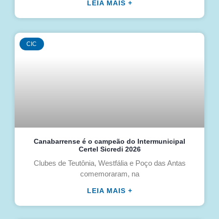
LEIA MAIS +
CIC
Canabarrense é o campeão do Intermunicipal
Certel Sicredi 2026
Clubes de Teutônia, Westfália e Poço das Antas
comemoraram, na
LEIA MAIS +