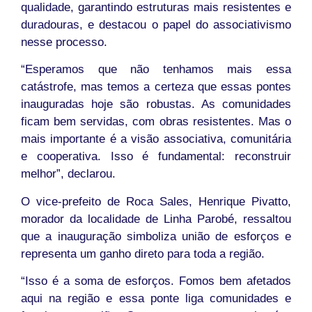
qualidade, garantindo estruturas mais resistentes e
duradouras, e destacou o papel do associativismo
nesse processo.
“Esperamos que não tenhamos mais essa
catástrofe, mas temos a certeza que essas pontes
inauguradas hoje são robustas. As comunidades
ficam bem servidas, com obras resistentes. Mas o
mais importante é a visão associativa, comunitária
e cooperativa. Isso é fundamental: reconstruir
melhor”, declarou.
O vice-prefeito de Roca Sales, Henrique Pivatto,
morador da localidade de Linha Parobé, ressaltou
que a inauguração simboliza união de esforços e
representa um ganho direto para toda a região.
“Isso é a soma de esforços. Fomos bem afetados
aqui na região e essa ponte liga comunidades e