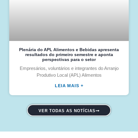
Plenária do APL Alimentos e Bebidas apresenta
resultados do primeiro semestre e aponta
perspectivas para o setor
Empresários, voluntários e integrantes do Arranjo
Produtivo Local (APL) Alimentos
LEIA MAIS +
VER TODAS AS NOTÍCIAS