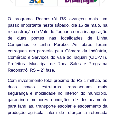
O programa Reconstrói RS avançou mais um
passo importante neste sábado, dia 16 de maio, na
reconstrução do Vale do Taquari com a inauguração
de duas pontes nas localidades de Linha
Campinhos e Linha Parobé. As obras foram
entregues em parceria pela Câmara da Indústria,
Comércio e Serviços do Vale do Taquari (CIC-VT),
Prefeitura Municipal de Roca Sales e Programa
Reconstrói RS – 2ª fase.
Com investimento total próximo de R$ 1 milhão, as
duas novas estruturas representam mais
segurança e mobilidade no interior do município,
garantindo melhores condições de deslocamento
para famílias, transporte escolar e escoamento da
produção agrícola, além de reforçar a retomada