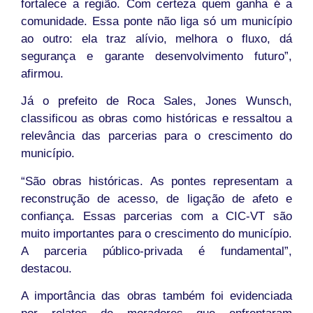
fortalece a região. Com certeza quem ganha é a
comunidade. Essa ponte não liga só um município
ao outro: ela traz alívio, melhora o fluxo, dá
segurança e garante desenvolvimento futuro”,
afirmou.
Já o prefeito de Roca Sales, Jones Wunsch,
classificou as obras como históricas e ressaltou a
relevância das parcerias para o crescimento do
município.
“São obras históricas. As pontes representam a
reconstrução de acesso, de ligação de afeto e
confiança. Essas parcerias com a CIC-VT são
muito importantes para o crescimento do município.
A parceria público-privada é fundamental”,
destacou.
A importância das obras também foi evidenciada