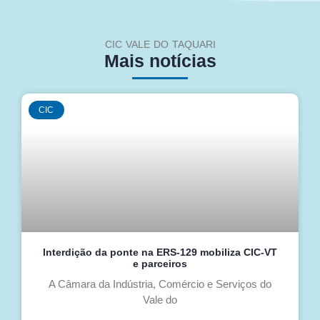
CIC VALE DO TAQUARI
Mais notícias
CIC
Interdição da ponte na ERS-129 mobiliza CIC-VT
e parceiros
A Câmara da Indústria, Comércio e Serviços do
Vale do