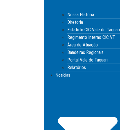
Nossa História
Diretoria
Estatuto CIC Vale do Taquari
Regimento Interno CIC VT
Área de Atuação
Bandeiras Regionais
Portal Vale do Taquari
Relatórios
Notícias