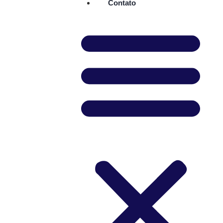
Contato