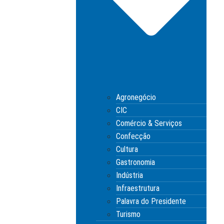
Agronegócio
CIC
Comércio & Serviços
Confecção
Cultura
Gastronomia
Indústria
Infraestrutura
Palavra do Presidente
Turismo