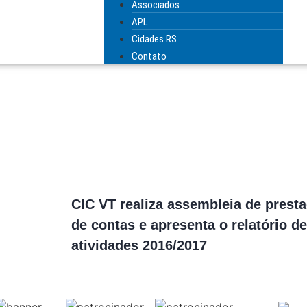
Associados
APL
Cidades RS
Contato
CIC VT realiza assembleia de prest
de contas e apresenta o relatório de
atividades 2016/2017