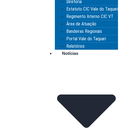
Diretoria
Estatuto CIC Vale do Taquari
Regimento Interno CIC VT
Área de Atuação
Bandeiras Regionais
Portal Vale do Taquari
Relatórios
Notícias