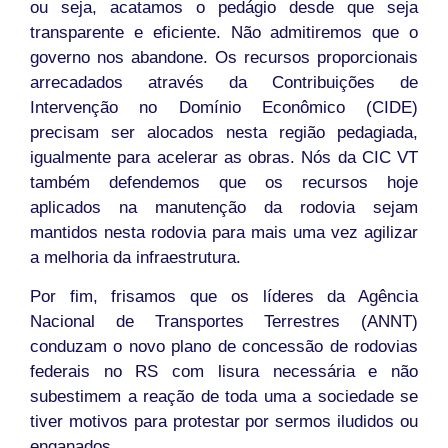
ou seja, acatamos o pedágio desde que seja
transparente e eficiente. Não admitiremos que o
governo nos abandone. Os recursos proporcionais
arrecadados através da Contribuições de
Intervenção no Domínio Econômico (CIDE)
precisam ser alocados nesta região pedagiada,
igualmente para acelerar as obras. Nós da CIC VT
também defendemos que os recursos hoje
aplicados na manutenção da rodovia sejam
mantidos nesta rodovia para mais uma vez agilizar
a melhoria da infraestrutura.
Por fim, frisamos que os líderes da Agência
Nacional de Transportes Terrestres (ANNT)
conduzam o novo plano de concessão de rodovias
federais no RS com lisura necessária e não
subestimem a reação de toda uma a sociedade se
tiver motivos para protestar por sermos iludidos ou
enganados.