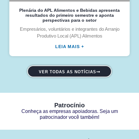
Plenária do APL Alimentos e Bebidas apresenta
resultados do primeiro semestre e aponta
perspectivas para o setor
Empresários, voluntários e integrantes do Arranjo
Produtivo Local (APL) Alimentos
LEIA MAIS +
VER TODAS AS NOTÍCIAS
Patrocínio
Conheça as empresas apoiadoras. Seja um
patrocinador você também!