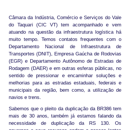
Câmara da Indústria, Comércio e Serviços do Vale
do Taquari (CIC VT) tem acompanhado e vem
atuando na questão da infraestrutura logística há
muito tempo. Temos contatos frequentes com o
Departamento Nacional de Infraestrutura de
Transportes (DNIT), Empresa Gaúcha de Rodovias
(EGR) e Departamento Autônomo de Estradas de
Rodagem (DAER) e em outras esferas públicas, no
sentido de pressionar e encaminhar soluções e
melhorias para as estradas estaduais, federais e
municipais da região, bem como, a utilização de
navios e trens.
Sabemos que o pleito da duplicação da BR386 tem
mais de 30 anos, também já estamos falando da
necessidade de duplicação da RS 130. Os