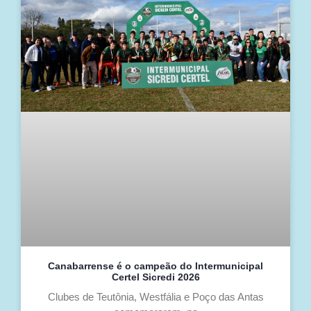
Canabarrense é o campeão do Intermunicipal
Certel Sicredi 2026
Clubes de Teutônia, Westfália e Poço das Antas