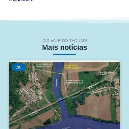
CIC VALE DO TAQUARI
Mais notícias
CIC