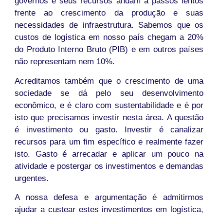
governos e seus recursos andam a passos lentos
frente ao crescimento da produção e suas
necessidades de infraestrutura. Sabemos que os
custos de logística em nosso país chegam a 20%
do Produto Interno Bruto (PIB) e em outros países
não representam nem 10%.
Acreditamos também que o crescimento de uma
sociedade se dá pelo seu desenvolvimento
econômico, e é claro com sustentabilidade e é por
isto que precisamos investir nesta área. A questão
é investimento ou gasto. Investir é canalizar
recursos para um fim específico e realmente fazer
isto. Gasto é arrecadar e aplicar um pouco na
atividade e postergar os investimentos e demandas
urgentes.
A nossa defesa e argumentação é admitirmos
ajudar a custear estes investimentos em logística,