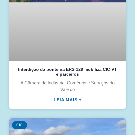
Interdição da ponte na ERS-129 mobiliza CIC-VT
e parceiros
A Câmara da Indústria, Comércio e Serviços do
Vale do
LEIA MAIS +
CIC