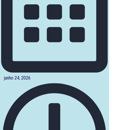
junho 24, 2026