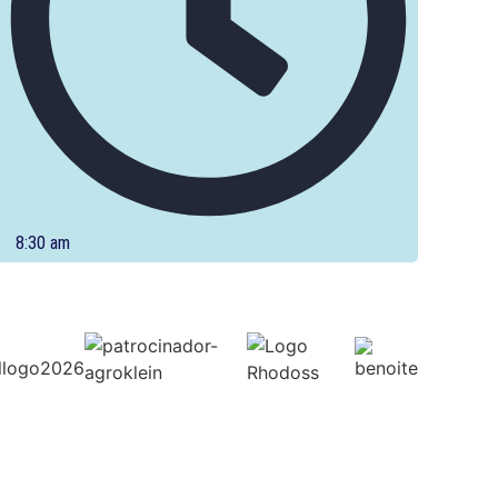
8:30 am