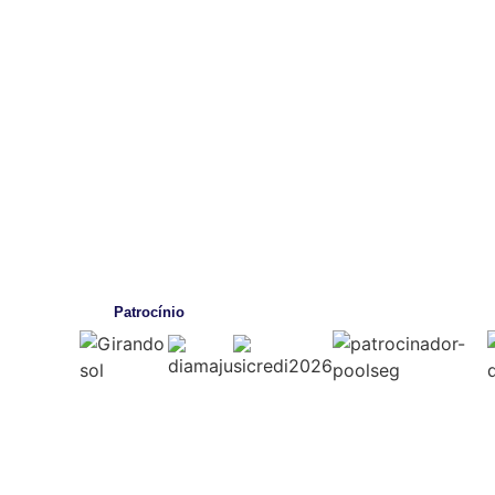
Patrocínio