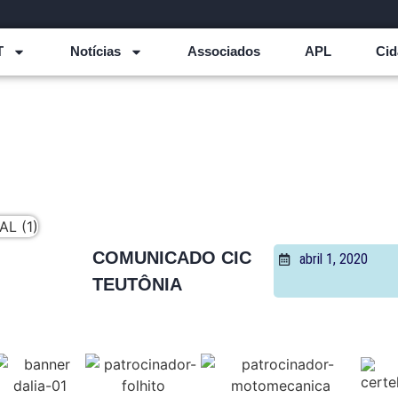
T
Notícias
Associados
APL
Cid
COMUNICADO CIC
abril 1, 2020
TEUTÔNIA