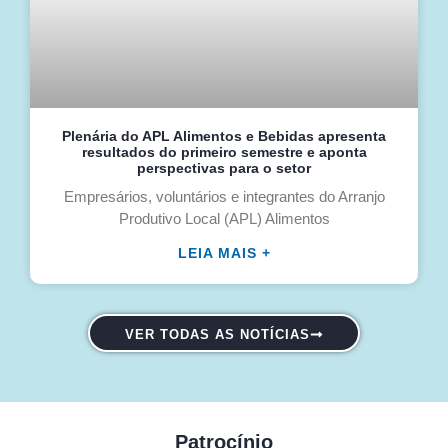
Plenária do APL Alimentos e Bebidas apresenta
resultados do primeiro semestre e aponta
perspectivas para o setor
Empresários, voluntários e integrantes do Arranjo
Produtivo Local (APL) Alimentos
LEIA MAIS +
VER TODAS AS NOTÍCIAS
Patrocínio