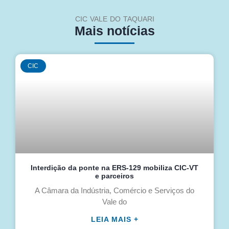
CIC VALE DO TAQUARI
Mais notícias
CIC
Interdição da ponte na ERS-129 mobiliza CIC-VT
e parceiros
A Câmara da Indústria, Comércio e Serviços do
Vale do
LEIA MAIS +