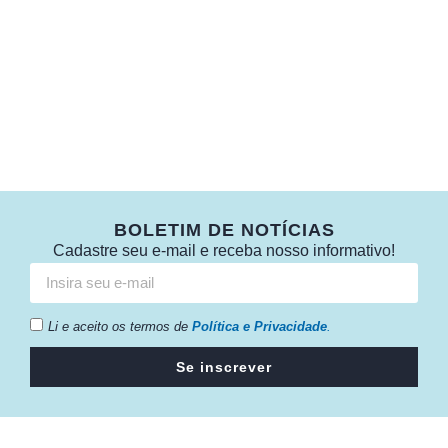
BOLETIM DE NOTÍCIAS
Cadastre seu e-mail e receba nosso informativo!
Li e aceito os termos de
Política e Privacidade
.
Se inscrever