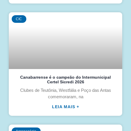
CIC
Canabarrense é o campeão do Intermunicipal
Certel Sicredi 2026
Clubes de Teutônia, Westfália e Poço das Antas
comemoraram, na
LEIA MAIS +