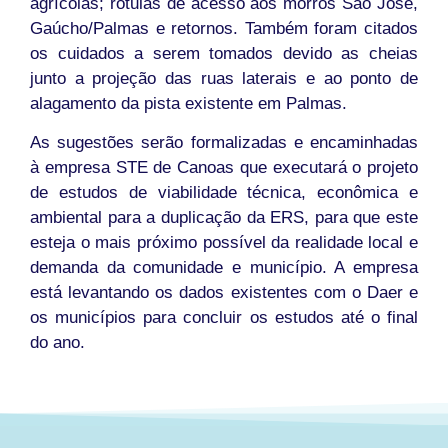
agrícolas; rótulas de acesso aos morros São José,
Gaúcho/Palmas e retornos. Também foram citados
os cuidados a serem tomados devido as cheias
junto a projeção das ruas laterais e ao ponto de
alagamento da pista existente em Palmas.
As sugestões serão formalizadas e encaminhadas
à empresa STE de Canoas que executará o projeto
de estudos de viabilidade técnica, econômica e
ambiental para a duplicação da ERS, para que este
esteja o mais próximo possível da realidade local e
demanda da comunidade e município. A empresa
está levantando os dados existentes com o Daer e
os municípios para concluir os estudos até o final
do ano.