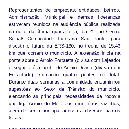
Representantes de empresas, entidades, bairros,
Administração Municipal e demais lideranças
estiveram reunidos na audiência pública realizada
na noite da última quarta-feira, dia 25, no Centro
Social/ Comunidade Luterana São Paulo, para
discutir o futuro da ERS-130, no trecho de 15,43
km que cortam o município. A extensão inicia na
ponte sobre o Arroio Forqueta (divisa com Lajeado)
e segue até a ponte do Arroio Divisa (divisa com
Encantado), somando quatro pontes no total.
Durante duas semanas a comunidade encaminhou
sugestões ao Setor de Trânsito do município,
elencando as principais necessidades da rodovia
que liga Arroio do Meio aos municípios vizinhos,
além de ser o principal acesso a diversos bairros
locais.