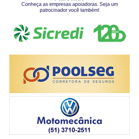
Conheça as empresas apoiadoras. Seja um
patrocinador você também!