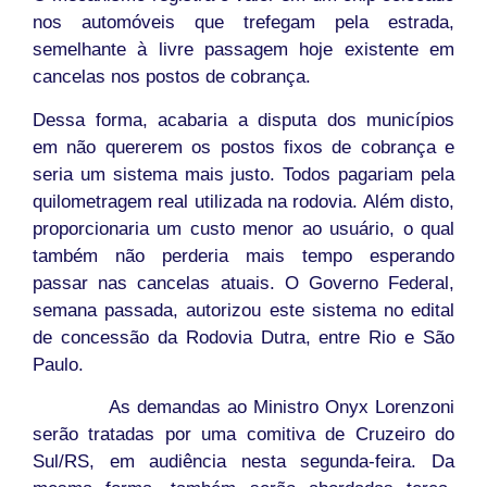
nos automóveis que trefegam pela estrada,
semelhante à livre passagem hoje existente em
cancelas nos postos de cobrança.
Dessa forma, acabaria a disputa dos municípios
em não quererem os postos fixos de cobrança e
seria um sistema mais justo. Todos pagariam pela
quilometragem real utilizada na rodovia. Além disto,
proporcionaria um custo menor ao usuário, o qual
também não perderia mais tempo esperando
passar nas cancelas atuais. O Governo Federal,
semana passada, autorizou este sistema no edital
de concessão da Rodovia Dutra, entre Rio e São
Paulo.
As demandas ao Ministro Onyx Lorenzoni
serão tratadas por uma comitiva de Cruzeiro do
Sul/RS, em audiência nesta segunda-feira. Da