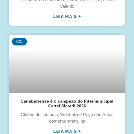
Vale do
LEIA MAIS +
CIC
Canabarrense é o campeão do Intermunicipal
Certel Sicredi 2026
Clubes de Teutônia, Westfália e Poço das Antas
comemoraram, na
LEIA MAIS +