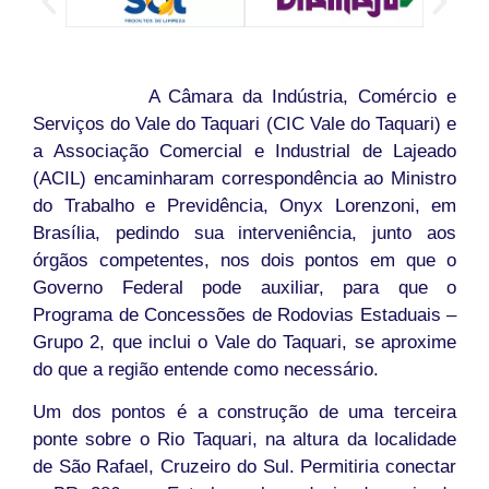
A Câmara da Indústria, Comércio e
Serviços do Vale do Taquari (CIC Vale do Taquari) e
a Associação Comercial e Industrial de Lajeado
(ACIL) encaminharam correspondência ao Ministro
do Trabalho e Previdência, Onyx Lorenzoni, em
Brasília, pedindo sua interveniência, junto aos
órgãos competentes, nos dois pontos em que o
Governo Federal pode auxiliar, para que o
Programa de Concessões de Rodovias Estaduais –
Grupo 2, que inclui o Vale do Taquari, se aproxime
do que a região entende como necessário.
Um dos pontos é a construção de uma terceira
ponte sobre o Rio Taquari, na altura da localidade
de São Rafael, Cruzeiro do Sul. Permitiria conectar