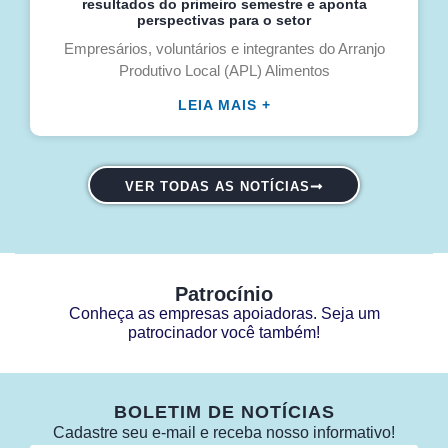
resultados do primeiro semestre e aponta
perspectivas para o setor
Empresários, voluntários e integrantes do Arranjo
Produtivo Local (APL) Alimentos
LEIA MAIS +
VER TODAS AS NOTÍCIAS
Patrocínio
Conheça as empresas apoiadoras. Seja um
patrocinador você também!
BOLETIM DE NOTÍCIAS
Cadastre seu e-mail e receba nosso informativo!