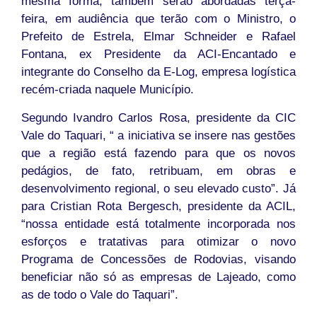
mesma forma, também serão abordadas terça-
feira, em audiência que terão com o Ministro, o
Prefeito de Estrela, Elmar Schneider e Rafael
Fontana, ex Presidente da ACI-Encantado e
integrante do Conselho da E-Log, empresa logística
recém-criada naquele Município.
Segundo Ivandro Carlos Rosa, presidente da CIC
Vale do Taquari, “ a iniciativa se insere nas gestões
que a região está fazendo para que os novos
pedágios, de fato, retribuam, em obras e
desenvolvimento regional, o seu elevado custo”. Já
para Cristian Rota Bergesch, presidente da ACIL,
“nossa entidade está totalmente incorporada nos
esforços e tratativas para otimizar o novo
Programa de Concessões de Rodovias, visando
beneficiar não só as empresas de Lajeado, como
as de todo o Vale do Taquari”.