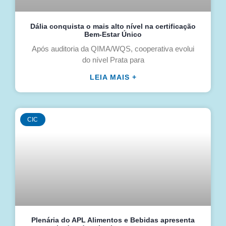
Dália conquista o mais alto nível na certificação
Bem-Estar Único
Após auditoria da QIMA/WQS, cooperativa evolui
do nível Prata para
LEIA MAIS +
CIC
Plenária do APL Alimentos e Bebidas apresenta