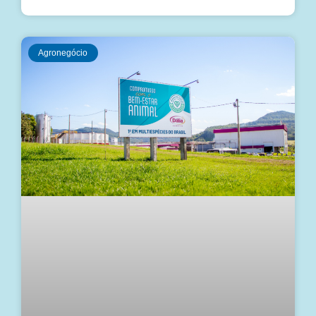
Agronegócio