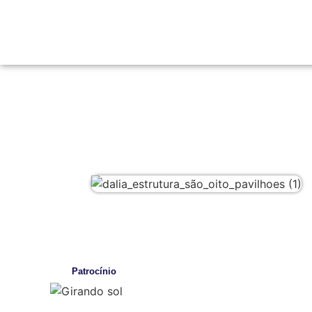
Patrocínio