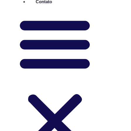
Contato