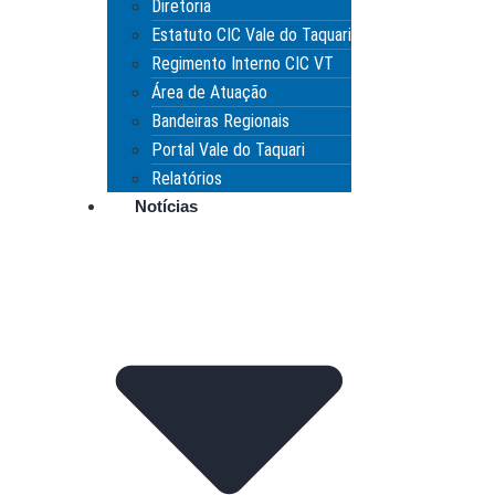
Diretoria
Estatuto CIC Vale do Taquari
Regimento Interno CIC VT
Área de Atuação
Bandeiras Regionais
Portal Vale do Taquari
Relatórios
Notícias