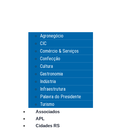
Agronegócio
CIC
Comércio & Serviços
Confecção
Cultura
Gastronomia
Indústria
Infraestrutura
Palavra do Presidente
Turismo
Associados
APL
Cidades RS