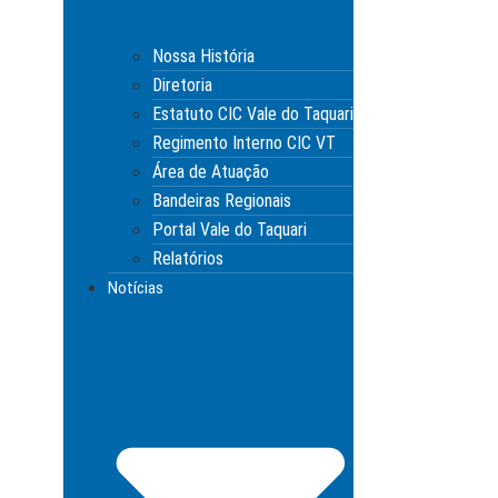
Nossa História
Diretoria
Estatuto CIC Vale do Taquari
Regimento Interno CIC VT
Área de Atuação
Bandeiras Regionais
Portal Vale do Taquari
Relatórios
Notícias