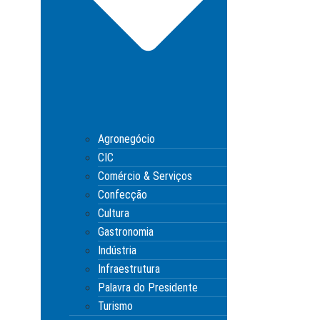
Agronegócio
CIC
Comércio & Serviços
Confecção
Cultura
Gastronomia
Indústria
Infraestrutura
Palavra do Presidente
Turismo