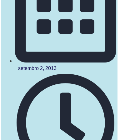
setembro 2, 2013