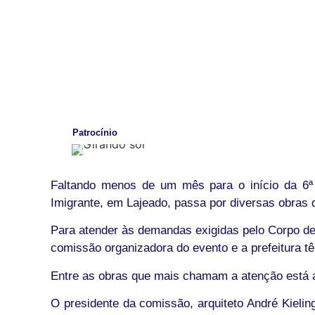
Patrocínio
Faltando menos de um mês para o início da 6ª 
Imigrante, em Lajeado, passa por diversas obras 
Para atender às demandas exigidas pelo Corpo de
comissão organizadora do evento e a prefeitura t
Entre as obras que mais chamam a atenção está a 
O presidente da comissão, arquiteto André Kieli