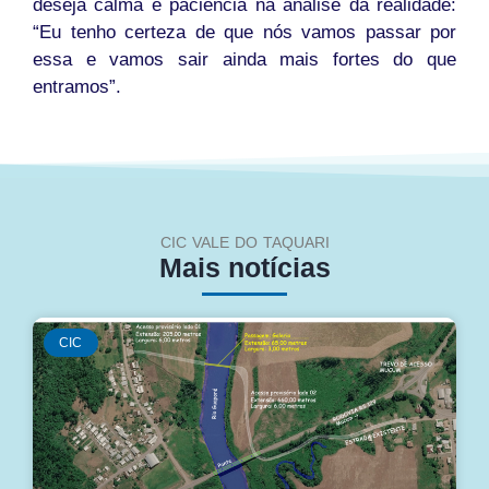
deseja calma e paciência na análise da realidade:
“Eu tenho certeza de que nós vamos passar por
essa e vamos sair ainda mais fortes do que
entramos”.
CIC VALE DO TAQUARI
Mais notícias
CIC