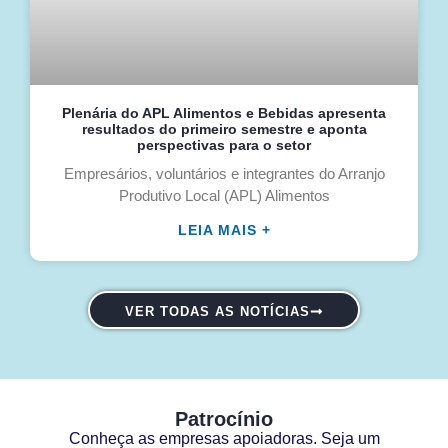
Plenária do APL Alimentos e Bebidas apresenta
resultados do primeiro semestre e aponta
perspectivas para o setor
Empresários, voluntários e integrantes do Arranjo
Produtivo Local (APL) Alimentos
LEIA MAIS +
VER TODAS AS NOTÍCIAS
Patrocínio
Conheça as empresas apoiadoras. Seja um