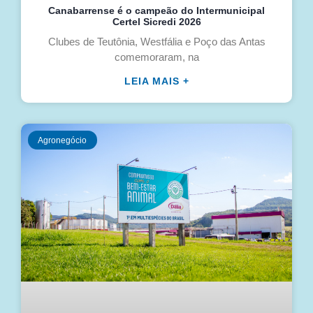
Canabarrense é o campeão do Intermunicipal
Certel Sicredi 2026
Clubes de Teutônia, Westfália e Poço das Antas
comemoraram, na
LEIA MAIS +
Agronegócio