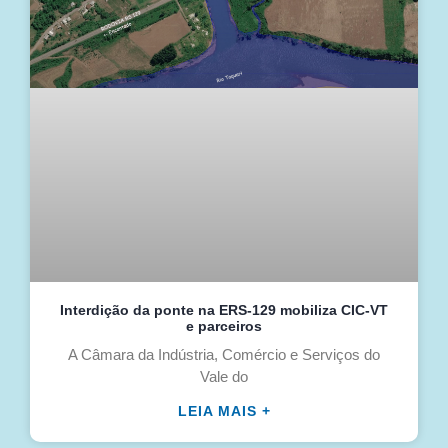
Interdição da ponte na ERS-129 mobiliza CIC-VT
e parceiros
A Câmara da Indústria, Comércio e Serviços do
Vale do
LEIA MAIS +