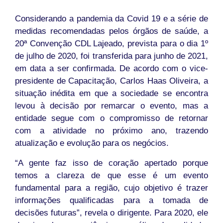
Considerando a pandemia da Covid 19 e a série de
medidas recomendadas pelos órgãos de saúde, a
20ª Convenção CDL Lajeado, prevista para o dia 1º
de julho de 2020, foi transferida para junho de 2021,
em data a ser confirmada. De acordo com o vice-
presidente de Capacitação, Carlos Haas Oliveira, a
situação inédita em que a sociedade se encontra
levou à decisão por remarcar o evento, mas a
entidade segue com o compromisso de retornar
com a atividade no próximo ano, trazendo
atualização e evolução para os negócios.
“A gente faz isso de coração apertado porque
temos a clareza de que esse é um evento
fundamental para a região, cujo objetivo é trazer
informações qualificadas para a tomada de
decisões futuras”, revela o dirigente. Para 2020, ele