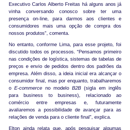
Executivo Carlos Alberto Freitas há alguns anos já
vinha conversando conosco sobre ter uma
presença on-line, para darmos aos clientes e
consumidores mais uma opção de compra dos
nossos produtos”, comenta.
No entanto, conforme Lima, para esse projeto, foi
discutido todos os processos. “Pensamos primeiro
nas condições de logística, sistemas de tabelas de
preços e envio de pedidos dentro dos padrões da
empresa. Além disso, a ideia inicial era alcançar o
consumidor final, mas por enquanto, trabalharemos
o
E-commerce
no modelo
B2B
(sigla em inglês
para business to business), relacionado ao
comércio entre empresas e, futuramente
avaliaremos a possibilidade de avançar para as
relações de venda para o cliente final”, explica.
Elton ainda relata que, após pesquisar algumas