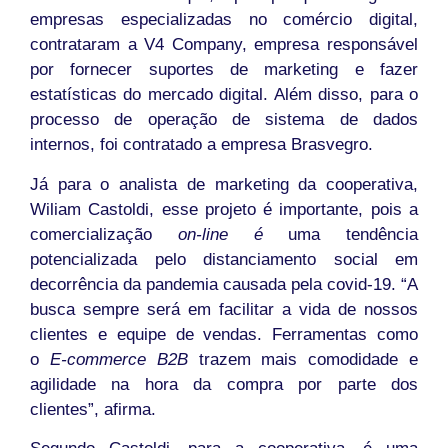
empresas especializadas no comércio digital,
contrataram a V4 Company, empresa responsável
por fornecer suportes de marketing e fazer
estatísticas do mercado digital. Além disso, para o
processo de operação de sistema de dados
internos, foi contratado a empresa Brasvegro.
Já para o analista de marketing da cooperativa,
Wiliam Castoldi, esse projeto é importante, pois a
comercialização
on-line é
uma tendência
potencializada pelo distanciamento social em
decorrência da pandemia causada pela covid-19. “A
busca sempre será em facilitar a vida de nossos
clientes e equipe de vendas. Ferramentas como
o
E-commerce B2B
trazem mais comodidade e
agilidade na hora da compra por parte dos
clientes”, afirma.