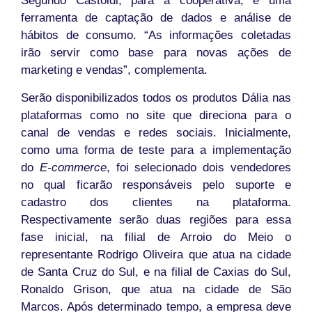
Segundo Castoldi, para a cooperativa, é uma
ferramenta de captação de dados e análise de
hábitos de consumo. “As informações coletadas
irão servir como base para novas ações de
marketing e vendas”, complementa.
Serão disponibilizados todos os produtos Dália nas
plataformas como no site que direciona para o
canal de vendas e redes sociais. Inicialmente,
como uma forma de teste para a implementação
do
E-commerce
, foi selecionado dois vendedores
no qual ficarão responsáveis pelo suporte e
cadastro dos clientes na plataforma.
Respectivamente serão duas regiões para essa
fase inicial, na filial de Arroio do Meio o
representante Rodrigo Oliveira que atua na cidade
de Santa Cruz do Sul, e na filial de Caxias do Sul,
Ronaldo Grison, que atua na cidade de São
Marcos. Após determinado tempo, a empresa deve