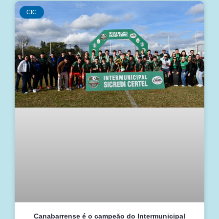
CIC
Canabarrense é o campeão do Intermunicipal