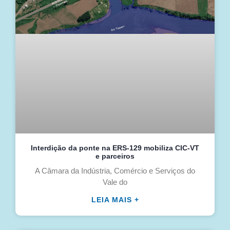
Interdição da ponte na ERS-129 mobiliza CIC-VT
e parceiros
A Câmara da Indústria, Comércio e Serviços do
Vale do
LEIA MAIS +