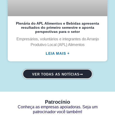
Plenária do APL Alimentos e Bebidas apresenta
resultados do primeiro semestre e aponta
perspectivas para o setor
Empresários, voluntários e integrantes do Arranjo
Produtivo Local (APL) Alimentos
LEIA MAIS +
VER TODAS AS NOTÍCIAS
Patrocínio
Conheça as empresas apoiadoras. Seja um
patrocinador você também!