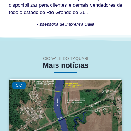
disponibilizar para clientes e demais vendedores de
todo o estado do Rio Grande do Sul.
Assessoria de imprensa Dália
CIC VALE DO TAQUARI
Mais notícias
CIC