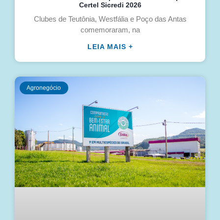
Certel Sicredi 2026
Clubes de Teutônia, Westfália e Poço das Antas
comemoraram, na
LEIA MAIS +
Agronegócio