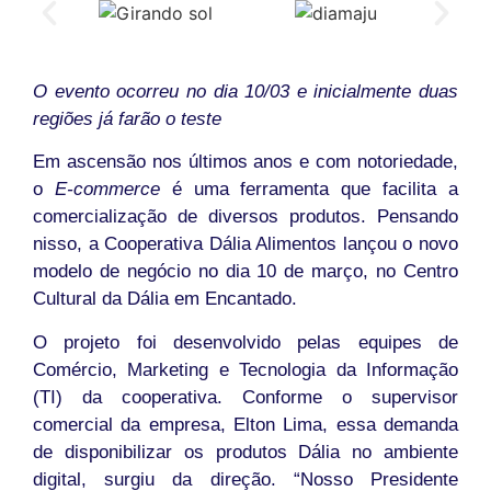
O evento ocorreu no dia 10/03 e inicialmente duas
regiões já farão o teste
Em ascensão nos últimos anos e com notoriedade,
o
E-commerce
é uma ferramenta que facilita a
comercialização de diversos produtos. Pensando
nisso, a Cooperativa Dália Alimentos lançou o novo
modelo de negócio no dia 10 de março, no Centro
Cultural da Dália em Encantado.
O projeto foi desenvolvido pelas equipes de
Comércio, Marketing e Tecnologia da Informação
(TI) da cooperativa. Conforme o supervisor
comercial da empresa, Elton Lima, essa demanda
de disponibilizar os produtos Dália no ambiente
digital, surgiu da direção. “Nosso Presidente